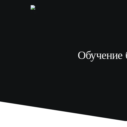
Обучение 