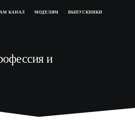
РАМ КАНАЛ
МОДЕЛЯМ
ВЫПУСКНИКИ
рофессия и