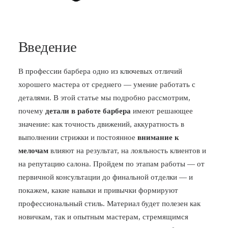
Введение
В профессии барбера одно из ключевых отличий
хорошего мастера от среднего — умение работать с
деталями. В этой статье мы подробно рассмотрим,
почему
детали в работе барбера
имеют решающее
значение: как точность движений, аккуратность в
выполнении стрижки и постоянное
внимание к
мелочам
влияют на результат, на лояльность клиентов и
на репутацию салона. Пройдем по этапам работы — от
первичной консультации до финальной отделки — и
покажем, какие навыки и привычки формируют
профессиональный стиль. Материал будет полезен как
новичкам, так и опытным мастерам, стремящимся