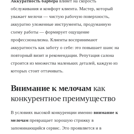
Аккуратность барбера
влияет на скорость
обслуживания и комфорт клиента. Мастер, который
уважает мелочи — чистую рабочую поверхность,
аккуратно уложенные инструменты, продуманную
схему работы — формирует ощущение
профессионализма. Клиенты воспринимают
аккуратность как заботу о себе: это повышает шанс на
повторный визит и рекомендации. Репутация салона
строится из множества маленьких деталей, каждую из
которых стоит оттачивать.
Внимание к мелочам
как
конкурентное преимущество
В условиях высокой конкуренции именно
внимание к
мелочам
превращает хорошую стрижку в
запоминающийся сервис. Это проявляется и в