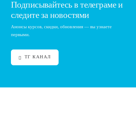
Подписывайтесь в телеграме и
следите за новостями
Анонсы курсов, скидки, обновления — вы узнаете
первыми.
ТГ КАНАЛ
Комбинированные стрижки: курсы и
практика для барберов