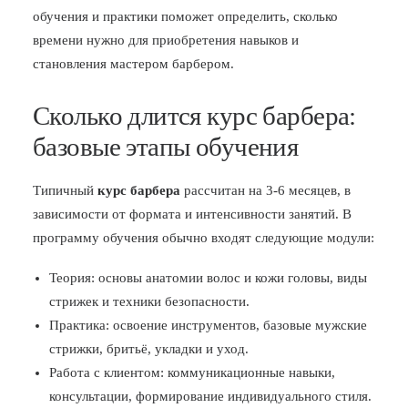
обучения и практики поможет определить, сколько
времени нужно для приобретения навыков и
становления мастером барбером.
Сколько длится курс барбера:
базовые этапы обучения
Типичный
курс барбера
рассчитан на 3-6 месяцев, в
зависимости от формата и интенсивности занятий. В
программу обучения обычно входят следующие модули:
Теория: основы анатомии волос и кожи головы, виды
стрижек и техники безопасности.
Практика: освоение инструментов, базовые мужские
стрижки, бритьё, укладки и уход.
Работа с клиентом: коммуникационные навыки,
консультации, формирование индивидуального стиля.