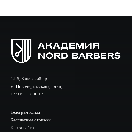
СПб, Заневский пр.
м. Новочеркасская (1 мин)
+7 999 117 00 17
Телеграм канал
Бесплатные стрижки
Карта сайта