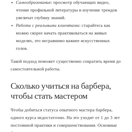
Самообразование
: просмотр обучающих видео,
чтение профильной литературы и изучение трендов
увеличат глубину знаний.
Работа с реальными клиентами
: старайтесь как
можно скорее начать практиковаться на живых
моделях, это несравнимо важнее искусственных
голов.
Такой подход поможет существенно сократить время до
самостоятельной работы.
Сколько учиться на барбера,
чтобы стать мастером
Чтобы добиться статуса опытного мастера барбера,
одного курса недостаточно. На это уходит от 1 до 3 лет
постоянной практики и совершенствования. Основные