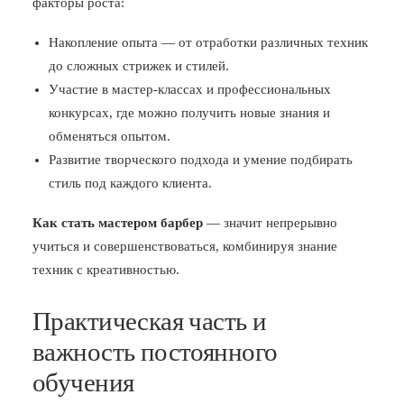
факторы роста:
Накопление опыта — от отработки различных техник
до сложных стрижек и стилей.
Участие в мастер-классах и профессиональных
конкурсах, где можно получить новые знания и
обменяться опытом.
Развитие творческого подхода и умение подбирать
стиль под каждого клиента.
Как стать мастером барбер
— значит непрерывно
учиться и совершенствоваться, комбинируя знание
техник с креативностью.
Практическая часть и
важность постоянного
обучения