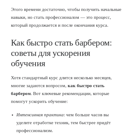
Этого времени достаточно, чтобы получить начальные
навыки, но стать профессионалом — это процесс,
который продолжается и после окончания курса.
Как быстро стать барбером:
советы для ускорения
обучения
Хотя стандартный курс длится несколько месяцев,
многие задаются вопросом,
как быстро стать
барбером
. Вот ключевые рекомендации, которые
помогут ускорить обучение:
Интенсивная практика
: чем больше часов вы
уделите отработке техник, тем быстрее придёт
профессионализм.