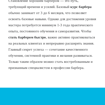
Становление хорошим барбером — это путь,
требующий времени и усилий. Базовый
курс барбера
обычно занимает от 3 до 6 месяцев, что позволяет
освоить базовые навыки. Однако для достижения уровня
мастера потребуется минимум 1-3 года практического
опыта, постоянного обучения и саморазвития. Чтобы
стать барбером быстро
, важно активно практиковаться
на реальных клиентах и непрерывно расширять знания.
Главный секрет успеха — сочетание качественного
обучения, системной практики и желания развиваться.
Только таким образом можно стать востребованным и
признанным специалистом в профессии барбера.