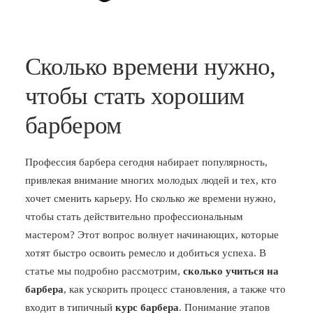
Сколько времени нужно,
чтобы стать хорошим
барбером
Профессия барбера сегодня набирает популярность,
привлекая внимание многих молодых людей и тех, кто
хочет сменить карьеру. Но сколько же времени нужно,
чтобы стать действительно профессиональным
мастером? Этот вопрос волнует начинающих, которые
хотят быстро освоить ремесло и добиться успеха. В
статье мы подробно рассмотрим,
сколько учиться на
барбера
, как ускорить процесс становления, а также что
входит в типичный
курс барбера
. Понимание этапов