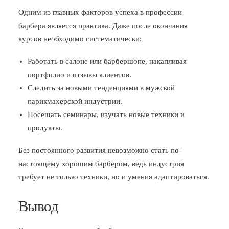
Одним из главных факторов успеха в профессии
барбера является практика. Даже после окончания
курсов необходимо систематически:
Работать в салоне или барбершопе, накапливая
портфолио и отзывы клиентов.
Следить за новыми тенденциями в мужской
парикмахерской индустрии.
Посещать семинары, изучать новые техники и
продукты.
Без постоянного развития невозможно стать по-
настоящему хорошим барбером, ведь индустрия
требует не только техники, но и умения адаптироваться.
Вывод