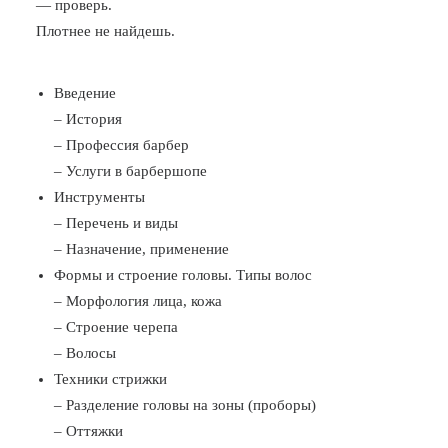
— проверь.
Плотнее не найдешь.
Введение
– История
– Профессия барбер
– Услуги в барбершопе
Инструменты
– Перечень и виды
– Назначение, применение
Формы и строение головы. Типы волос
– Морфология лица, кожа
– Строение черепа
– Волосы
Техники стрижки
– Разделение головы на зоны (проборы)
– Оттяжки