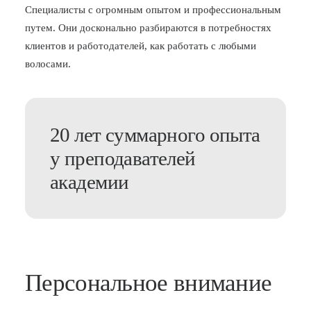
Специалисты с огромным опытом и профессиональным
путем. Они досконально разбираются в потребностях
клиентов и работодателей, как работать с любыми
волосами.
20 лет суммарного опыта
у преподавателей
академии
Персональное внимание