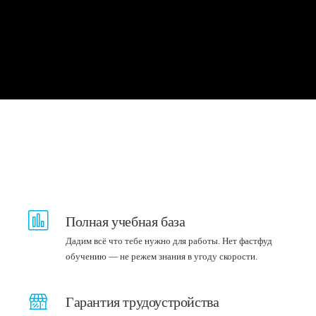
Полная учебная база
Дадим всё что тебе нужно для работы. Нет фастфуд
обучению — не режем знания в угоду скорости.
Гарантия трудоустройства