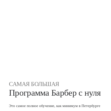
САМАЯ БОЛЬШАЯ
Программа Барбер с нуля
Это самое полное обучение, как минимум в Петербурге