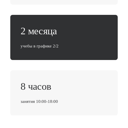
2 месяца
учебы в графике 2/2
8 часов
занятия 10:00-18:00