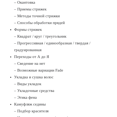
– Окантовка
– Приемы стрижек
– Методы точной стрижки
– Способы обработки прядей
Формы стрижек
– Квадрат / круг / треугольник
– Прогрессивная / единообразная / твердая /
градуированная
Переходы от А до Я
– Сведение на нет
– Возможные вариации Fade
Укладка и сушка волос
– Виды укладок
– Укладочные средства
– Этика фена
Камуфляж седины
– Подбор красителя