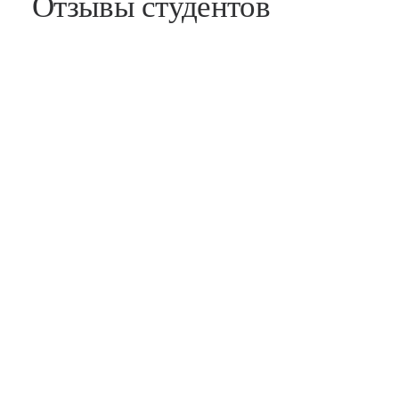
Отзывы студентов
Дарья