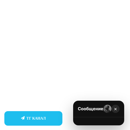
×
Сообщение
ТГ КАНАЛ