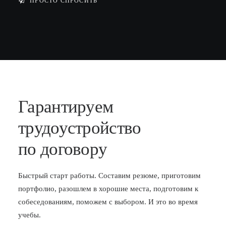
ПРОСТО СПРОСИТЬ
Гарантируем
трудоустройство
по договору
Быстрый старт работы. Составим резюме, приготовим
портфолио, разошлем в хорошие места, подготовим к
собеседованиям, поможем с выбором. И это во время
учебы.