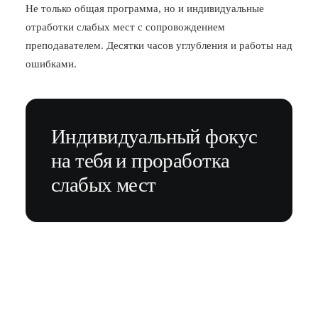
Не только общая программа, но и индивидуальные
отработки слабых мест с сопровождением
преподавателем. Десятки часов углубления и работы над
ошибками.
Индивидуальный фокус
на тебя и проработка
слабых мест