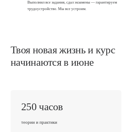
Выполнил все задания, сдал экзамены — гарантируем
трудоустройство. Мы все устроим.
Твоя новая жизнь и курс
начинаются в июне
250 часов
теории и практики