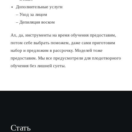
Дополнительные услуги
– Уход за лицом
– Депиляция воском
Ах, да, инструменты на время обучения предоставим,
потом себе выбрать поможем, даже сами приготовим
набор и предложим в рассрочку. Моделей тоже
предоставим. Мы все предусмотрели для плодотворного
обучения без лишней суеты.
Стать