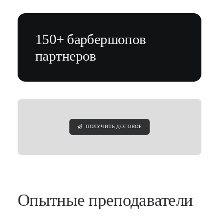
150+ барбершопов
партнеров
ПОЛУЧИТЬ ДОГОВОР
Опытные преподаватели