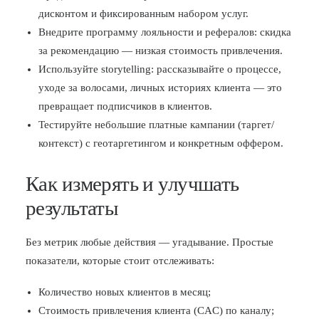
дисконтом и фиксированным набором услуг.
Внедрите программу лояльности и рефералов: скидка
за рекомендацию — низкая стоимость привлечения.
Используйте storytelling: рассказывайте о процессе,
уходе за волосами, личных историях клиента — это
превращает подписчиков в клиентов.
Тестируйте небольшие платные кампании (таргет/
контекст) с геотаргетингом и конкретным оффером.
Как измерять и улучшать
результаты
Без метрик любые действия — угадывание. Простые
показатели, которые стоит отслеживать:
Количество новых клиентов в месяц;
Стоимость привлечения клиента (CAC) по каналу;