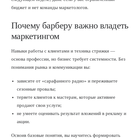
бюджет и нет команды маркетологов.
Почему барберу важно владеть
маркетингом
Навыки работы с клиентами и техника стрижки —
основа профессии, но бизнес требует системности. Без
понимания рынка и коммуникации вы:
зависите от «сарафанного радио» и переживаете
сезонные провалы;
теряете клиентов к мастерам, которые активнее
продают свои услуги;
не умеете оценивать результат вложений в рекламу и
акции.
Освоив базовые понятия, вы научитесь формировать