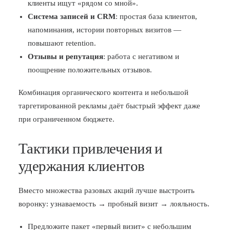
клиенты ищут «рядом со мной».
Система записей и CRM
: простая база клиентов,
напоминания, истории повторных визитов —
повышают retention.
Отзывы и репутация
: работа с негативом и
поощрение положительных отзывов.
Комбинация органического контента и небольшой
таргетированной рекламы даёт быстрый эффект даже
при ограниченном бюджете.
Тактики привлечения и
удержания клиентов
Вместо множества разовых акций лучше выстроить
воронку: узнаваемость → пробный визит → лояльность.
Предложите пакет «первый визит» с небольшим