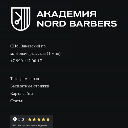
СПб, Заневский пр.
м. Новочеркасская (1 мин)
+7 999 117 00 17
Телеграм канал
Бесплатные стрижки
Карта сайта
Статьи