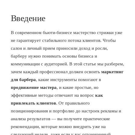
Введение
В современном бьюти-бизнесе мастерство стрижки уже
не гарантирует стабильного потока клиентов. Чтобы
салон и личный прием приносили доход и росли,
барберу нужно понимать основы бизнеса и
коммуникации с аудиторией. В этой статье мы разберем,
зачем каждый профессионал должен освоить
маркетинг
для барбера
, какие инструменты помогают в
продвижение мастера
, и какие простые, но
эффективные методы отвечают на вопрос
как
привлекать клиентов
. От правильного
позиционирования и портфолио до настроек рекламы и
анализа результатов — вы получите практические
рекомендации, которые можно внедрить уже на
следующей неделе, даже если у вас ограниченный