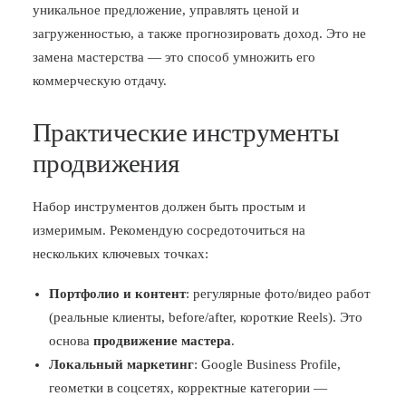
уникальное предложение, управлять ценой и
загруженностью, а также прогнозировать доход. Это не
замена мастерства — это способ умножить его
коммерческую отдачу.
Практические инструменты
продвижения
Набор инструментов должен быть простым и
измеримым. Рекомендую сосредоточиться на
нескольких ключевых точках:
Портфолио и контент
: регулярные фото/видео работ
(реальные клиенты, before/after, короткие Reels). Это
основа
продвижение мастера
.
Локальный маркетинг
: Google Business Profile,
геометки в соцсетях, корректные категории —