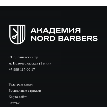
СПб, Заневский пр.
м. Новочеркасская (1 мин)
+7 999 117 00 17
Телеграм канал
Бесплатные стрижки
Карта сайта
Статьи