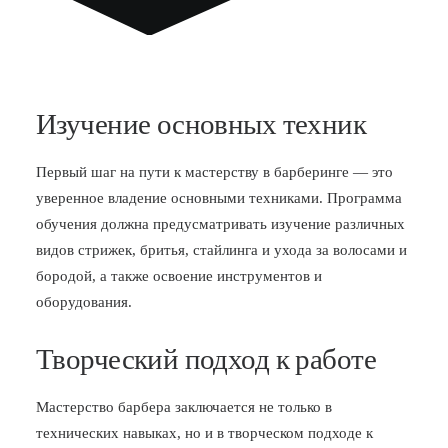
Изучение основных техник
Первый шаг на пути к мастерству в барберинге — это
уверенное владение основными техниками. Программа
обучения должна предусматривать изучение различных
видов стрижек, бритья, стайлинга и ухода за волосами и
бородой, а также освоение инструментов и
оборудования.
Творческий подход к работе
Мастерство барбера заключается не только в
технических навыках, но и в творческом подходе к