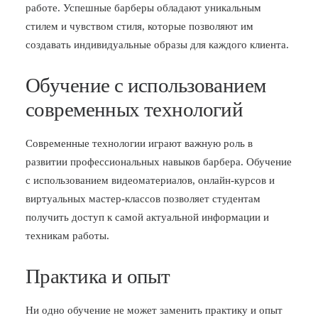
работе. Успешные барберы обладают уникальным
стилем и чувством стиля, которые позволяют им
создавать индивидуальные образы для каждого клиента.
Обучение с использованием
современных технологий
Современные технологии играют важную роль в
развитии профессиональных навыков барбера. Обучение
с использованием видеоматериалов, онлайн-курсов и
виртуальных мастер-классов позволяет студентам
получить доступ к самой актуальной информации и
техникам работы.
Практика и опыт
Ни одно обучение не может заменить практику и опыт