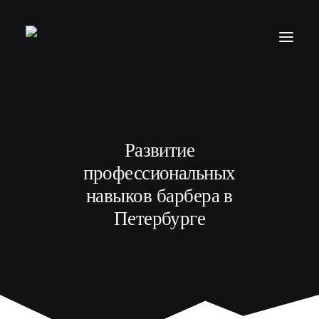
БАРБЕР С НУЛЯ
ТЕЛЕГРАМ КАНАЛ
Развитие
МОДЕЛЯМ
профессиональных
ВЫПУСКНИКИ
навыков барбера в
Петербурге