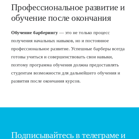
Профессиональное развитие и
обучение после окончания
Обучение барберингу
— это не только процесс
получения начальных навыков, но и постоянное
профессиональное развитие. Успешные барберы всегда
готовы учиться и совершенствовать свои навыки,
поэтому программа обучения должна предоставлять
студентам возможности для дальнейшего обучения и
развития после окончания курсов.
Подписывайтесь в телеграме и