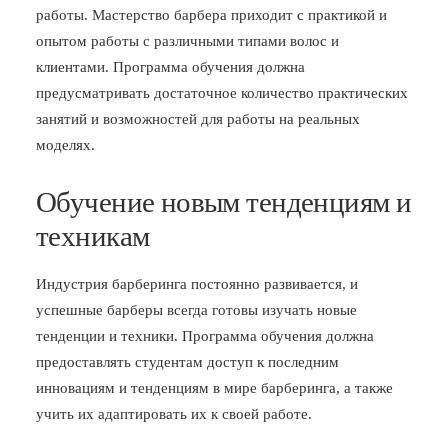
работы. Мастерство барбера приходит с практикой и
опытом работы с различными типами волос и
клиентами. Программа обучения должна
предусматривать достаточное количество практических
занятий и возможностей для работы на реальных
моделях.
Обучение новым тенденциям и
техникам
Индустрия барберинга постоянно развивается, и
успешные барберы всегда готовы изучать новые
тенденции и техники. Программа обучения должна
предоставлять студентам доступ к последним
инновациям и тенденциям в мире барберинга, а также
учить их адаптировать их к своей работе.