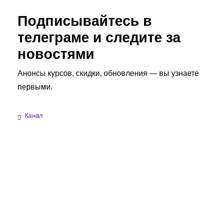
Подписывайтесь в
телеграме и следите за
новостями
Анонсы курсов, скидки, обновления — вы узнаете
первыми.
Канал