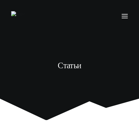
БАРБЕР С НУЛЯ
ТЕЛЕГРАМ КАНАЛ
Статьи
МОДЕЛЯМ
ВЫПУСКНИКИ