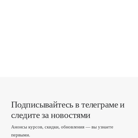
почему умение говорить искренние комплименты…
ПОКАЗАТЬ ЕЩЕ
Подписывайтесь в телеграме и
следите за новостями
Анонсы курсов, скидки, обновления — вы узнаете
первыми.