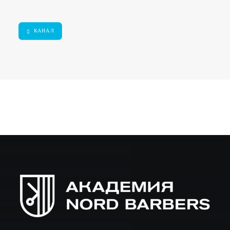
КАНАЛ