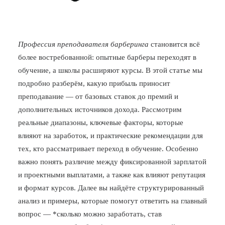
Профессия преподавателя барберинга
становится всё
более востребованной: опытные барберы переходят в
обучение, а школы расширяют курсы. В этой статье мы
подробно разберём, какую прибыль приносит
преподавание — от базовых ставок до премий и
дополнительных источников дохода. Рассмотрим
реальные диапазоны, ключевые факторы, которые
влияют на заработок, и практические рекомендации для
тех, кто рассматривает переход в обучение. Особенно
важно понять различие между фиксированной зарплатой
и проектными выплатами, а также как влияют репутация
и формат курсов. Далее вы найдёте структурированный
анализ и примеры, которые помогут ответить на главный
вопрос — *сколько можно заработать, став