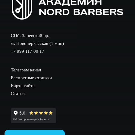
СПб, Заневский пр.
м. Новочеркасская (1 мин)
+7 999 117 00 17
Телеграм канал
Бесплатные стрижки
Карта сайта
Статьи
ИНН 782002604530