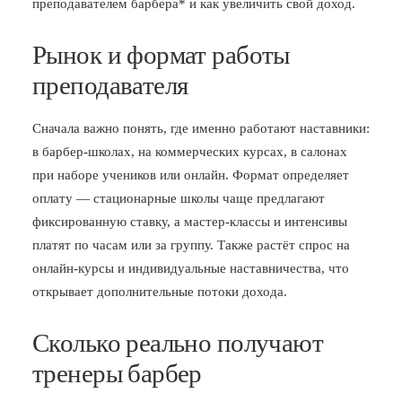
преподавателем барбера* и как увеличить свой доход.
Рынок и формат работы
преподавателя
Сначала важно понять, где именно работают наставники:
в барбер-школах, на коммерческих курсах, в салонах
при наборе учеников или онлайн. Формат определяет
оплату — стационарные школы чаще предлагают
фиксированную ставку, а мастер-классы и интенсивы
платят по часам или за группу. Также растёт спрос на
онлайн-курсы и индивидуальные наставничества, что
открывает дополнительные потоки дохода.
Сколько реально получают
тренеры барбер