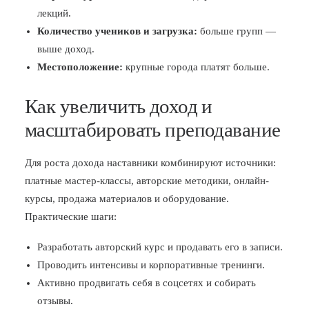
лекций.
Количество учеников и загрузка:
больше групп —
выше доход.
Местоположение:
крупные города платят больше.
Как увеличить доход и
масштабировать преподавание
Для роста дохода наставники комбинируют источники:
платные мастер-классы, авторские методики, онлайн-
курсы, продажа материалов и оборудование.
Практические шаги:
Разработать авторский курс и продавать его в записи.
Проводить интенсивы и корпоративные тренинги.
Активно продвигать себя в соцсетях и собирать
отзывы.