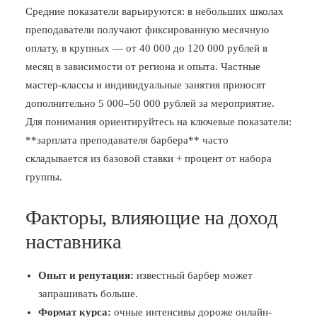
Средние показатели варьируются: в небольших школах
преподаватели получают фиксированную месячную
оплату, в крупных — от 40 000 до 120 000 рублей в
месяц в зависимости от региона и опыта. Частные
мастер-классы и индивидуальные занятия приносят
дополнительно 5 000–50 000 рублей за мероприятие.
Для понимания ориентируйтесь на ключевые показатели:
**зарплата преподавателя барбера** часто
складывается из базовой ставки + процент от набора
группы.
Факторы, влияющие на доход
наставника
Опыт и репутация:
известный барбер может
запрашивать больше.
Формат курса:
очные интенсивы дороже онлайн-