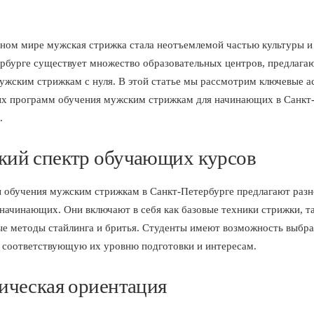
ном мире мужская стрижка стала неотъемлемой частью культуры и 
рбурге существует множество образовательных центров, предлаг
ужским стрижкам с нуля. В этой статье мы рассмотрим ключевые а
х программ обучения мужским стрижкам для начинающих в Санкт
.
ий спектр обучающих курсов
обучения мужским стрижкам в Санкт-Петербурге предлагают разн
 начинающих. Они включают в себя как базовые техники стрижки, та
е методы стайлинга и бритья. Студенты имеют возможность выбра
 соответствующую их уровню подготовки и интересам.
ическая ориентация