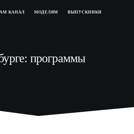
РАМ КАНАЛ
МОДЕЛЯМ
ВЫПУСКНИКИ
бурге: программы