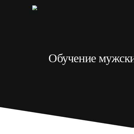
Обучение мужски