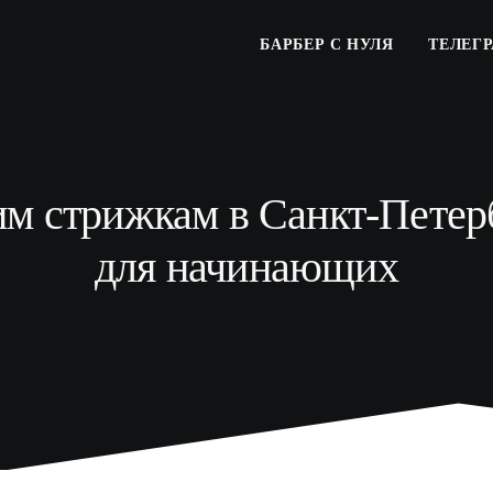
БАРБЕР С НУЛЯ
ТЕЛЕГ
м стрижкам в Санкт-Петер
для начинающих