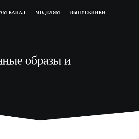
РАМ КАНАЛ
МОДЕЛЯМ
ВЫПУСКНИКИ
нные образы и