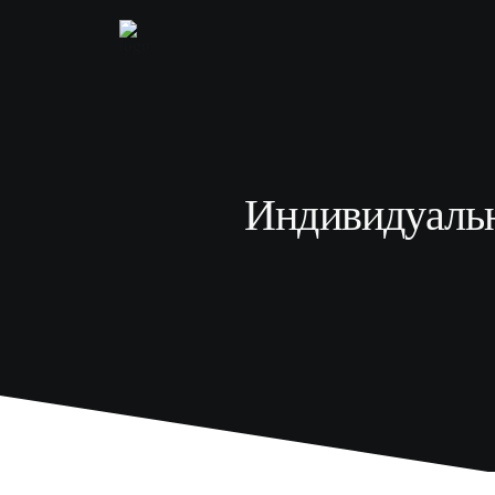
Индивидуальн