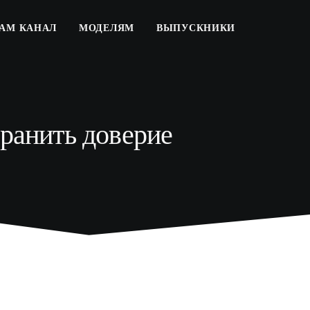
РАМ КАНАЛ
МОДЕЛЯМ
ВЫПУСКНИКИ
хранить доверие