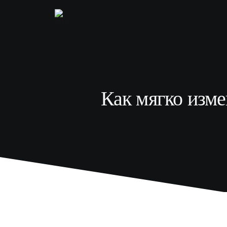
Как мягко изме