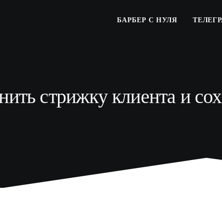
БАРБЕР С НУЛЯ
ТЕЛЕГ
нить стрижку клиента и со