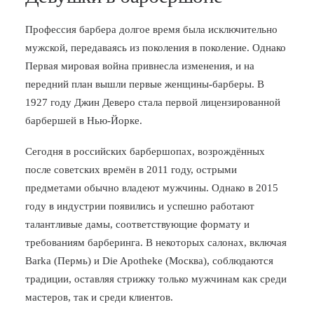
Профессия барбера долгое время была исключительно
мужской, передаваясь из поколения в поколение. Однако
Первая мировая война привнесла изменения, и на
передний план вышли первые женщины-барберы. В
1927 году Джин Деверо стала первой лицензированной
барбершей в Нью-Йорке.
Сегодня в российских барбершопах, возрождённых
после советских времён в 2011 году, острыми
предметами обычно владеют мужчины. Однако в 2015
году в индустрии появились и успешно работают
талантливые дамы, соответствующие формату и
требованиям барберинга. В некоторых салонах, включая
Barka (Пермь) и Die Apotheke (Москва), соблюдаются
традиции, оставляя стрижку только мужчинам как среди
мастеров, так и среди клиентов.