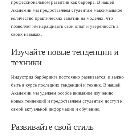
профессиональном развитии как барбера. В нашей
Академии мы предоставляем студентам максимальное
количество практических занятий на моделях, что
позволяет им наращивать свой опыт и уверенность в
своих навыках.
Изучайте новые тенденции и
техники
Индустрия барберинга постоянно развивается, и важно
быть в курсе последних тенденций и техник. В нашей
Академии мы уделяем особое внимание изучению
новых тенденций и предоставляем студентам доступ к
самой актуальной информации и обучению.
Развивайте свой стиль