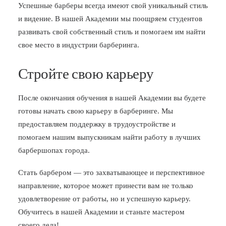
Успешные барберы всегда имеют свой уникальный стиль
и видение. В нашей Академии мы поощряем студентов
развивать свой собственный стиль и помогаем им найти
свое место в индустрии барберинга.
Стройте свою карьеру
После окончания обучения в нашей Академии вы будете
готовы начать свою карьеру в барберинге. Мы
предоставляем поддержку в трудоустройстве и
помогаем нашим выпускникам найти работу в лучших
барбершопах города.
Стать барбером
— это захватывающее и перспективное
направление, которое может принести вам не только
удовлетворение от работы, но и успешную карьеру.
Обучитесь в нашей Академии и станьте мастером
своего дела!