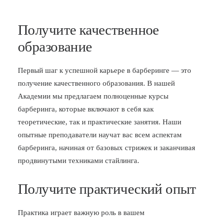
Получите качественное
образование
Первый шаг к успешной карьере в барберинге — это
получение качественного образования. В нашей
Академии мы предлагаем полноценные курсы
барберинга, которые включают в себя как
теоретические, так и практические занятия. Наши
опытные преподаватели научат вас всем аспектам
барберинга, начиная от базовых стрижек и заканчивая
продвинутыми техниками стайлинга.
Получите практический опыт
Практика играет важную роль в вашем