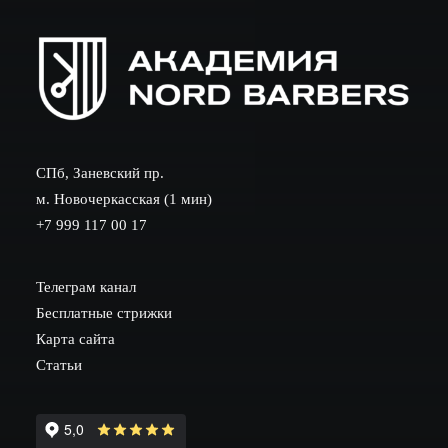
СПб, Заневский пр.
м. Новочеркасская (1 мин)
+7 999 117 00 17
Телеграм канал
Бесплатные стрижки
Карта сайта
Статьи