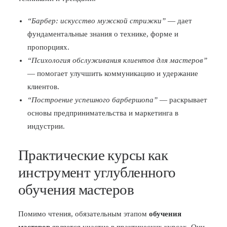
“Барбер: искусство мужской стрижки”
— дает
фундаментальные знания о технике, форме и
пропорциях.
“Психология обслуживания клиентов для мастеров”
— помогает улучшить коммуникацию и удержание
клиентов.
“Построение успешного барбершопа”
— раскрывает
основы предпринимательства и маркетинга в
индустрии.
Практические курсы как
инструмент углубленного
обучения мастеров
Помимо чтения, обязательным этапом
обучения