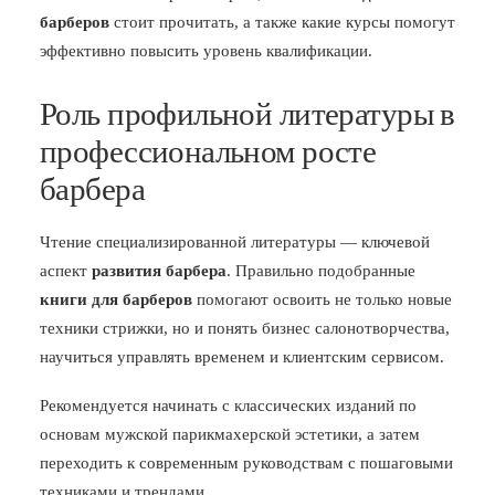
барберов
стоит прочитать, а также какие курсы помогут
эффективно повысить уровень квалификации.
Роль профильной литературы в
профессиональном росте
барбера
Чтение специализированной литературы — ключевой
аспект
развития барбера
. Правильно подобранные
книги для барберов
помогают освоить не только новые
техники стрижки, но и понять бизнес салонотворчества,
научиться управлять временем и клиентским сервисом.
Рекомендуется начинать с классических изданий по
основам мужской парикмахерской эстетики, а затем
переходить к современным руководствам с пошаговыми
техниками и трендами.