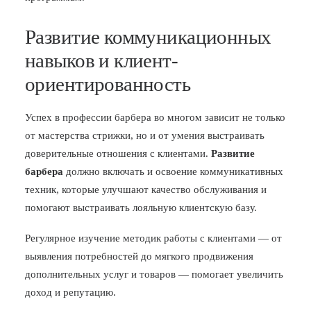
Развитие коммуникационных
навыков и клиент-
ориентированность
Успех в профессии барбера во многом зависит не только
от мастерства стрижки, но и от умения выстраивать
доверительные отношения с клиентами.
Развитие
барбера
должно включать и освоение коммуникативных
техник, которые улучшают качество обслуживания и
помогают выстраивать лояльную клиентскую базу.
Регулярное изучение методик работы с клиентами — от
выявления потребностей до мягкого продвижения
дополнительных услуг и товаров — помогает увеличить
доход и репутацию.