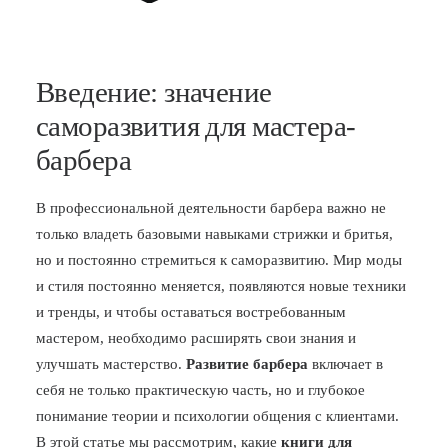
Введение: значение
саморазвития для мастера-
барбера
В профессиональной деятельности барбера важно не
только владеть базовыми навыками стрижки и бритья,
но и постоянно стремиться к саморазвитию. Мир моды
и стиля постоянно меняется, появляются новые техники
и тренды, и чтобы оставаться востребованным
мастером, необходимо расширять свои знания и
улучшать мастерство.
Развитие барбера
включает в
себя не только практическую часть, но и глубокое
понимание теории и психологии общения с клиентами.
В этой статье мы рассмотрим, какие
книги для