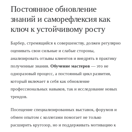
Постоянное обновление
знаний и саморефлексия как
ключ к устойчивому росту
Барбер, стремящийся к совершенству, должен регулярно
оценивать свои сильные и слабые стороны,
анализировать отзывы клиентов и внедрять в практику
полученные знания.
Обучение мастеров
— это не
одноразовый процесс, а постоянный цикл развития,
который включает в себя как обновление
профессиональных навыков, так и исследование новых
трендов.
Посещение специализированных выставок, форумов и
обмен опытом с коллегами помогает не только
расширить кругозор, но и поддерживать мотивацию к