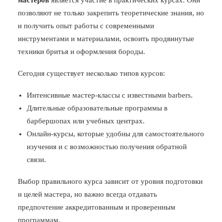
мастеров
является участие в практических курсах. Они
позволяют не только закрепить теоретические знания, но
и получить опыт работы с современными
инструментами и материалами, освоить продвинутые
техники бритья и оформления бороды.
Сегодня существует несколько типов курсов:
Интенсивные мастер-классы с известными barbers.
Длительные образовательные программы в
барбершопах или учебных центрах.
Онлайн-курсы, которые удобны для самостоятельного
изучения и с возможностью получения обратной
связи.
Выбор правильного курса зависит от уровня подготовки
и целей мастера, но важно всегда отдавать
предпочтение аккредитованным и проверенным
программам.