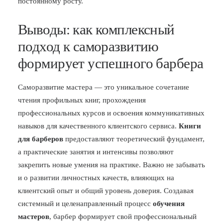
постоянному росту.
Выводы: как комплексный
подход к саморазвитию
формирует успешного барбера
Саморазвитие мастера — это уникальное сочетание
чтения профильных книг, прохождения
профессиональных курсов и освоения коммуникативных
навыков для качественного клиентского сервиса.
Книги
для барберов
предоставляют теоретический фундамент,
а практические занятия и интенсивы позволяют
закрепить новые умения на практике. Важно не забывать
и о развитии личностных качеств, влияющих на
клиентский опыт и общий уровень доверия. Создавая
системный и целенаправленный процесс
обучения
мастеров
, барбер формирует свой профессиональный