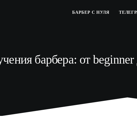
БАРБЕР С НУЛЯ
ТЕЛЕГ
чения барбера: от beginner