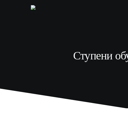
Ступени обу