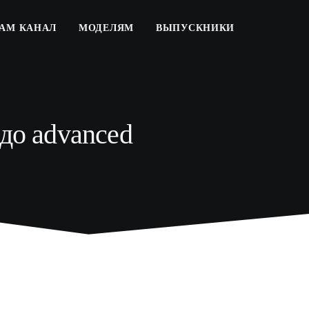
РАМ КАНАЛ
МОДЕЛЯМ
ВЫПУСКНИКИ
 до advanced