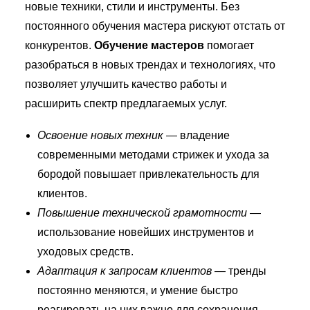
новые техники, стили и инструменты. Без
постоянного обучения мастера рискуют отстать от
конкурентов.
Обучение мастеров
помогает
разобраться в новых трендах и технологиях, что
позволяет улучшить качество работы и
расширить спектр предлагаемых услуг.
Освоение новых техник
— владение
современными методами стрижек и ухода за
бородой повышает привлекательность для
клиентов.
Повышение технической грамотности
—
использование новейших инструментов и
уходовых средств.
Адаптация к запросам клиентов
— тренды
постоянно меняются, и умение быстро
реагировать на них важно для сохранения