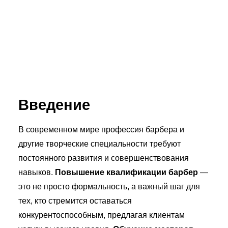
Введение
В современном мире профессия барбера и
другие творческие специальности требуют
постоянного развития и совершенствования
навыков.
Повышение квалификации барбер
—
это не просто формальность, а важный шаг для
тех, кто стремится оставаться
конкурентоспособным, предлагая клиентам