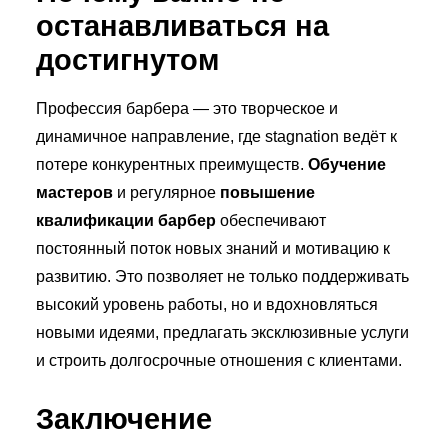
останавливаться на
достигнутом
Профессия барбера — это творческое и
динамичное направление, где stagnation ведёт к
потере конкурентных преимуществ.
Обучение
мастеров
и регулярное
повышение
квалификации барбер
обеспечивают
постоянный поток новых знаний и мотивацию к
развитию. Это позволяет не только поддерживать
высокий уровень работы, но и вдохновляться
новыми идеями, предлагать эксклюзивные услуги
и строить долгосрочные отношения с клиентами.
Заключение