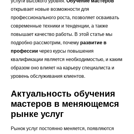
услуги высокого уровня.
Обучение мастеров
открывает новые возможности для
профессионального роста, позволяет осваивать
современные техники и тенденции, а также
повышает качество работы. В этой статье мы
подробно рассмотрим, почему
развитие в
профессии
через курсы повышения
квалификации является необходимостью, и каким
образом оно влияет на карьеру специалиста и
уровень обслуживания клиентов.
Актуальность обучения
мастеров в меняющемся
рынке услуг
Рынок услуг постоянно меняется, появляются