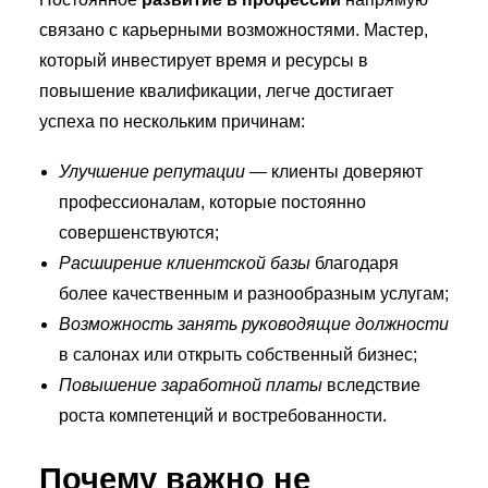
связано с карьерными возможностями. Мастер,
который инвестирует время и ресурсы в
повышение квалификации, легче достигает
успеха по нескольким причинам:
Улучшение репутации
— клиенты доверяют
профессионалам, которые постоянно
совершенствуются;
Расширение клиентской базы
благодаря
более качественным и разнообразным услугам;
Возможность занять руководящие должности
в салонах или открыть собственный бизнес;
Повышение заработной платы
вследствие
роста компетенций и востребованности.
Почему важно не