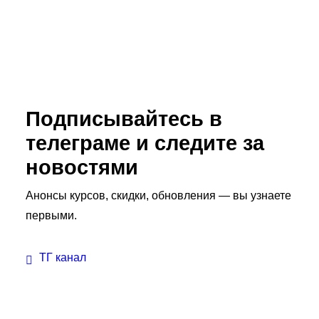
Подписывайтесь в
телеграме и следите за
новостями
Анонсы курсов, скидки, обновления — вы узнаете
первыми.
ТГ канал