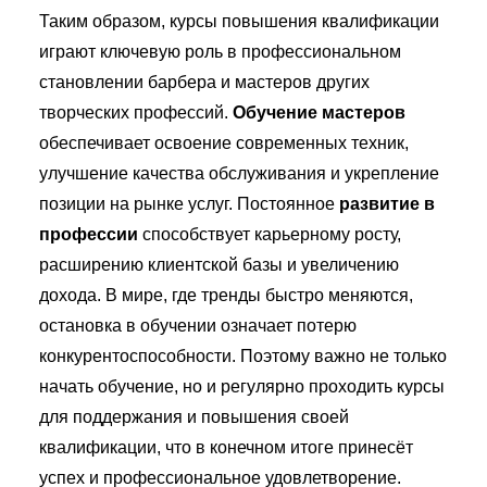
Таким образом, курсы повышения квалификации
играют ключевую роль в профессиональном
становлении барбера и мастеров других
творческих профессий.
Обучение мастеров
обеспечивает освоение современных техник,
улучшение качества обслуживания и укрепление
позиции на рынке услуг. Постоянное
развитие в
профессии
способствует карьерному росту,
расширению клиентской базы и увеличению
дохода. В мире, где тренды быстро меняются,
остановка в обучении означает потерю
конкурентоспособности. Поэтому важно не только
начать обучение, но и регулярно проходить курсы
для поддержания и повышения своей
квалификации, что в конечном итоге принесёт
успех и профессиональное удовлетворение.