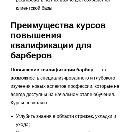
клиентской базы.
Преимущества курсов
повышения
квалификации для
барберов
Повышение квалификации барбер
— это
возможность специализированного и глубокого
изучения новых аспектов профессии, которые не
всегда доступны на начальном этапе обучения.
Курсы позволяют:
Углубить знания в области стрижек, укладки и
ухода;