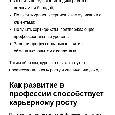
Освоить передовые методики работы с
волосами и бородой;
Повысить уровень сервиса и коммуникации с
клиентами;
Получить сертификаты, подтверждающие
профессиональный уровень;
Завести профессиональные связи и
обменяться опытом с коллегами.
Таким образом, курсы открывают путь к
профессиональному росту и увеличению дохода.
Как развитие в
профессии способствует
карьерному росту
Постоянное
развитие в профессии
напрямую