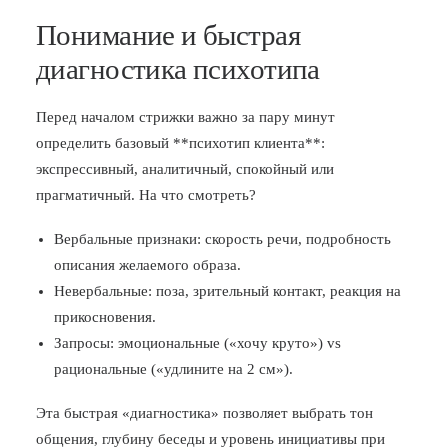
Понимание и быстрая
диагностика психотипа
Перед началом стрижки важно за пару минут
определить базовый **психотип клиента**:
экспрессивный, аналитичный, спокойный или
прагматичный. На что смотреть?
Вербальные признаки: скорость речи, подробность
описания желаемого образа.
Невербальные: поза, зрительный контакт, реакция на
прикосновения.
Запросы: эмоциональные («хочу круто») vs
рациональные («удлините на 2 см»).
Эта быстрая «диагностика» позволяет выбрать тон
общения, глубину беседы и уровень инициативы при