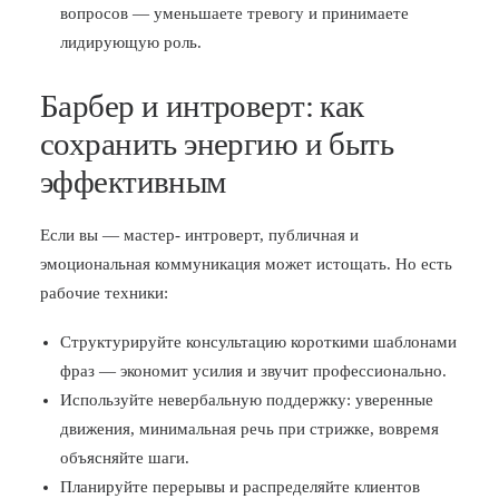
вопросов — уменьшаете тревогу и принимаете
лидирующую роль.
Барбер и интроверт: как
сохранить энергию и быть
эффективным
Если вы — мастер- интроверт, публичная и
эмоциональная коммуникация может истощать. Но есть
рабочие техники:
Структурируйте консультацию короткими шаблонами
фраз — экономит усилия и звучит профессионально.
Используйте невербальную поддержку: уверенные
движения, минимальная речь при стрижке, вовремя
объясняйте шаги.
Планируйте перерывы и распределяйте клиентов