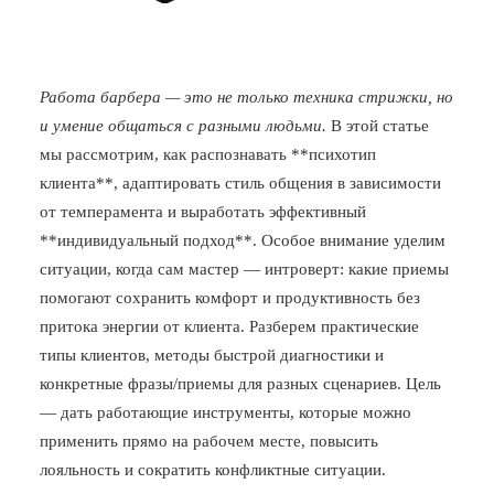
Работа барбера — это не только техника стрижки, но
и умение общаться с разными людьми.
В этой статье
мы рассмотрим, как распознавать **психотип
клиента**, адаптировать стиль общения в зависимости
от темперамента и выработать эффективный
**индивидуальный подход**. Особое внимание уделим
ситуации, когда сам мастер — интроверт: какие приемы
помогают сохранить комфорт и продуктивность без
притока энергии от клиента. Разберем практические
типы клиентов, методы быстрой диагностики и
конкретные фразы/приемы для разных сценариев. Цель
— дать работающие инструменты, которые можно
применить прямо на рабочем месте, повысить
лояльность и сократить конфликтные ситуации.