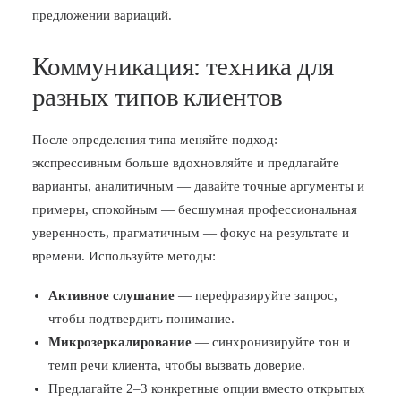
предложении вариаций.
Коммуникация: техника для
разных типов клиентов
После определения типа меняйте подход:
экспрессивным больше вдохновляйте и предлагайте
варианты, аналитичным — давайте точные аргументы и
примеры, спокойным — бесшумная профессиональная
уверенность, прагматичным — фокус на результате и
времени. Используйте методы:
Активное слушание
— перефразируйте запрос,
чтобы подтвердить понимание.
Микрозеркалирование
— синхронизируйте тон и
темп речи клиента, чтобы вызвать доверие.
Предлагайте 2–3 конкретные опции вместо открытых