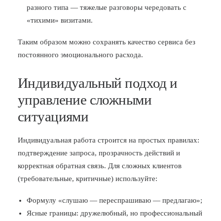
разного типа — тяжелые разговоры чередовать с
«тихими» визитами.
Таким образом можно сохранять качество сервиса без
постоянного эмоционального расхода.
Индивидуальный подход и
управление сложными
ситуациями
Индивидуальная работа строится на простых правилах:
подтверждение запроса, прозрачность действий и
корректная обратная связь. Для сложных клиентов
(требовательные, критичные) используйте:
Формулу «слушаю — переспрашиваю — предлагаю»;
Ясные границы: дружелюбный, но профессиональный