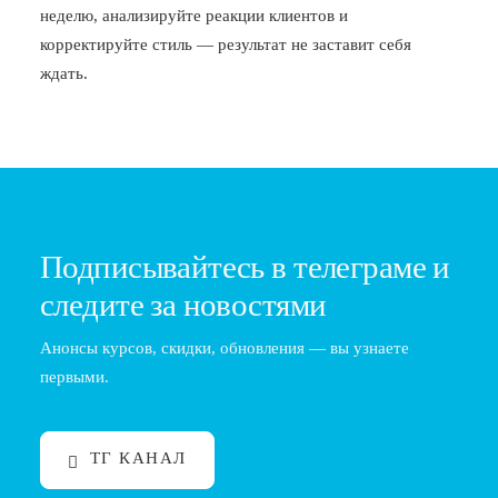
неделю, анализируйте реакции клиентов и
корректируйте стиль — результат не заставит себя
ждать.
Подписывайтесь в телеграме и
следите за новостями
Анонсы курсов, скидки, обновления — вы узнаете
первыми.
ТГ КАНАЛ