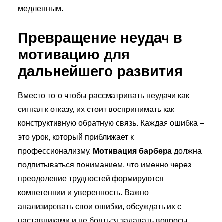
медленным.
Превращение неудач в
мотивацию для
дальнейшего развития
Вместо того чтобы рассматривать неудачи как
сигнал к отказу, их стоит воспринимать как
конструктивную обратную связь. Каждая ошибка –
это урок, который приближает к
профессионализму.
Мотивация барбера
должна
подпитываться пониманием, что именно через
преодоление трудностей формируются
компетенции и уверенность. Важно
анализировать свои ошибки, обсуждать их с
наставниками и не бояться задавать вопросы.