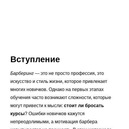
Вступление
Барберинг
— это не просто профессия, это
искусство и стиль жизни, которое привлекает
многих новичков. Однако на первых этапах
обучения часто возникают сложности, которые
могут привести к мысли:
стоит ли бросать
курсы
? Ошибки новичков кажутся
непреодолимыми, а мотивация барбера