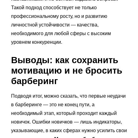
Такой подход способствует не только
профессиональному росту, но и развитию
личностной устойчивости — качества,
необходимого для любой сферы с высоким
уровнем конкуренции.
Выводы: как сохранить
мотивацию и не бросить
барберинг
Подводя итог, можно сказать, что первые неудачи
в барберинге — это не конец пути, а
необходимый этап, который проходит каждый
новичок. Ошибки новичков — лишь индикаторы,
указывающие, в каких сферах нужно усилить свои