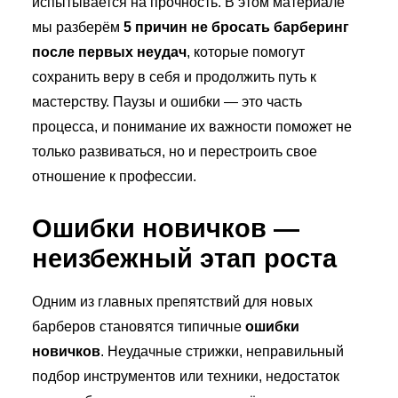
испытывается на прочность. В этом материале
мы разберём
5 причин не бросать барберинг
после первых неудач
, которые помогут
сохранить веру в себя и продолжить путь к
мастерству. Паузы и ошибки — это часть
процесса, и понимание их важности поможет не
только развиваться, но и перестроить свое
отношение к профессии.
Ошибки новичков —
неизбежный этап роста
Одним из главных препятствий для новых
барберов становятся типичные
ошибки
новичков
. Неудачные стрижки, неправильный
подбор инструментов или техники, недостаток