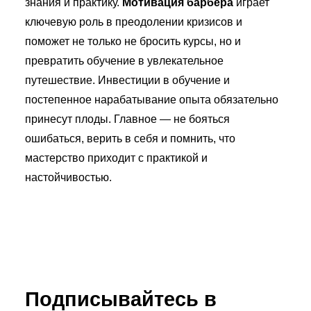
знания и практику.
Мотивация барбера
играет
ключевую роль в преодолении кризисов и
поможет не только не бросить курсы, но и
превратить обучение в увлекательное
путешествие. Инвестиции в обучение и
постепенное нарабатывание опыта обязательно
принесут плоды. Главное — не бояться
ошибаться, верить в себя и помнить, что
мастерство приходит с практикой и
настойчивостью.
Подписывайтесь в