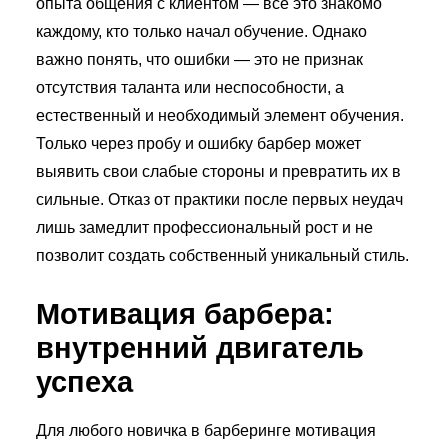
опыта общения с клиентом — всё это знакомо
каждому, кто только начал обучение. Однако
важно понять, что ошибки — это не признак
отсутствия таланта или неспособности, а
естественный и необходимый элемент обучения.
Только через пробу и ошибку барбер может
выявить свои слабые стороны и превратить их в
сильные. Отказ от практики после первых неудач
лишь замедлит профессиональный рост и не
позволит создать собственный уникальный стиль.
Мотивация барбера:
внутренний двигатель
успеха
Для любого новичка в барберинге мотивация