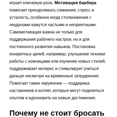
играет ключевую роль.
Мотивация барбера
помогает преодолевать сомнения, стресс и
усталость, особенно когда столкновения с
неудачами кажутся частыми и неприятными.
Самомотивация важна не только для
поддержания рабочего настроя, но и для
постоянного развития навыков. Постановка
конкретных целей, например, улучшение техники
работы с ножницами или изучение новых стилей,
поддерживает интерес и стимулирует учиться
дальше несмотря на временные затруднения.
Помогает также окружение — поддержка
наставников и коллег, которые могут поделиться
опытом и вдохновить на новые достижения.
Почему не стоит бросать