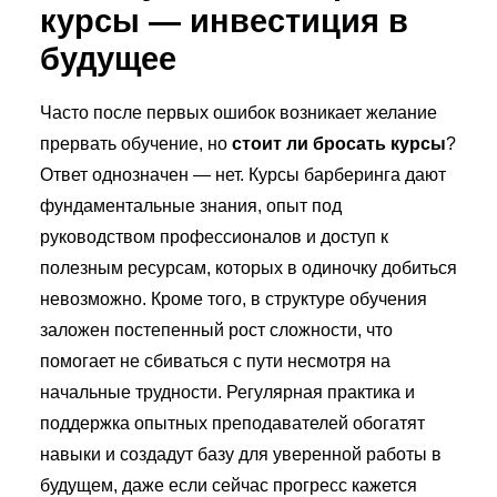
курсы — инвестиция в
будущее
Часто после первых ошибок возникает желание
прервать обучение, но
стоит ли бросать курсы
?
Ответ однозначен — нет. Курсы барберинга дают
фундаментальные знания, опыт под
руководством профессионалов и доступ к
полезным ресурсам, которых в одиночку добиться
невозможно. Кроме того, в структуре обучения
заложен постепенный рост сложности, что
помогает не сбиваться с пути несмотря на
начальные трудности. Регулярная практика и
поддержка опытных преподавателей обогатят
навыки и создадут базу для уверенной работы в
будущем, даже если сейчас прогресс кажется