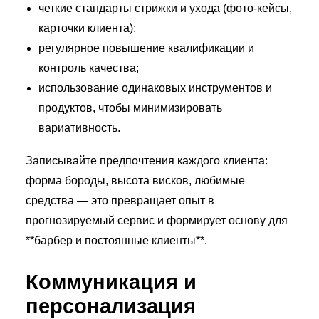
четкие стандарты стрижки и ухода (фото-кейсы,
карточки клиента);
регулярное повышение квалификации и
контроль качества;
использование одинаковых инструментов и
продуктов, чтобы минимизировать
вариативность.
Записывайте предпочтения каждого клиента:
форма бороды, высота висков, любимые
средства — это превращает опыт в
прогнозируемый сервис и формирует основу для
**барбер и постоянные клиенты**.
Коммуникация и
персонализация