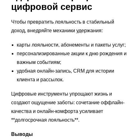
цифровой сервис
Чтобы превратить лояльность в стабильный
доход, внедряйте механики удержания:
карты лояльности, абонементы и пакеты услуг;
персонализированные акции к дню рождения и
важным событиям;
удобная онлайн-запись, CRM для истории
клиента и рассылок.
Цифровые инструменты упрощают жизнь и
создают ощущение заботы: сочетание оффлайн-
качества и онлайн-комфорта усиливает
**долгосрочная лояльность**.
Выводы