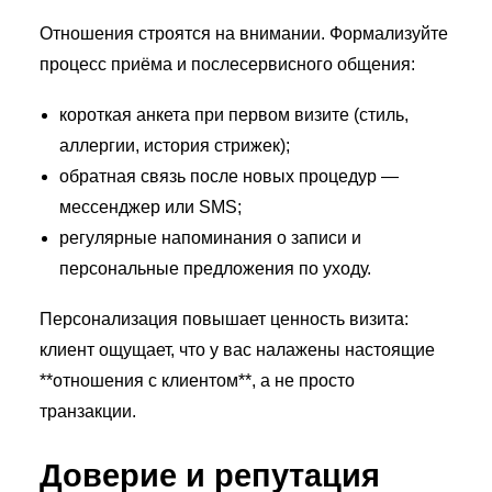
Отношения строятся на внимании. Формализуйте
процесс приёма и послесервисного общения:
короткая анкета при первом визите (стиль,
аллергии, история стрижек);
обратная связь после новых процедур —
мессенджер или SMS;
регулярные напоминания о записи и
персональные предложения по уходу.
Персонализация повышает ценность визита:
клиент ощущает, что у вас налажены настоящие
**отношения с клиентом**, а не просто
транзакции.
Доверие и репутация