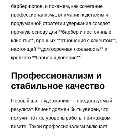
барбершопов, и покажем, как сочетание
профессионализма, внимания к деталям и
продуманной стратегии удержания создаёт
прочную основу для **барбер и постоянные
клиенты**, прочных **отношения с клиентом**,
настоящей **долгосрочная лояльность** и
крепкого **барбер и доверие**.
Профессионализм и
стабильное качество
Первый шаг к удержанию — предсказуемый
результат. Клиент должен быть уверен, что
получит тот же уровень работы при каждом
визите. Такой профессионализм включает: