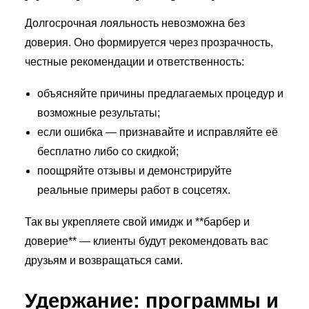
Долгосрочная лояльность невозможна без
доверия. Оно формируется через прозрачность,
честные рекомендации и ответственность:
объясняйте причины предлагаемых процедур и
возможные результаты;
если ошибка — признавайте и исправляйте её
бесплатно либо со скидкой;
поощряйте отзывы и демонстрируйте
реальные примеры работ в соцсетях.
Так вы укрепляете свой имидж и **барбер и
доверие** — клиенты будут рекомендовать вас
друзьям и возвращаться сами.
Удержание: программы и