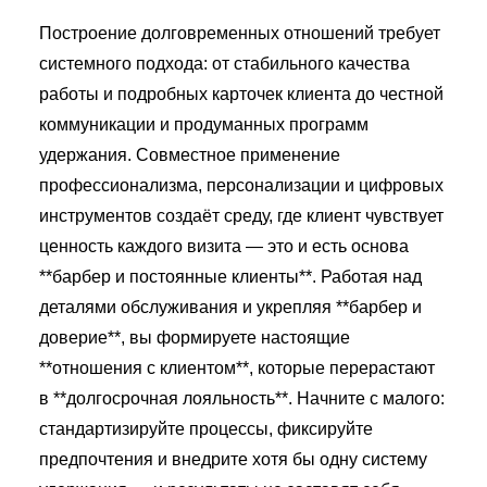
Построение долговременных отношений требует
системного подхода: от стабильного качества
работы и подробных карточек клиента до честной
коммуникации и продуманных программ
удержания. Совместное применение
профессионализма, персонализации и цифровых
инструментов создаёт среду, где клиент чувствует
ценность каждого визита — это и есть основа
**барбер и постоянные клиенты**. Работая над
деталями обслуживания и укрепляя **барбер и
доверие**, вы формируете настоящие
**отношения с клиентом**, которые перерастают
в **долгосрочная лояльность**. Начните с малого:
стандартизируйте процессы, фиксируйте
предпочтения и внедрите хотя бы одну систему