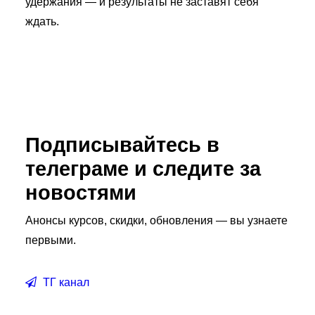
удержания — и результаты не заставят себя
ждать.
Подписывайтесь в
телеграме и следите за
новостями
Анонсы курсов, скидки, обновления — вы узнаете
первыми.
ТГ канал