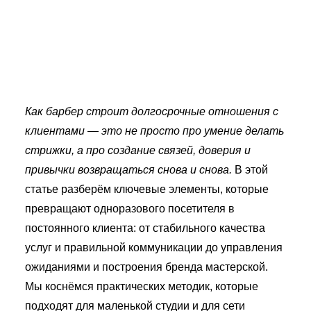
Как барбер строит долгосрочные отношения с
клиентами — это не просто про умение делать
стрижки, а про создание связей, доверия и
привычки возвращаться снова и снова.
В этой
статье разберём ключевые элементы, которые
превращают одноразового посетителя в
постоянного клиента: от стабильного качества
услуг и правильной коммуникации до управления
ожиданиями и построения бренда мастерской.
Мы коснёмся практических методик, которые
подходят для маленькой студии и для сети