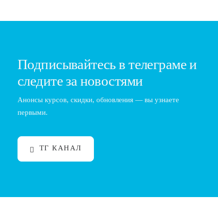
Подписывайтесь в телеграме и
следите за новостями
Анонсы курсов, скидки, обновления — вы узнаете
первыми.
ТГ КАНАЛ