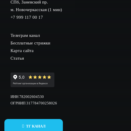
СПб, Заневский пр.
м. Новочеркасская (1 мин)
+7 999 117 00 17
Телеграм канал
Бесплатные стрижки
Карта сайта
Статьи
ИНН 782002604530
ОГРНИП 317784700258026
ТГ КАНАЛ