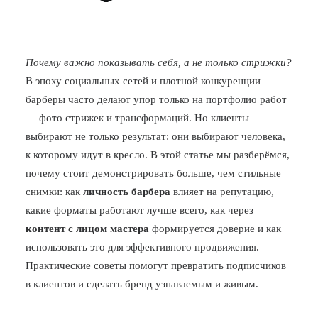
Почему важно показывать себя, а не только стрижки?
В эпоху социальных сетей и плотной конкуренции
барберы часто делают упор только на портфолио работ
— фото стрижек и трансформаций. Но клиенты
выбирают не только результат: они выбирают человека,
к которому идут в кресло. В этой статье мы разберёмся,
почему стоит демонстрировать больше, чем стильные
снимки: как
личность барбера
влияет на репутацию,
какие форматы работают лучше всего, как через
контент с лицом мастера
формируется доверие и как
использовать это для эффективного продвижения.
Практические советы помогут превратить подписчиков
в клиентов и сделать бренд узнаваемым и живым.