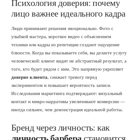
Психология доверия: почему
лицо важнее идеального кадра
Люди принимают решения эмоционально. Фото с
улыбкой мастера, короткое видео с объяснением
техники или кадры из репетиции создают ощущение
близости. Когда вы показываете себя, вы делаете услугу
человеческой: клиент видит не абстрактный результат, а
того, кто будет рядом с ним. Это напрямую укрепляет
доверие клиента
, снижает тревогу перед
экспериментом и повышает вероятность записи.
Исследования маркетинга подтверждают: визуальный
контакт и микро-нарративы увеличивают конверсию —
иногда сильнее, чем демонстрация идеальной работы.
Бренд через личность: как
личность барбера
становится