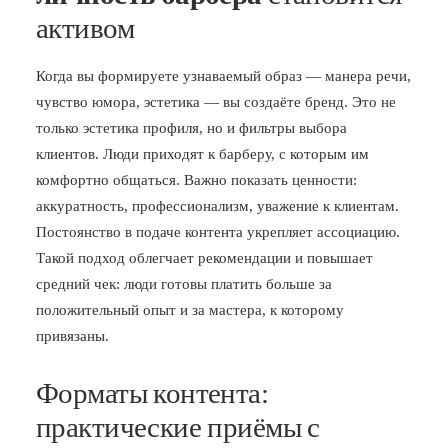
активом
Когда вы формируете узнаваемый образ — манера речи,
чувство юмора, эстетика — вы создаёте бренд. Это не
только эстетика профиля, но и фильтры выбора
клиентов. Люди приходят к барберу, с которым им
комфортно общаться. Важно показать ценности:
аккуратность, профессионализм, уважение к клиентам.
Постоянство в подаче контента укрепляет ассоциацию.
Такой подход облегчает рекомендации и повышает
средний чек: люди готовы платить больше за
положительный опыт и за мастера, к которому
привязаны.
Форматы контента:
практические приёмы с