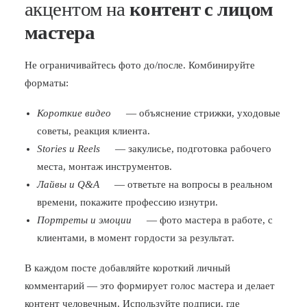
акцентом на
контент с лицом
мастера
Не ограничивайтесь фото до/после. Комбинируйте
форматы:
Короткие видео
— объяснение стрижки, уходовые
советы, реакция клиента.
Stories и Reels
— закулисье, подготовка рабочего
места, монтаж инструментов.
Лайвы и Q&A
— ответьте на вопросы в реальном
времени, покажите профессию изнутри.
Портреты и эмоции
— фото мастера в работе, с
клиентами, в момент гордости за результат.
В каждом посте добавляйте короткий личный
комментарий — это формирует голос мастера и делает
контент человечным. Используйте подписи, где