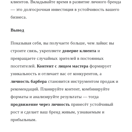
клиентов. Вкладывайте время в развитие личного бренда
— это долгосрочная инвестиция в устойчивость вашего
бизнеса.
Вывод
Показывая себя, вы получаете больше, чем лайки: вы
строите связь, укрепляете
доверие клиента
и
превращаете случайных зрителей в постоянных
посетителей.
Контент с лицом мастера
формирует
уникальность и отличает вас от конкурентов, а
личность барбера
становится инструментом продаж и
рекомендаций. Планируйте контент, комбинируйте
форматы и анализируйте результаты — тогда
продвижение через личность
принесёт устойчивый
рост и сделает ваш бренд живым, узнаваемым и
прибыльным.