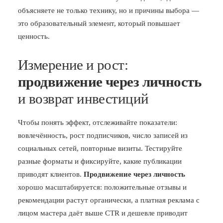
объясняете не только технику, но и причины выбора —
это образовательный элемент, который повышает
ценность.
Измерение и рост:
продвижение через личность
и возврат инвестиций
Чтобы понять эффект, отслеживайте показатели:
вовлечённость, рост подписчиков, число записей из
социальных сетей, повторные визиты. Тестируйте
разные форматы и фиксируйте, какие публикации
приводят клиентов.
Продвижение через личность
хорошо масштабируется: положительные отзывы и
рекомендации растут органически, а платная реклама с
лицом мастера даёт выше CTR и дешевле приводит