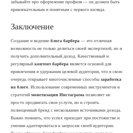
забывайте про оформление профиля — он должен быть
привлекательным и понятным с первого взгляда.
Заключение
Создание и ведение
блога барбера
— это отличная
возможность не только делиться своей экспертизой, но и
получить дополнительный доход. Качественный и
регулярный
контент барбера
является основой для
привлечения и удержания целевой аудитории, что в свою
очередь открывает многочисленные способы
заработка
на блоге
. Использование современных инструментов и
стратегий
монетизации Инстаграма
позволяет не
просто продвигать свои услуги, но и строить
полноценный бренд с несколькими источниками дохода.
Важно помнить, что успех приходит при постоянстве и
умении адаптироваться к запросам своей аудитории.