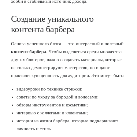
хобби в стабильный источник дохода.
Создание уникального
контента барбера
Основа успешного блога — это интересный и полезный
контент барбера
. Чтобы выделиться среди множества
других блогеров, важно создавать материалы, которые
не только демонстрируют мастерство, но и дают
практическую ценность для аудитории. Это могут быть:
видеоуроки по технике стрижки;
советы по уходу за бородой и волосами;
обзоры инструментов и косметики;
интервью с коллегами и клиентами;
истории из жизни барбера, которые подчеркивают
личность и стиль.