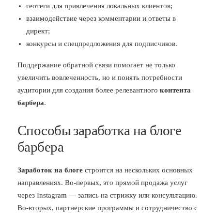
геотеги для привлечения локальных клиентов;
взаимодействие через комментарии и ответы в
директ;
конкурсы и спецпредложения для подписчиков.
Поддержание обратной связи помогает не только
увеличить вовлеченность, но и понять потребности
аудитории для создания более релевантного
контента
барбера
.
Способы заработка на блоге
барбера
Заработок на блоге
строится на нескольких основных
направлениях. Во-первых, это прямой продажа услуг
через Instagram — запись на стрижку или консультацию.
Во-вторых, партнерские программы и сотрудничество с