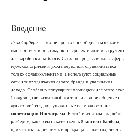
Введение
Блог барбера
— это не просто способ делиться своим
мастерством и опытом, но и перспективный инструмент
для
заработка на блоге
. Сегодня профессионалы сферы
мужских стрижек и ухода перестали ограничиваться
только офлайн-клиентами, а используют социальные
сети для продвижения своего бренда и увеличения
дохода. Особенно популярной площадкой для этого стал
Instagram, где визуальный контент и личное общение с
аудиторией создают уникальные возможности для
монетизации Инстаграма
. В этой статье мы подробно
разберем, как создать качественный
контент барбера
,
привлекать подписчиков и превращать свое творческое