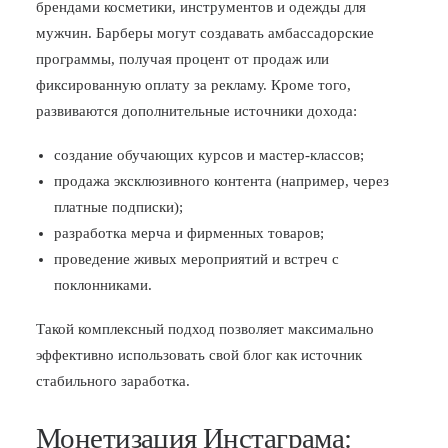
брендами косметики, инструментов и одежды для
мужчин. Барберы могут создавать амбассадорские
программы, получая процент от продаж или
фиксированную оплату за рекламу. Кроме того,
развиваются дополнительные источники дохода:
создание обучающих курсов и мастер-классов;
продажа эксклюзивного контента (например, через
платные подписки);
разработка мерча и фирменных товаров;
проведение живых мероприятий и встреч с
поклонниками.
Такой комплексный подход позволяет максимально
эффективно использовать свой блог как источник
стабильного заработка.
Монетизация Инстаграма: