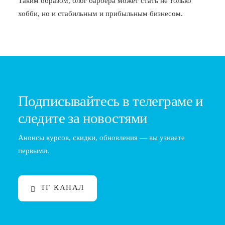
Таким образом, блог барбера может стать не только
хобби, но и стабильным и прибыльным бизнесом.
Подписывайтесь в телеграме и
следите за новостями
Анонсы курсов, скидки, обновления — вы узнаете
первыми.
ТГ КАНАЛ