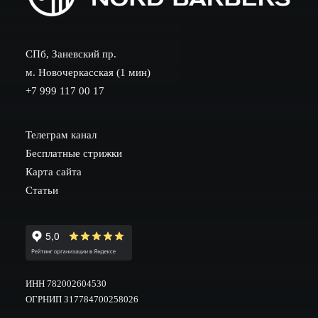
СПб, Заневский пр.
м. Новочеркасская (1 мин)
+7 999 117 00 17
Телеграм канал
Бесплатные стрижки
Карта сайта
Статьи
ИНН 782002604530
ОГРНИП 317784700258026