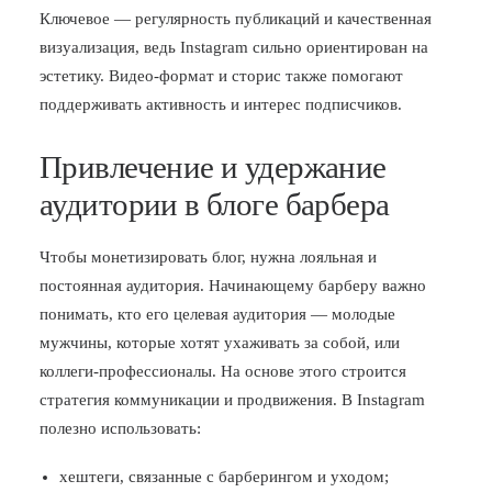
Ключевое — регулярность публикаций и качественная
визуализация, ведь Instagram сильно ориентирован на
эстетику. Видео-формат и сторис также помогают
поддерживать активность и интерес подписчиков.
Привлечение и удержание
аудитории в блоге барбера
Чтобы монетизировать блог, нужна лояльная и
постоянная аудитория. Начинающему барберу важно
понимать, кто его целевая аудитория — молодые
мужчины, которые хотят ухаживать за собой, или
коллеги-профессионалы. На основе этого строится
стратегия коммуникации и продвижения. В Instagram
полезно использовать:
хештеги, связанные с барберингом и уходом;