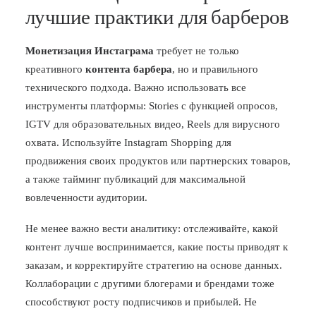
лучшие практики для барберов
Монетизация Инстаграма
требует не только
креативного
контента барбера
, но и правильного
технического подхода. Важно использовать все
инструменты платформы: Stories с функцией опросов,
IGTV для образовательных видео, Reels для вирусного
охвата. Используйте Instagram Shopping для
продвижения своих продуктов или партнерских товаров,
а также тайминг публикаций для максимальной
вовлеченности аудитории.
Не менее важно вести аналитику: отслеживайте, какой
контент лучше воспринимается, какие посты приводят к
заказам, и корректируйте стратегию на основе данных.
Коллаборации с другими блогерами и брендами тоже
способствуют росту подписчиков и прибылей. Не