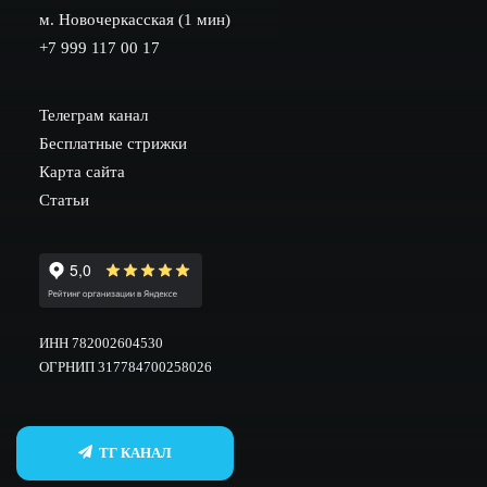
м. Новочеркасская (1 мин)
+7 999 117 00 17
Телеграм канал
Бесплатные стрижки
Карта сайта
Статьи
ИНН 782002604530
ОГРНИП 317784700258026
ТГ КАНАЛ