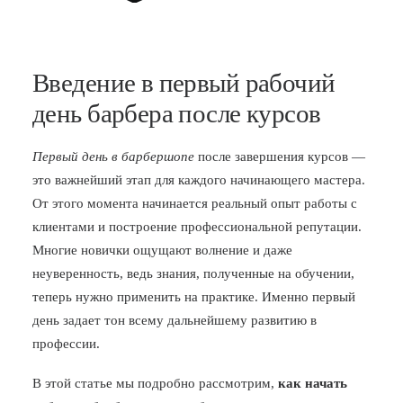
Введение в первый рабочий
день барбера после курсов
Первый день в барбершопе
после завершения курсов —
это важнейший этап для каждого начинающего мастера.
От этого момента начинается реальный опыт работы с
клиентами и построение профессиональной репутации.
Многие новички ощущают волнение и даже
неуверенность, ведь знания, полученные на обучении,
теперь нужно применить на практике. Именно первый
день задает тон всему дальнейшему развитию в
профессии.
В этой статье мы подробно рассмотрим,
как начать