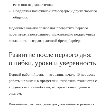
если они нереалистичны;
Поддержка позитивной атмосферы и дружелюбного
общения.
Подобные навыки позволяют превратить первого
посетителя в постоянного, максимально поддерживая
лояльность и создавая личный бренд барбера.
Развитие после первого дня:
ошибки, уроки и уверенность
Первый рабочий день — это лишь начало. В процессе
работы
новичок в профессии
неизбежно столкнется с
трудностями и ошибками, которые станут ценным
опытом.
Важнейшие рекомендации для дальнейшего развития: