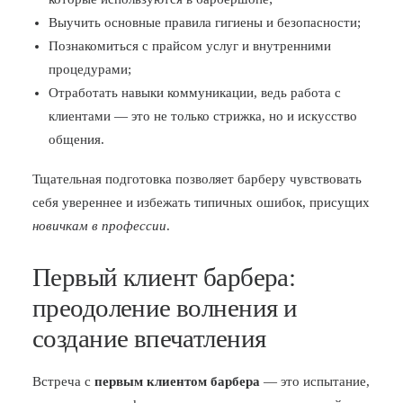
Выучить основные правила гигиены и безопасности;
Познакомиться с прайсом услуг и внутренними
процедурами;
Отработать навыки коммуникации, ведь работа с
клиентами — это не только стрижка, но и искусство
общения.
Тщательная подготовка позволяет барберу чувствовать
себя увереннее и избежать типичных ошибок, присущих
новичкам в профессии
.
Первый клиент барбера:
преодоление волнения и
создание впечатления
Встреча с
первым клиентом барбера
— это испытание,