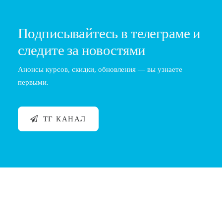
Подписывайтесь в телеграме и
следите за новостями
Анонсы курсов, скидки, обновления — вы узнаете
первыми.
ТГ КАНАЛ