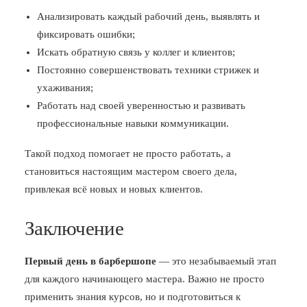
Анализировать каждый рабочий день, выявлять и
фиксировать ошибки;
Искать обратную связь у коллег и клиентов;
Постоянно совершенствовать техники стрижек и
ухаживания;
Работать над своей уверенностью и развивать
профессиональные навыки коммуникации.
Такой подход помогает не просто работать, а
становиться настоящим мастером своего дела,
привлекая всё новых и новых клиентов.
Заключение
Первый день в барбершопе
— это незабываемый этап
для каждого начинающего мастера. Важно не просто
применить знания курсов, но и подготовиться к