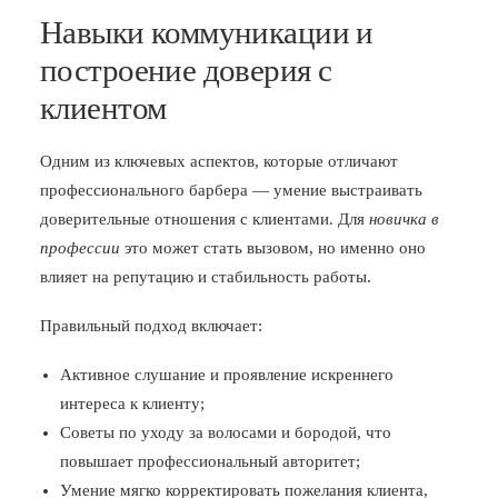
Навыки коммуникации и
построение доверия с
клиентом
Одним из ключевых аспектов, которые отличают
профессионального барбера — умение выстраивать
доверительные отношения с клиентами. Для
новичка в
профессии
это может стать вызовом, но именно оно
влияет на репутацию и стабильность работы.
Правильный подход включает:
Активное слушание и проявление искреннего
интереса к клиенту;
Советы по уходу за волосами и бородой, что
повышает профессиональный авторитет;
Умение мягко корректировать пожелания клиента,