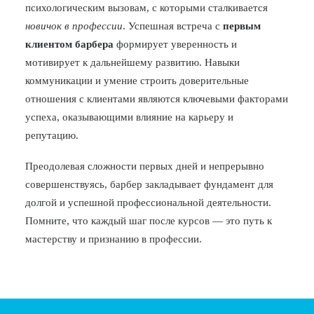
психологическим вызовам, с которыми сталкивается
новичок в профессии
. Успешная встреча с
первым
клиентом барбера
формирует уверенность и
мотивирует к дальнейшему развитию. Навыки
коммуникации и умение строить доверительные
отношения с клиентами являются ключевыми факторами
успеха, оказывающими влияние на карьеру и
репутацию.
Преодолевая сложности первых дней и непрерывно
совершенствуясь, барбер закладывает фундамент для
долгой и успешной профессиональной деятельности.
Помните, что каждый шаг после курсов — это путь к
мастерству и признанию в профессии.