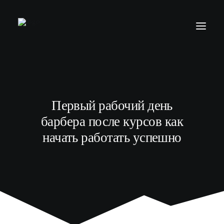
БАРБЕР С НУЛЯ
ТЕЛЕГРАМ КАНАЛ
Первый рабочий день
МОДЕЛЯМ
барбера после курсов как
ВЫПУСКНИКИ
начать работать успешно