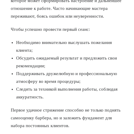
которое может сформировать настроение и дальнейшее
отношение к работе. Часто начинающие мастера
переживают, боясь ошибок или неуверенности.
Чтобы успешно провести первый сеанс:
Необходимо внимательно выслушать пожелания
клиента;
Обсудить ожидаемый результат и предложить свои
рекомендации;
Поддерживать дружелюбную и профессиональную
атмосферу во время процедуры;
Следить за техникой выполнения работы, соблюдая
аккуратность.
Первое удачное стрижение способно не только поднять
самооценку барбера, но и заложить фундамент для
набора постоянных клиентов.