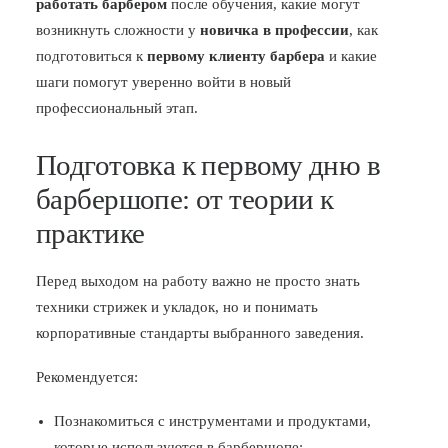
работать барбером
после обучения, какие могут
возникнуть сложности у
новичка в профессии
, как
подготовиться к
первому клиенту барбера
и какие
шаги помогут уверенно войти в новый
профессиональный этап.
Подготовка к первому дню в
барбершопе: от теории к
практике
Перед выходом на работу важно не просто знать
техники стрижек и укладок, но и понимать
корпоративные стандарты выбранного заведения.
Рекомендуется:
Познакомиться с инструментами и продуктами,
которые используются в барбершопе;