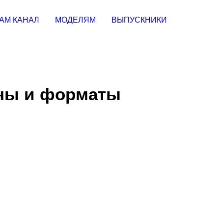
АМ КАНАЛ
МОДЕЛЯМ
ВЫПУСКНИКИ
ены и форматы