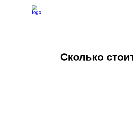
Сколько стои