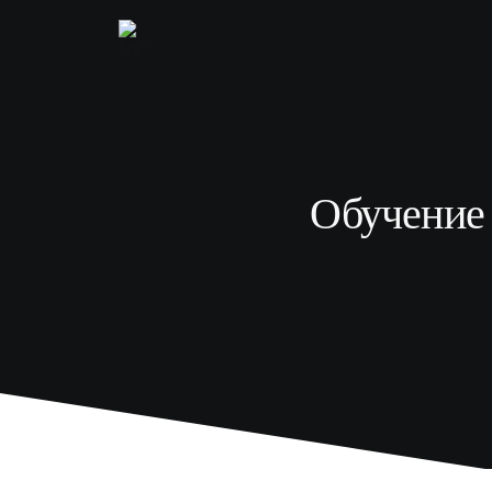
Обучение 