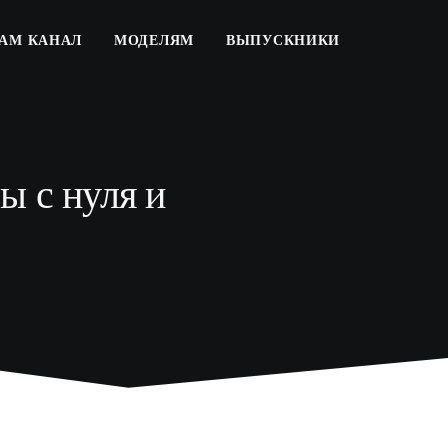
РАМ КАНАЛ
МОДЕЛЯМ
ВЫПУСКНИКИ
ы с нуля и