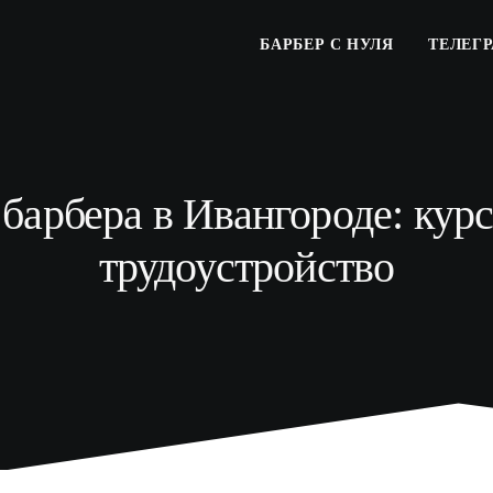
БАРБЕР С НУЛЯ
ТЕЛЕГ
барбера в Ивангороде: курс
трудоустройство