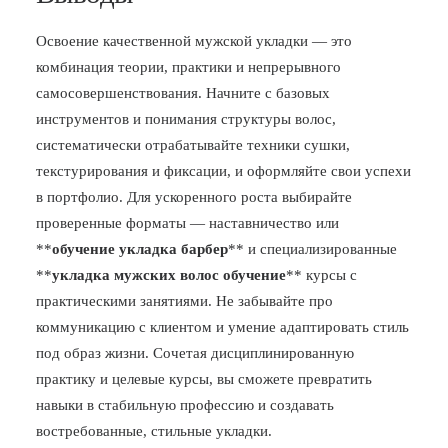
Освоение качественной мужской укладки — это
комбинация теории, практики и непрерывного
самосовершенствования. Начните с базовых
инструментов и понимания структуры волос,
систематически отрабатывайте техники сушки,
текстурирования и фиксации, и оформляйте свои успехи
в портфолио. Для ускоренного роста выбирайте
проверенные форматы — наставничество или
**
обучение укладка барбер
** и специализированные
**
укладка мужских волос обучение
** курсы с
практическими занятиями. Не забывайте про
коммуникацию с клиентом и умение адаптировать стиль
под образ жизни. Сочетая дисциплинированную
практику и целевые курсы, вы сможете превратить
навыки в стабильную профессию и создавать
востребованные, стильные укладки.