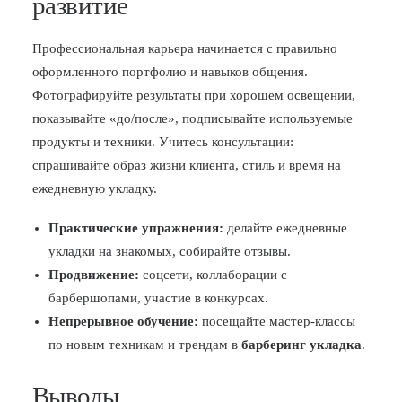
развитие
Профессиональная карьера начинается с правильно
оформленного портфолио и навыков общения.
Фотографируйте результаты при хорошем освещении,
показывайте «до/после», подписывайте используемые
продукты и техники. Учитесь консультации:
спрашивайте образ жизни клиента, стиль и время на
ежедневную укладку.
Практические упражнения:
делайте ежедневные
укладки на знакомых, собирайте отзывы.
Продвижение:
соцсети, коллаборации с
барбершопами, участие в конкурсах.
Непрерывное обучение:
посещайте мастер‑классы
по новым техникам и трендам в
барберинг укладка
.
Выводы