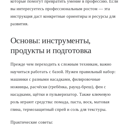
которые помогут превратить умение в профессию. Если
вы интересуетесь профессиональным ростом — эта
инструкция даст конкретные ориентиры и ресурсы для
развития.
Основы: инструменты,
продукты и подготовка
Прежде чем переходить к сложным техникам, важно
научиться работать с базой. Нужен правильный набор:
машинки с разными насадками, филировочные
ножницы, расчёски (гребёнка, раунд-бреш), фен с
насадками, щётки и пульверизатор. Также ключевую
роль играют средства: помада, паста, воск, матовая
глина, термозащитный спрей и соль для текстуры.
Практические советы: