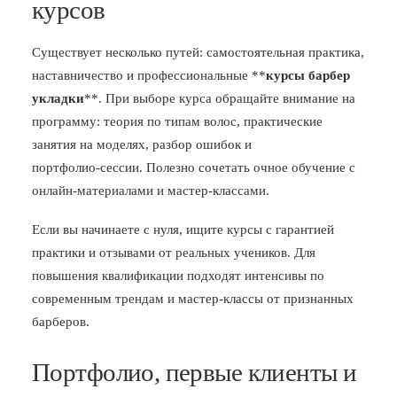
курсов
Существует несколько путей: самостоятельная практика,
наставничество и профессиональные **
курсы барбер
укладки
**. При выборе курса обращайте внимание на
программу: теория по типам волос, практические
занятия на моделях, разбор ошибок и
портфолио‑сессии. Полезно сочетать очное обучение с
онлайн‑материалами и мастер‑классами.
Если вы начинаете с нуля, ищите курсы с гарантией
практики и отзывами от реальных учеников. Для
повышения квалификации подходят интенсивы по
современным трендам и мастер‑классы от признанных
барберов.
Портфолио, первые клиенты и