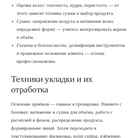
Оценка волос:
плотность, кудри, пористость — от
этого зависит техника сушки и выбор продукта.
Сушка:
направление воздуха и натяжение волос
определяют форму — учитесь контролировать корень
и объём.
Гигиена и безопасность:
дезинфекция инструментов
и правильное положение клиента — основа
профессионализма.
Техники укладки и их
отработка
Освоение приёмов — главное в тренировке. Начните с
базовых: натяжение и сушка для объёма, работа с
расчёской и феном, распределение продукта,
формирование линий. Затем переходите к
текстурированию: филировка, point cutting, рэйзеринг.