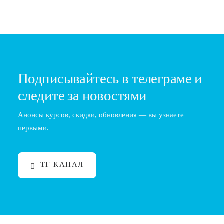
Подписывайтесь в телеграме и
следите за новостями
Анонсы курсов, скидки, обновления — вы узнаете
первыми.
ТГ КАНАЛ