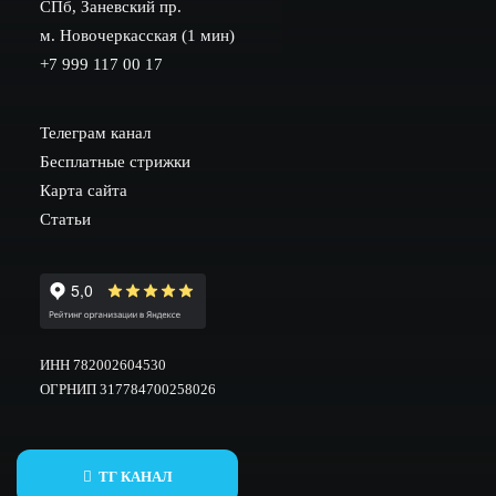
СПб, Заневский пр.
м. Новочеркасская (1 мин)
+7 999 117 00 17
Телеграм канал
Бесплатные стрижки
Карта сайта
Статьи
ИНН 782002604530
ОГРНИП 317784700258026
ТГ КАНАЛ