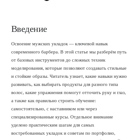
Введение
Освоение мужских укладок — ключевой навык
современного барбера. В этой статье мы разберём путь
от базовых инструментов до сложных техник
моделирования, которые позволяют создавать стильные
и стойкие образы. Читатель узнает, какие навыки нужно
развивать, как выбирать продукты для разного типа
волос, какие упражнения помогут отточить руку и глаз,
а также как правильно строить обучение:
самостоятельно, с наставником или через
специализированные курсы. Отдельное внимание
уделено практическим шагам для самых
востребованных укладок и советам по портфолио,