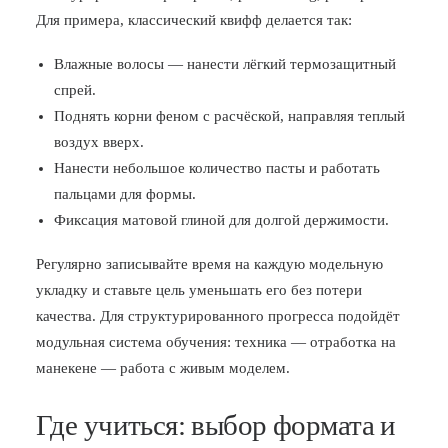
Для примера, классический квифф делается так:
Влажные волосы — нанести лёгкий термозащитный
спрей.
Поднять корни феном с расчёской, направляя теплый
воздух вверх.
Нанести небольшое количество пасты и работать
пальцами для формы.
Фиксация матовой глиной для долгой держимости.
Регулярно записывайте время на каждую модельную
укладку и ставьте цель уменьшать его без потери
качества. Для структурированного прогресса подойдёт
модульная система обучения: техника — отработка на
манекене — работа с живым моделем.
Где учиться: выбор формата и