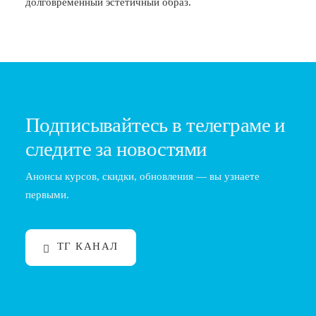
долговременный эстетичный образ.
Подписывайтесь в телеграме и
следите за новостями
Анонсы курсов, скидки, обновления — вы узнаете
первыми.
ТГ КАНАЛ