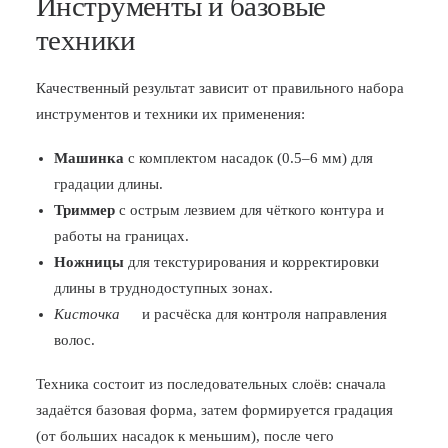
Инструменты и базовые
техники
Качественный результат зависит от правильного набора
инструментов и техники их применения:
Машинка
с комплектом насадок (0.5–6 мм) для
градации длины.
Триммер
с острым лезвием для чёткого контура и
работы на границах.
Ножницы
для текстурирования и корректировки
длины в труднодоступных зонах.
Кисточка
и расчёска для контроля направления
волос.
Техника состоит из последовательных слоёв: сначала
задаётся базовая форма, затем формируется градация
(от больших насадок к меньшим), после чего