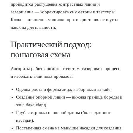
проводится растушёвка контрастных линий и
завершение — корректировка симметрии и текстуры.
Ключ — движение машинки против роста волос и угол
наклона для плавности.
Практический подход:
пошаговая схема
Алгоритм работы помогает систематизировать процесс
и избежать типичных провалов:
Оценка роста и формы лица; выбор высоты fade.
Создание опорной линии — нижняя граница бороды и
зона бакенбард.
Грубая стрижка основной длины (более длинные
насадки).
Постепенная смена на меньшие насадки для создания