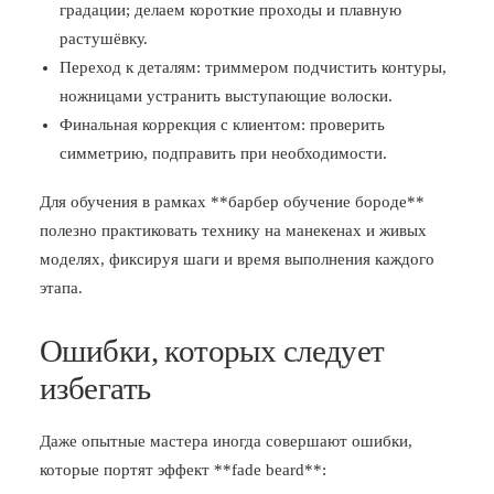
градации; делаем короткие проходы и плавную
растушёвку.
Переход к деталям: триммером подчистить контуры,
ножницами устранить выступающие волоски.
Финальная коррекция с клиентом: проверить
симметрию, подправить при необходимости.
Для обучения в рамках **барбер обучение бороде**
полезно практиковать технику на манекенах и живых
моделях, фиксируя шаги и время выполнения каждого
этапа.
Ошибки, которых следует
избегать
Даже опытные мастера иногда совершают ошибки,
которые портят эффект **fade beard**: