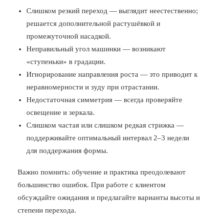
Слишком резкий переход — выглядит неестественно;
решается дополнительной растушёвкой и
промежуточной насадкой.
Неправильный угол машинки — возникают
«ступеньки» в градации.
Игнорирование направления роста — это приводит к
неравномерности и зуду при отрастании.
Недостаточная симметрия — всегда проверяйте
освещение и зеркала.
Слишком частая или слишком редкая стрижка —
поддерживайте оптимальный интервал 2–3 недели
для поддержания формы.
Важно помнить: обучение и практика преодолевают
большинство ошибок. При работе с клиентом
обсуждайте ожидания и предлагайте варианты высоты и
степени перехода.