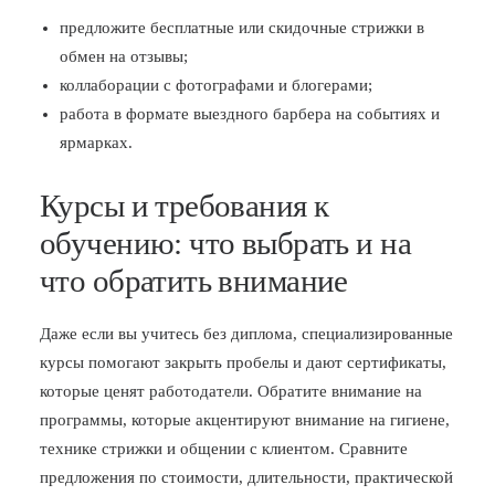
предложите бесплатные или скидочные стрижки в
обмен на отзывы;
коллаборации с фотографами и блогерами;
работа в формате выездного барбера на событиях и
ярмарках.
Курсы и требования к
обучению: что выбрать и на
что обратить внимание
Даже если вы учитесь без диплома, специализированные
курсы помогают закрыть пробелы и дают сертификаты,
которые ценят работодатели. Обратите внимание на
программы, которые акцентируют внимание на гигиене,
технике стрижки и общении с клиентом. Сравните
предложения по стоимости, длительности, практической