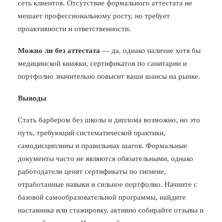
сеть клиентов. Отсутствие формального аттестата не
мешает профессиональному росту, но требует
проактивности и ответственности.
Можно ли без аттестата
— да, однако наличие хотя бы
медицинской книжки, сертификатов по санитарии и
портфолио значительно повысит ваши шансы на рынке.
Выводы
Стать барбером без школы и диплома возможно, но это
путь, требующий систематической практики,
самодисциплины и правильных шагов. Формальные
документы часто не являются обязательными, однако
работодатели ценят сертификаты по гигиене,
отработанные навыки и сильное портфолио. Начните с
базовой самообразовательной программы, найдите
наставника или стажировку, активно собирайте отзывы и