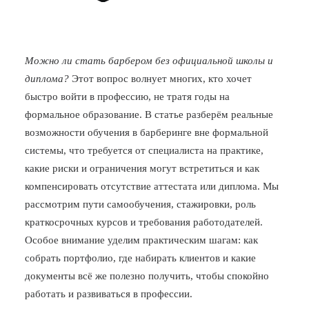
Можно ли стать барбером без официальной школы и
диплома?
Этот вопрос волнует многих, кто хочет
быстро войти в профессию, не тратя годы на
формальное образование. В статье разберём реальные
возможности обучения в барберинге вне формальной
системы, что требуется от специалиста на практике,
какие риски и ограничения могут встретиться и как
компенсировать отсутствие аттестата или диплома. Мы
рассмотрим пути самообучения, стажировки, роль
краткосрочных курсов и требования работодателей.
Особое внимание уделим практическим шагам: как
собрать портфолио, где набирать клиентов и какие
документы всё же полезно получить, чтобы спокойно
работать и развиваться в профессии.