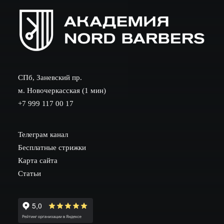
СПб, Заневский пр.
м. Новочеркасская (1 мин)
+7 999 117 00 17
Телеграм канал
Бесплатные стрижки
Карта сайта
Статьи