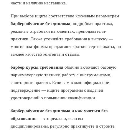
части и наличию наставника.
При выборе ищите соответствие ключевым параметрам:
барбер обучение без диплома
, подробная практика,
реальные отработки на клиентах, преподаватели-
практики. Также уточняйте требования к выпуску —
многие платформы предлагают краткие сертификаты, но
важнее качество контента и отзывы.
барбер курсы требования
обычно включают базовую
парикмахерскую технику, работу с инструментами,
санитарные правила. Если вам важно официальное
подтверждение — ищите программы с выдачей
удостоверений о повышении квалификации.
барбер обучение без диплома
и
как учиться без
образования
— это реально, если вы
дисциплинированы, регулярно практикуете и строите