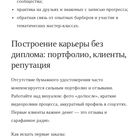
сообщества;
практика на друзьях и знакомых с записью прогресса;
обратная связь от опытных барберов и участие в
тематических мастер-классах.
Построение карьеры без
диплома: портфолио, клиенты,
репутация
Отсутствие бумажного удостоверения часто
компенсируется сильным портфолио и отзывами.
Работайте над визуалом: фото «до/после», краткие
видеоролики процесса, аккуратный профиль в соцсетях.
Первые клиенты важнее денег — это отзывы и
сарафанное радио.
Как искать первые заказы: