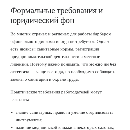
Формальные требования и
юридический фон
Во многих странах и регионах для работы барбером
официального диплома иногда не требуется. Однако
есть нюансы: санитарные нормы, регистрация
предпринимательской деятельности и местные
лицензии. Поэтому важно понимать, что
можно ли без
аттестата
— чаще всего да, но необходимо соблюдать
законы о санитарии и охране труда.
Практические требования работодателей могут
включать:
знание санитарных правил и умение стерилизовать
инструменты;
наличие медицинской книжки в некоторых салонах;