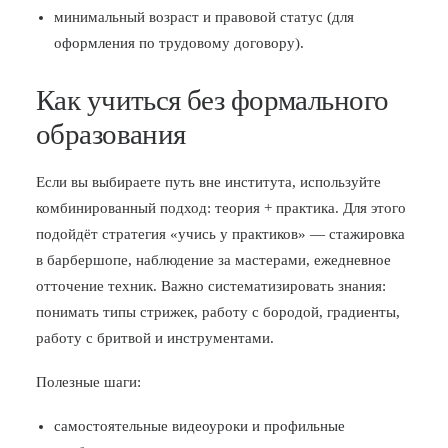
минимальный возраст и правовой статус (для
оформления по трудовому договору).
Как учиться без формального
образования
Если вы выбираете путь вне института, используйте
комбинированный подход: теория + практика. Для этого
подойдёт стратегия «учись у практиков» — стажировка
в барбершопе, наблюдение за мастерами, ежедневное
отточение техник. Важно систематизировать знания:
понимать типы стрижек, работу с бородой, градиенты,
работу с бритвой и инструментами.
Полезные шаги:
самостоятельные видеоуроки и профильные