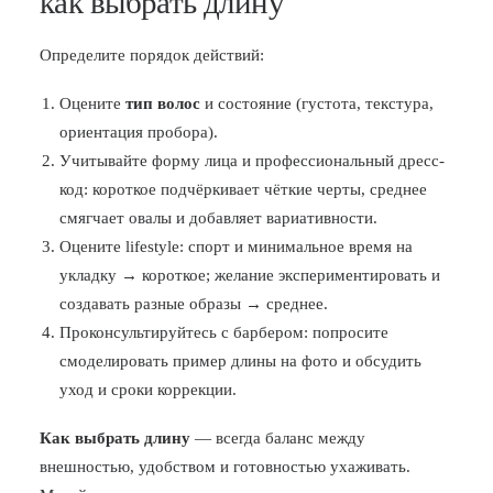
как выбрать длину
Определите порядок действий:
Оцените
тип волос
и состояние (густота, текстура,
ориентация пробора).
Учитывайте форму лица и профессиональный дресс-
код: короткое подчёркивает чёткие черты, среднее
смягчает овалы и добавляет вариативности.
Оцените lifestyle: спорт и минимальное время на
укладку → короткое; желание экспериментировать и
создавать разные образы → среднее.
Проконсультируйтесь с барбером: попросите
смоделировать пример длины на фото и обсудить
уход и сроки коррекции.
Как выбрать длину
— всегда баланс между
внешностью, удобством и готовностью ухаживать.