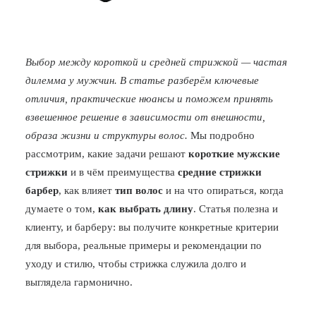
Выбор между короткой и средней стрижкой — частая
дилемма у мужчин. В статье разберём ключевые
отличия, практические нюансы и поможем принять
взвешенное решение в зависимости от внешности,
образа жизни и структуры волос.
Мы подробно
рассмотрим, какие задачи решают
короткие мужские
стрижки
и в чём преимущества
средние стрижки
барбер
, как влияет
тип волос
и на что опираться, когда
думаете о том,
как выбрать длину
. Статья полезна и
клиенту, и барберу: вы получите конкретные критерии
для выбора, реальные примеры и рекомендации по
уходу и стилю, чтобы стрижка служила долго и
выглядела гармонично.