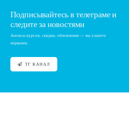
Подписывайтесь в телеграме и
следите за новостями
Анонсы курсов, скидки, обновления — вы узнаете
первыми.
ТГ КАНАЛ
Обучение мужским стрижкам в Санкт-