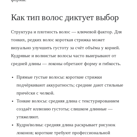
Как тип волос диктует выбор
Структура и плотность волос — ключевой фактор. Для
тонких, редких волос короткая стрижка может
визуально улучшить густоту за счёт объёма у корней.
Кудрявые и волнистые волосы часто выигрывают от
средней длины — локоны обретают форму и гибкость.
Прямые густые волосы: короткие стрижки
подчёркивают аккуратность; средние дают стильные
причёски с челкой.
Тонкие волосы: средняя длина с текстурированием
создаёт иллюзию густоты; слишком длинные —
утяжеляют.
Кудри/волны: средняя длина раскрывает рисунок
локонов; короткие требуют профессиональной