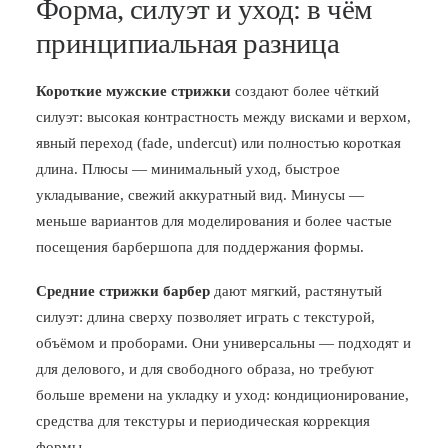
Форма, силуэт и уход: в чём
принципиальная разница
Короткие мужские стрижки
создают более чёткий
силуэт: высокая контрастность между висками и верхом,
явный переход (fade, undercut) или полностью короткая
длина. Плюсы — минимальный уход, быстрое
укладывание, свежий аккуратный вид. Минусы —
меньше вариантов для моделирования и более частые
посещения барбершопа для поддержания формы.
Средние стрижки барбер
дают мягкий, растянутый
силуэт: длина сверху позволяет играть с текстурой,
объёмом и проборами. Они универсальны — подходят и
для делового, и для свободного образа, но требуют
больше времени на укладку и уход: кондиционирование,
средства для текстуры и периодическая коррекция
формы.