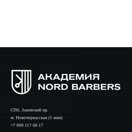
управление…
СПб, Заневский пр.
м. Новочеркасская (1 мин)
+7 999 117 00 17