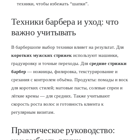
техники, чтобы избежать “шапки”.
Техники барбера и уход: что
важно учитывать
В барбершопе выбор техники влияет на результат. Для
коротких мужских стрижек
используют машинки,
градуировку и точные переходы. Для
средние стрижки
барбер
— ножницы, филировка, текстурирование и
срезания с контролем объёма. Продукты: помады и воск
для коротких стилей; матовые пасты, солевые спреи и
лёгкие кремы — для средних. Также учитывают
скорость роста волос и готовность клиента к
регулярным визитам.
Практическое руководство: