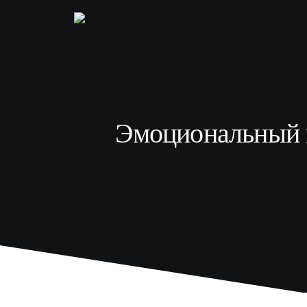
Эмоциональный и