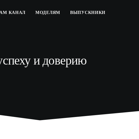
РАМ КАНАЛ
МОДЕЛЯМ
ВЫПУСКНИКИ
успеху и доверию