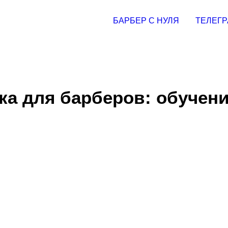
БАРБЕР С НУЛЯ
ТЕЛЕГР
ка для барберов: обучени