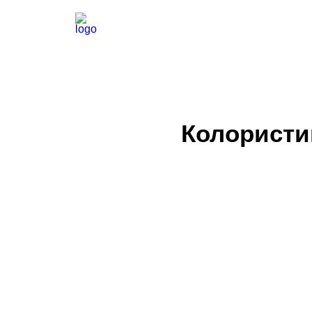
Колористи