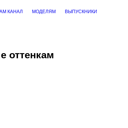
АМ КАНАЛ
МОДЕЛЯМ
ВЫПУСКНИКИ
е оттенкам