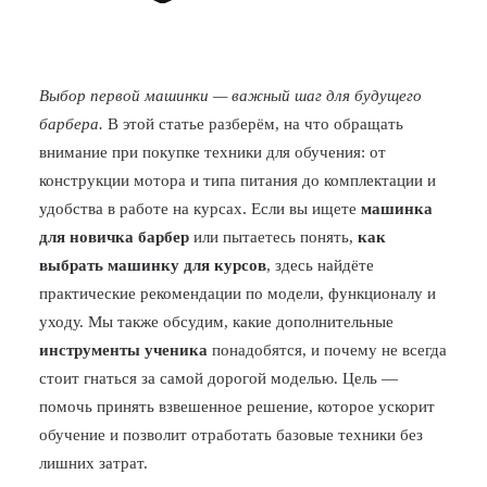
Выбор первой машинки — важный шаг для будущего
барбера.
В этой статье разберём, на что обращать
внимание при покупке техники для обучения: от
конструкции мотора и типа питания до комплектации и
удобства в работе на курсах. Если вы ищете
машинка
для новичка барбер
или пытаетесь понять,
как
выбрать машинку для курсов
, здесь найдёте
практические рекомендации по модели, функционалу и
уходу. Мы также обсудим, какие дополнительные
инструменты ученика
понадобятся, и почему не всегда
стоит гнаться за самой дорогой моделью. Цель —
помочь принять взвешенное решение, которое ускорит
обучение и позволит отработать базовые техники без
лишних затрат.