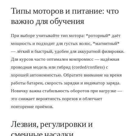
Типы моторов и питание: что
важно для обучения
При выборе учитывайте тип мотора: *роторный* даёт
мощность и подходит для густых волос, *магнитный*
— лёгкий и быстрый, удобен для аккуратной филировки.
Для курсов часто оптимален компромисс — надёжная
проводная модель или гибрид (corded/cordless) с
хорошей автономностью. Обратите внимание на время
работы батареи, скорость зарядки и индикатор заряда.
Новичку важна стабильность оборотов при нагрузке —
это снижает вероятность порезов и облегчает
повторение приёмов.
Лезвия, регулировки и
сменные насадки