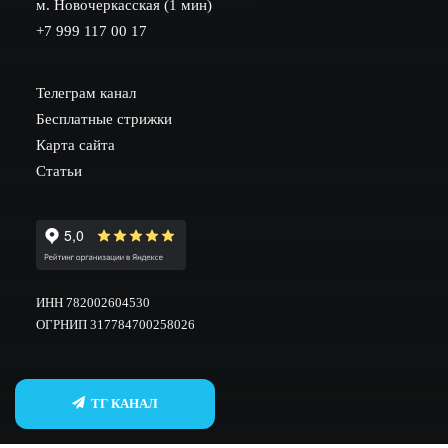
м. Новочеркасская (1 мин)
+7 999 117 00 17
Телеграм канал
Бесплатные стрижки
Карта сайта
Статьи
ИНН 782002604530
ОГРНИП 317784700258026
ТГ КАНАЛ