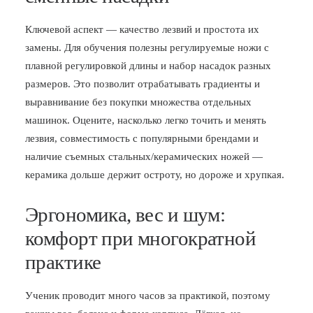
Ключевой аспект — качество лезвий и простота их
замены. Для обучения полезны регулируемые ножи с
плавной регулировкой длины и набор насадок разных
размеров. Это позволит отрабатывать градиенты и
выравнивание без покупки множества отдельных
машинок. Оцените, насколько легко точить и менять
лезвия, совместимость с популярными брендами и
наличие съемных стальных/керамических ножей —
керамика дольше держит остроту, но дороже и хрупкая.
Эргономика, вес и шум:
комфорт при многократной
практике
Ученик проводит много часов за практикой, поэтому