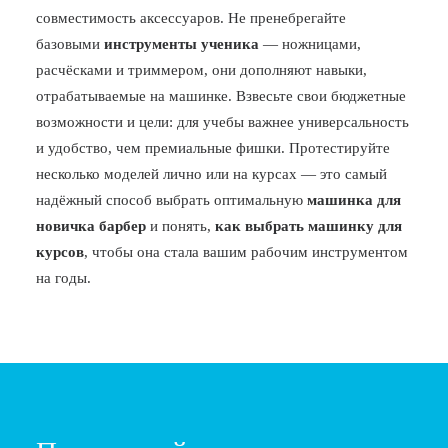
совместимость аксессуаров. Не пренебрегайте
базовыми
инструменты ученика
— ножницами,
расчёсками и триммером, они дополняют навыки,
отрабатываемые на машинке. Взвесьте свои бюджетные
возможности и цели: для учебы важнее универсальность
и удобство, чем премиальные фишки. Протестируйте
несколько моделей лично или на курсах — это самый
надёжный способ выбрать оптимальную
машинка для
новичка барбер
и понять,
как выбрать машинку для
курсов
, чтобы она стала вашим рабочим инструментом
на годы.