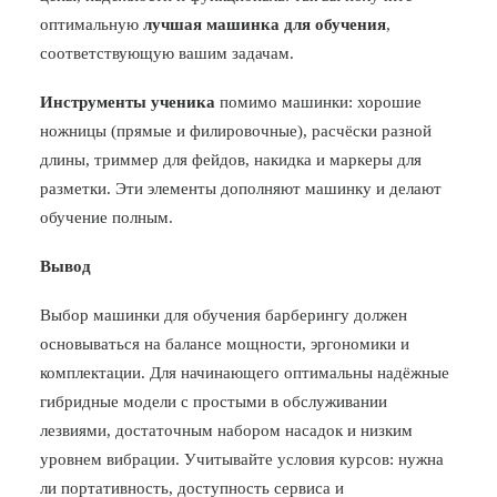
оптимальную
лучшая машинка для обучения
,
соответствующую вашим задачам.
Инструменты ученика
помимо машинки: хорошие
ножницы (прямые и филировочные), расчёски разной
длины, триммер для фейдов, накидка и маркеры для
разметки. Эти элементы дополняют машинку и делают
обучение полным.
Вывод
Выбор машинки для обучения барберингу должен
основываться на балансе мощности, эргономики и
комплектации. Для начинающего оптимальны надёжные
гибридные модели с простыми в обслуживании
лезвиями, достаточным набором насадок и низким
уровнем вибрации. Учитывайте условия курсов: нужна
ли портативность, доступность сервиса и