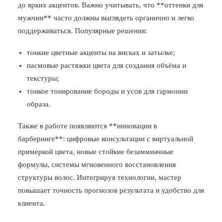
до ярких акцентов. Важно учитывать, что **оттенки для
мужчин** часто должны выглядеть органично и легко
поддерживаться. Популярные решения:
тонкие цветные акценты на висках и затылке;
пасмовые растяжки цвета для создания объёма и
текстуры;
тонкое тонирование бороды и усов для гармонии
образа.
Также в работе появляются **инновации в
барберинге**: цифровые консультации с виртуальной
примеркой цвета, новые стойкие безаммиачные
формулы, системы мгновенного восстановления
структуры волос. Интегрируя технологии, мастер
повышает точность прогнозов результата и удобство для
клиента.