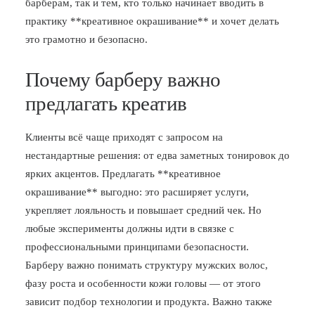
барберам, так и тем, кто только начинает вводить в
практику **креативное окрашивание** и хочет делать
это грамотно и безопасно.
Почему барберу важно
предлагать креатив
Клиенты всё чаще приходят с запросом на
нестандартные решения: от едва заметных тонировок до
ярких акцентов. Предлагать **креативное
окрашивание** выгодно: это расширяет услуги,
укрепляет лояльность и повышает средний чек. Но
любые эксперименты должны идти в связке с
профессиональными принципами безопасности.
Барберу важно понимать структуру мужских волос,
фазу роста и особенности кожи головы — от этого
зависит подбор технологии и продукта. Важно также