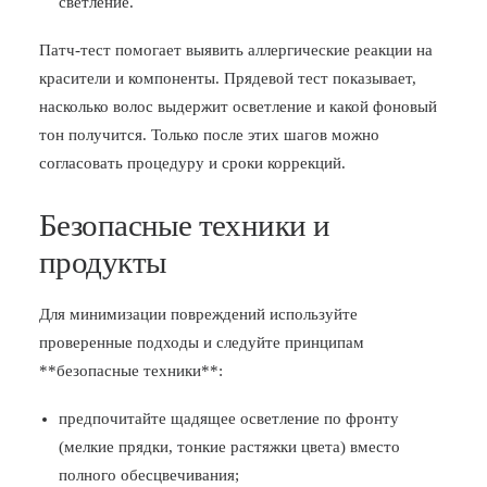
светление.
Патч-тест помогает выявить аллергические реакции на
красители и компоненты. Прядевой тест показывает,
насколько волос выдержит осветление и какой фоновый
тон получится. Только после этих шагов можно
согласовать процедуру и сроки коррекций.
Безопасные техники и
продукты
Для минимизации повреждений используйте
проверенные подходы и следуйте принципам
**безопасные техники**:
предпочитайте щадящее осветление по фронту
(мелкие прядки, тонкие растяжки цвета) вместо
полного обесцвечивания;