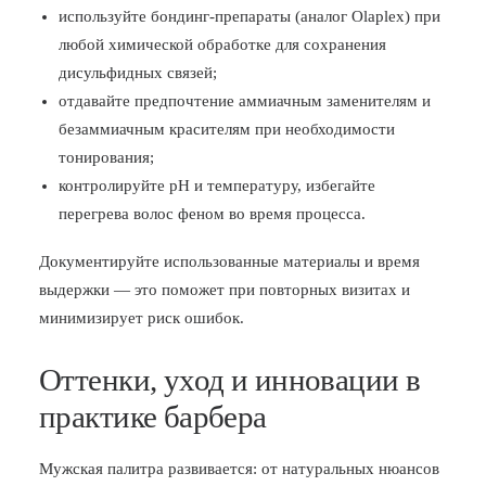
используйте бондинг-препараты (аналог Olaplex) при
любой химической обработке для сохранения
дисульфидных связей;
отдавайте предпочтение аммиачным заменителям и
безаммиачным красителям при необходимости
тонирования;
контролируйте pH и температуру, избегайте
перегрева волос феном во время процесса.
Документируйте использованные материалы и время
выдержки — это поможет при повторных визитах и
минимизирует риск ошибок.
Оттенки, уход и инновации в
практике барбера
Мужская палитра развивается: от натуральных нюансов