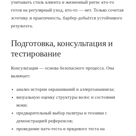
учитывать стиль клиента и жизненный ритм: кто-то
готов на регулярный уход, кто-то — нет. Только сочетая
эстетику и практичность, барбер добьётся устойчивого
результата.
Подготовка, консультация и
тестирование
Консультация — основа безопасного процесса. Она
включает:
анализ истории окрашиваний и аллергоанамнеза;
визуальную оценку структуры волос и состояния
кожи;
предварительный выбор палитры и техники с
демонстрацией референсов;
проведение патч-теста и прядевого теста на