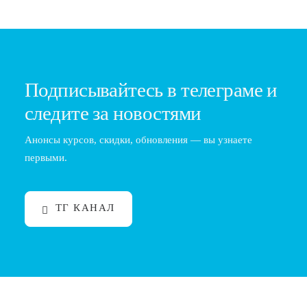
Подписывайтесь в телеграме и
следите за новостями
Анонсы курсов, скидки, обновления — вы узнаете
первыми.
ТГ КАНАЛ