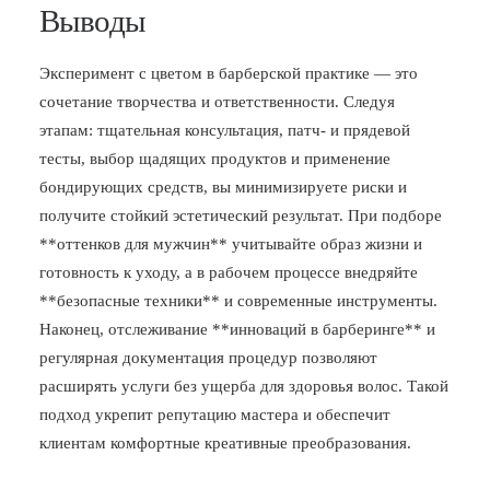
Выводы
Эксперимент с цветом в барберской практике — это
сочетание творчества и ответственности. Следуя
этапам: тщательная консультация, патч- и прядевой
тесты, выбор щадящих продуктов и применение
бондирующих средств, вы минимизируете риски и
получите стойкий эстетический результат. При подборе
**оттенков для мужчин** учитывайте образ жизни и
готовность к уходу, а в рабочем процессе внедряйте
**безопасные техники** и современные инструменты.
Наконец, отслеживание **инноваций в барберинге** и
регулярная документация процедур позволяют
расширять услуги без ущерба для здоровья волос. Такой
подход укрепит репутацию мастера и обеспечит
клиентам комфортные креативные преобразования.