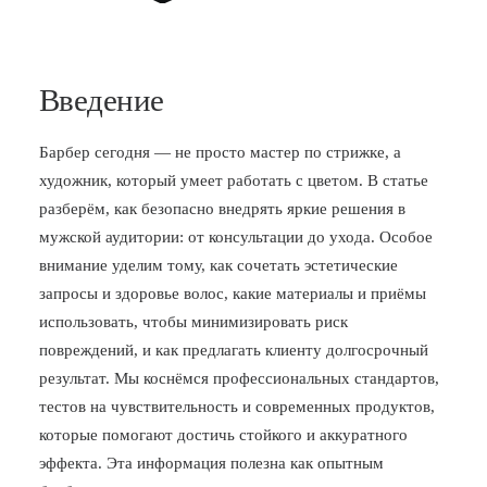
Введение
Барбер сегодня — не просто мастер по стрижке, а
художник, который умеет работать с цветом. В статье
разберём, как безопасно внедрять яркие решения в
мужской аудитории: от консультации до ухода. Особое
внимание уделим тому, как сочетать эстетические
запросы и здоровье волос, какие материалы и приёмы
использовать, чтобы минимизировать риск
повреждений, и как предлагать клиенту долгосрочный
результат. Мы коснёмся профессиональных стандартов,
тестов на чувствительность и современных продуктов,
которые помогают достичь стойкого и аккуратного
эффекта. Эта информация полезна как опытным