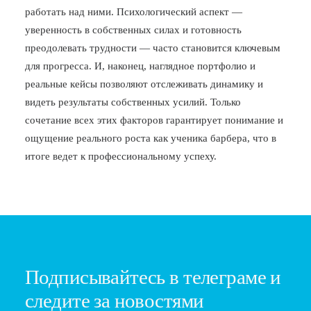
работать над ними. Психологический аспект —
уверенность в собственных силах и готовность
преодолевать трудности — часто становится ключевым
для прогресса. И, наконец, наглядное портфолио и
реальные кейсы позволяют отслеживать динамику и
видеть результаты собственных усилий. Только
сочетание всех этих факторов гарантирует понимание и
ощущение реального роста как ученика барбера, что в
итоге ведет к профессиональному успеху.
Подписывайтесь в телеграме и
следите за новостями