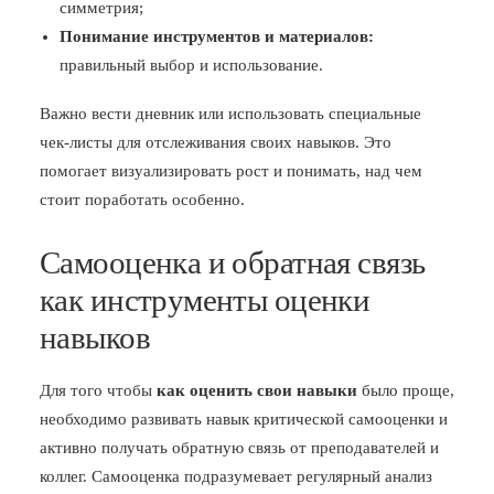
симметрия;
Понимание инструментов и материалов:
правильный выбор и использование.
Важно вести дневник или использовать специальные
чек-листы для отслеживания своих навыков. Это
помогает визуализировать рост и понимать, над чем
стоит поработать особенно.
Самооценка и обратная связь
как инструменты оценки
навыков
Для того чтобы
как оценить свои навыки
было проще,
необходимо развивать навык критической самооценки и
активно получать обратную связь от преподавателей и
коллег. Самооценка подразумевает регулярный анализ