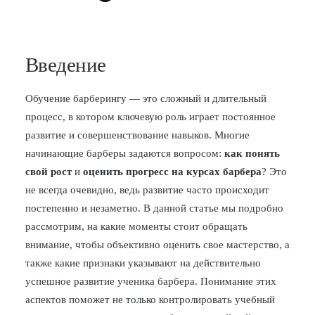
Введение
Обучение барберингу — это сложный и длительный
процесс, в котором ключевую роль играет постоянное
развитие и совершенствование навыков. Многие
начинающие барберы задаются вопросом:
как понять
свой рост
и
оценить прогресс на курсах барбера
? Это
не всегда очевидно, ведь развитие часто происходит
постепенно и незаметно. В данной статье мы подробно
рассмотрим, на какие моменты стоит обращать
внимание, чтобы объективно оценить свое мастерство, а
также какие признаки указывают на действительно
успешное развитие ученика барбера. Понимание этих
аспектов поможет не только контролировать учебный