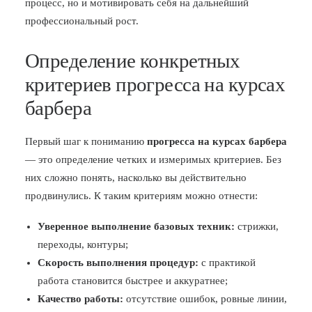
процесс, но и мотивировать себя на дальнейший
профессиональный рост.
Определение конкретных
критериев прогресса на курсах
барбера
Первый шаг к пониманию
прогресса на курсах барбера
— это определение четких и измеримых критериев. Без
них сложно понять, насколько вы действительно
продвинулись. К таким критериям можно отнести:
Уверенное выполнение базовых техник:
стрижки,
переходы, контуры;
Скорость выполнения процедур:
с практикой
работа становится быстрее и аккуратнее;
Качество работы:
отсутствие ошибок, ровные линии,