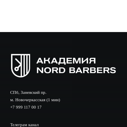
СПб, Заневский пр.
м. Новочеркасская (1 мин)
+7 999 117 00 17
Телеграм канал