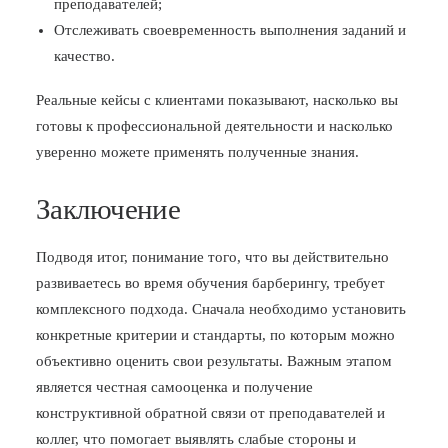
преподавателей;
Отслеживать своевременность выполнения заданий и
качество.
Реальные кейсы с клиентами показывают, насколько вы
готовы к профессиональной деятельности и насколько
уверенно можете применять полученные знания.
Заключение
Подводя итог, понимание того, что вы действительно
развиваетесь во время обучения барберингу, требует
комплексного подхода. Сначала необходимо установить
конкретные критерии и стандарты, по которым можно
объективно оценить свои результаты. Важным этапом
является честная самооценка и получение
конструктивной обратной связи от преподавателей и
коллег, что помогает выявлять слабые стороны и