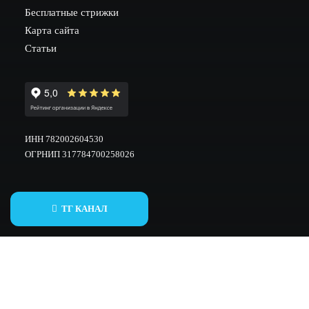
Бесплатные стрижки
Карта сайта
Статьи
ИНН 782002604530
ОГРНИП 317784700258026
ТГ КАНАЛ