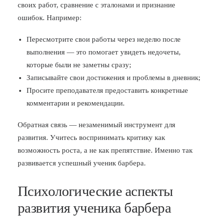
своих работ, сравнение с эталонами и признание
ошибок. Например:
Пересмотрите свои работы через неделю после
выполнения — это помогает увидеть недочеты,
которые были не заметны сразу;
Записывайте свои достижения и проблемы в дневник;
Просите преподавателя предоставить конкретные
комментарии и рекомендации.
Обратная связь — незаменимый инструмент для
развития. Учитесь воспринимать критику как
возможность роста, а не как препятствие. Именно так
развивается успешный ученик барбера.
Психологические аспекты
развития ученика барбера