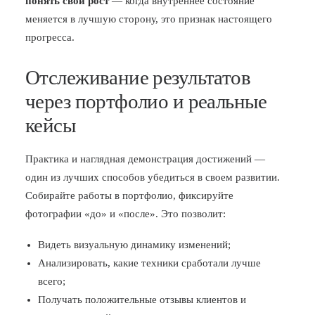
понять свой рост
— когда внутреннее состояние
меняется в лучшую сторону, это признак настоящего
прогресса.
Отслеживание результатов
через портфолио и реальные
кейсы
Практика и наглядная демонстрация достижений —
один из лучших способов убедиться в своем развитии.
Собирайте работы в портфолио, фиксируйте
фотографии «до» и «после». Это позволит:
Видеть визуальную динамику изменений;
Анализировать, какие техники сработали лучше
всего;
Получать положительные отзывы клиентов и