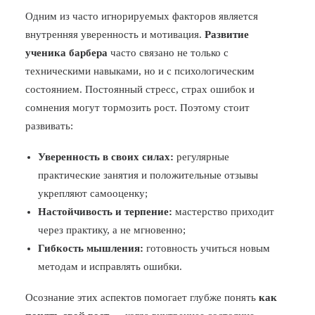
Одним из часто игнорируемых факторов является
внутренняя уверенность и мотивация.
Развитие
ученика барбера
часто связано не только с
техническими навыками, но и с психологическим
состоянием. Постоянный стресс, страх ошибок и
сомнения могут тормозить рост. Поэтому стоит
развивать:
Уверенность в своих силах:
регулярные
практические занятия и положительные отзывы
укрепляют самооценку;
Настойчивость и терпение:
мастерство приходит
через практику, а не мгновенно;
Гибкость мышления:
готовность учиться новым
методам и исправлять ошибки.
Осознание этих аспектов помогает глубже понять
как