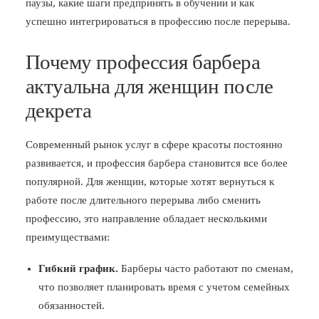
паузы, какие шаги предпринять в обучении и как
успешно интегрироваться в профессию после перерыва.
Почему профессия барбера
актуальна для женщин после
декрета
Современный рынок услуг в сфере красоты постоянно
развивается, и профессия барбера становится все более
популярной. Для женщин, которые хотят вернуться к
работе после длительного перерыва либо сменить
профессию, это направление обладает несколькими
преимуществами:
Гибкий график.
Барберы часто работают по сменам,
что позволяет планировать время с учетом семейных
обязанностей.