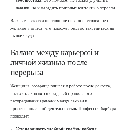
сообществах.
Это поможет не только улучшить
навыки, но и наладить полезные контакты в отрасли.
Важным является постоянное совершенствование и
желание учиться, что поможет быстро закрепиться на
рынке труда.
Баланс между карьерой и
личной жизнью после
перерыва
Женщины, возвращающиеся к работе после декрета,
часто сталкиваются с задачей правильного
распределения времени между семьей и
профессиональной деятельностью. Профессия барбера
позволяет:
Устанавливать удобный график работы,