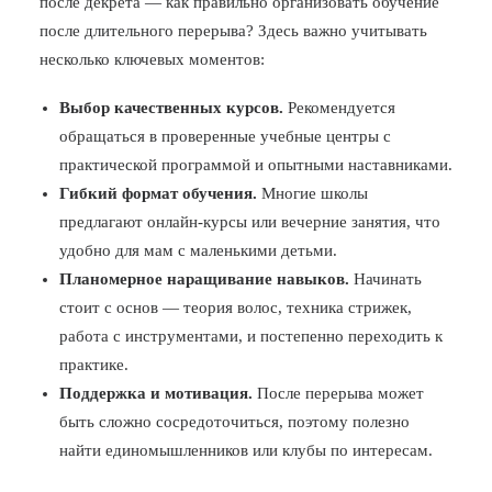
после декрета — как правильно организовать обучение
после длительного перерыва? Здесь важно учитывать
несколько ключевых моментов:
Выбор качественных курсов.
Рекомендуется
обращаться в проверенные учебные центры с
практической программой и опытными наставниками.
Гибкий формат обучения.
Многие школы
предлагают онлайн-курсы или вечерние занятия, что
удобно для мам с маленькими детьми.
Планомерное наращивание навыков.
Начинать
стоит с основ — теория волос, техника стрижек,
работа с инструментами, и постепенно переходить к
практике.
Поддержка и мотивация.
После перерыва может
быть сложно сосредоточиться, поэтому полезно
найти единомышленников или клубы по интересам.