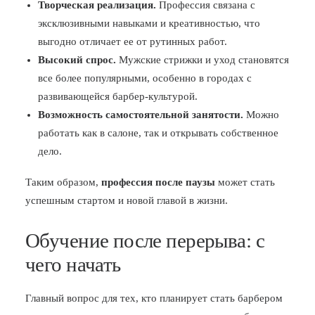
Творческая реализация.
Профессия связана с
эксклюзивными навыками и креативностью, что
выгодно отличает ее от рутинных работ.
Высокий спрос.
Мужские стрижки и уход становятся
все более популярными, особенно в городах с
развивающейся барбер-культурой.
Возможность самостоятельной занятости.
Можно
работать как в салоне, так и открывать собственное
дело.
Таким образом,
профессия после паузы
может стать
успешным стартом и новой главой в жизни.
Обучение после перерыва: с
чего начать
Главный вопрос для тех, кто планирует стать барбером