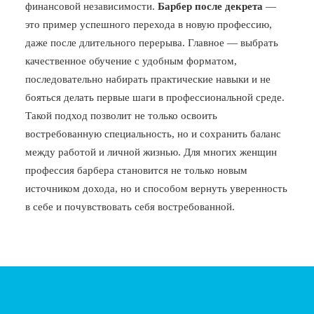
финансовой независимости.
Барбер после декрета
—
это пример успешного перехода в новую профессию,
даже после длительного перерыва. Главное — выбрать
качественное обучение с удобным форматом,
последовательно набирать практические навыки и не
бояться делать первые шаги в профессиональной среде.
Такой подход позволит не только освоить
востребованную специальность, но и сохранить баланс
между работой и личной жизнью. Для многих женщин
профессия барбера становится не только новым
источником дохода, но и способом вернуть уверенность
в себе и почувствовать себя востребованной.