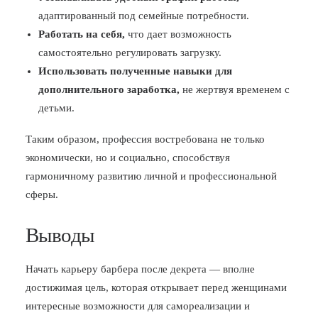
адаптированный под семейные потребности.
Работать на себя,
что дает возможность
самостоятельно регулировать загрузку.
Использовать полученные навыки для
дополнительного заработка,
не жертвуя временем с
детьми.
Таким образом, профессия востребована не только
экономически, но и социально, способствуя
гармоничному развитию личной и профессиональной
сферы.
Выводы
Начать карьеру барбера после декрета — вполне
достижимая цель, которая открывает перед женщинами
интересные возможности для самореализации и