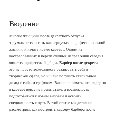
Введение
Многие женщины после декретного отпуска
задумываются о том, как вернуться к профессиональной
жизни или начать новую карьеру. Одним из
востребованных и перспективных направлений сегодня
является профессия барбера.
Барбер после декрета
–
это не просто возможность реализовать себя в
творческой сфере, но и шанс получить стабильный
доход с гибким графиком. Важно понимать, что перерыв
в карьере вовсе не препятствие, а возможность
подготовиться к новым вызовам и освоить
специальность с нуля. В этой статье мы детально
рассмотрим, как построить карьеру барбера после