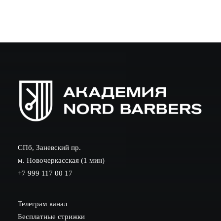
статье разберём практические приёмы общения,…
СПб, Заневский пр.
м. Новочеркасская (1 мин)
+7 999 117 00 17
Телеграм канал
Бесплатные стрижки