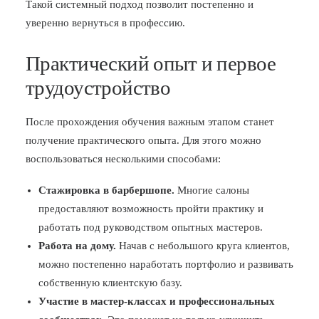
Такой системный подход позволит постепенно и
уверенно вернуться в профессию.
Практический опыт и первое
трудоустройство
После прохождения обучения важным этапом станет
получение практического опыта. Для этого можно
воспользоваться несколькими способами:
Стажировка в барбершопе.
Многие салоны
предоставляют возможность пройти практику и
работать под руководством опытных мастеров.
Работа на дому.
Начав с небольшого круга клиентов,
можно постепенно наработать портфолио и развивать
собственную клиентскую базу.
Участие в мастер-классах и профессиональных