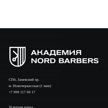
СПб, Заневский пр.
м. Новочеркасская (1 мин)
+7 999 117 00 17
Телеграм канал