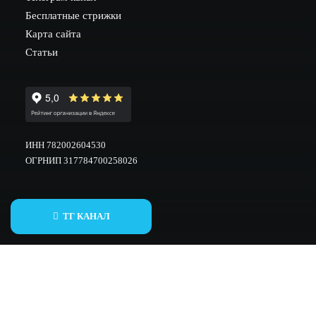
Бесплатные стрижки
Карта сайта
Статьи
ИНН 782002604530
ОГРНИП 317784700258026
ТГ КАНАЛ