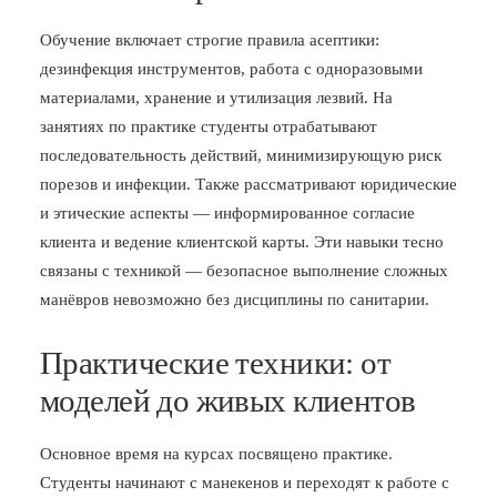
Обучение включает строгие правила асептики:
дезинфекция инструментов, работа с одноразовыми
материалами, хранение и утилизация лезвий. На
занятиях по практике студенты отрабатывают
последовательность действий, минимизирующую риск
порезов и инфекции. Также рассматривают юридические
и этические аспекты — информированное согласие
клиента и ведение клиентской карты. Эти навыки тесно
связаны с техникой — безопасное выполнение сложных
манёвров невозможно без дисциплины по санитарии.
Практические техники: от
моделей до живых клиентов
Основное время на курсах посвящено практике.
Студенты начинают с манекенов и переходят к работе с