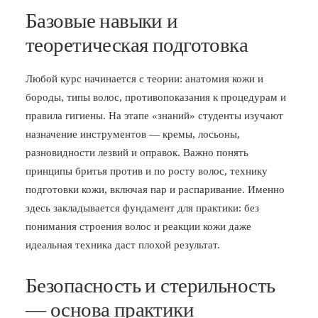
Базовые навыки и
теоретическая подготовка
Любой курс начинается с теории: анатомия кожи и
бороды, типы волос, противопоказания к процедурам и
правила гигиены. На этапе «знаний» студенты изучают
назначение инструментов — кремы, лосьоны,
разновидности лезвий и оправок. Важно понять
принципы бритья против и по росту волос, технику
подготовки кожи, включая пар и распаривание. Именно
здесь закладывается фундамент для практики: без
понимания строения волос и реакции кожи даже
идеальная техника даст плохой результат.
Безопасность и стерильность
— основа практики