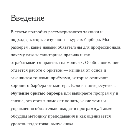
Введение
В статье подробно рассматриваются техники и
подходы, которые изучают на курсах барбера. Мы
разберём, какие навыки обязательны для профессионала,
почему важны санитарные правила и как
отрабатывается практика на моделях. Особое внимание
отдаётся работе с бритвой — начиная от основ и
заканчивая тонкими приёмами, которые отличают
хорошего барбера от мастера. Если вы интересуетесь
обучение бритью барбера
или выбираете программу в
салоне, эта статья поможет понять, какие темы и
упражнения обязательно входят в программу. Также
обсудим методику преподавания и как оценивается
уровень подготовки выпускника.