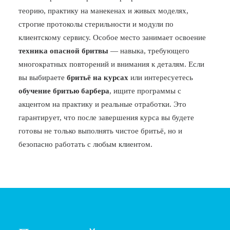
теорию, практику на манекенах и живых моделях,
строгие протоколы стерильности и модули по
клиентскому сервису. Особое место занимает освоение
техника опасной бритвы
— навыка, требующего
многократных повторений и внимания к деталям. Если
вы выбираете
бритьё на курсах
или интересуетесь
обучение бритью барбера
, ищите программы с
акцентом на практику и реальные отработки. Это
гарантирует, что после завершения курса вы будете
готовы не только выполнять чистое бритьё, но и
безопасно работать с любым клиентом.