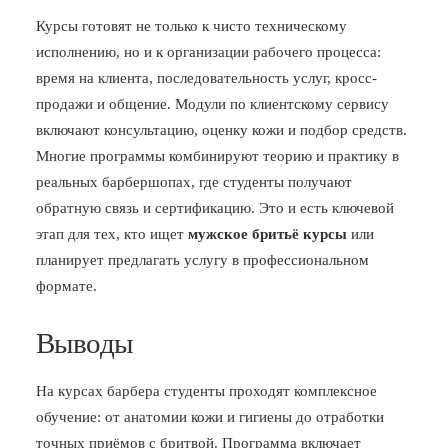
Курсы готовят не только к чисто техническому
исполнению, но и к организации рабочего процесса:
время на клиента, последовательность услуг, кросс-
продажи и общение. Модули по клиентскому сервису
включают консультацию, оценку кожи и подбор средств.
Многие программы комбинируют теорию и практику в
реальных барбершопах, где студенты получают
обратную связь и сертификацию. Это и есть ключевой
этап для тех, кто ищет
мужское бритьё курсы
или
планирует предлагать услугу в профессиональном
формате.
Выводы
На курсах барбера студенты проходят комплексное
обучение: от анатомии кожи и гигиены до отработки
точных приёмов с бритвой. Программа включает