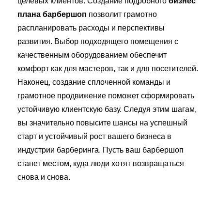
целевых клиентов. Создание подробного
бизнес
плана барбершоп
позволит грамотно
распланировать расходы и перспективы
развития. Выбор подходящего помещения с
качественным оборудованием обеспечит
комфорт как для мастеров, так и для посетителей.
Наконец, создание сплоченной команды и
грамотное продвижение поможет сформировать
устойчивую клиентскую базу. Следуя этим шагам,
вы значительно повысите шансы на успешный
старт и устойчивый рост вашего бизнеса в
индустрии барберинга. Пусть ваш барбершоп
станет местом, куда люди хотят возвращаться
снова и снова.