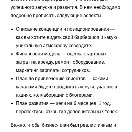
успешного запуска и развития. В нем необходимо
подробно прописать следующие аспекты:
Описание концепции и позиционирования —
как вы хотите видеть свой барбершоп и какую
уникальную атмосферу создадите.
Финансовая модель — оценка стартовых
затрат на аренду, ремонт, оборудование,
маркетинг, зарплаты сотрудников.
План по привлечению клиентов — какими
каналами будете продвигать услуги, участие в
акциях, коллаборации с блогерами.
План развития — цели на 6 месяцев, 1 год,
перспективы открытия дополнительных точек.
Важно, чтобы бизнес-план был реалистичным и