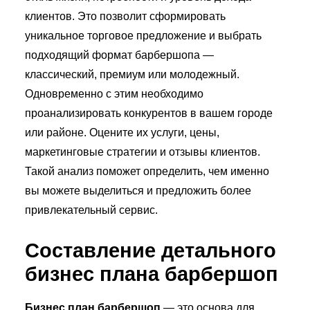
клиентов. Это позволит сформировать
уникальное торговое предложение и выбрать
подходящий формат барбершопа —
классический, премиум или молодежный.
Одновременно с этим необходимо
проанализировать конкурентов в вашем городе
или районе. Оцените их услуги, цены,
маркетинговые стратегии и отзывы клиентов.
Такой анализ поможет определить, чем именно
вы можете выделиться и предложить более
привлекательный сервис.
Составление детального
бизнес плана барбершоп
Бизнес план барбершоп
— это основа для