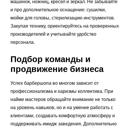
машинок, ножниц, кресел и зеркал. Не забывайте
и про дополнительное оснащение: сушилки,
мойки для головы, стерилизацию инструментов.
Закупая технику, ориентируйтесь на проверенных
производителей и учитывайте удобство
персонала.
Подбор команды и
продвижение бизнеса
Успех барбершопа во многом зависит от
профессионализма и харизмы коллектива. При
найме мастеров обращайте внимание не только
на уровень навыков, но и на умение работать с
клиентами, создавать комфортную атмосферу и
поддерживать имидж заведения. Дополнительно