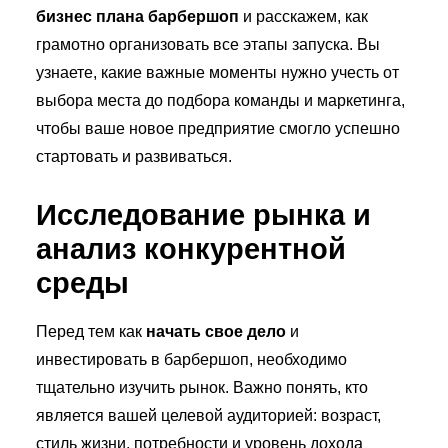
бизнес плана барбершоп
и расскажем, как
грамотно организовать все этапы запуска. Вы
узнаете, какие важные моменты нужно учесть от
выбора места до подбора команды и маркетинга,
чтобы ваше новое предприятие смогло успешно
стартовать и развиваться.
Исследование рынка и
анализ конкурентной
среды
Перед тем как
начать свое дело
и
инвестировать в барбершоп, необходимо
тщательно изучить рынок. Важно понять, кто
является вашей целевой аудиторией: возраст,
стиль жизни, потребности и уровень дохода