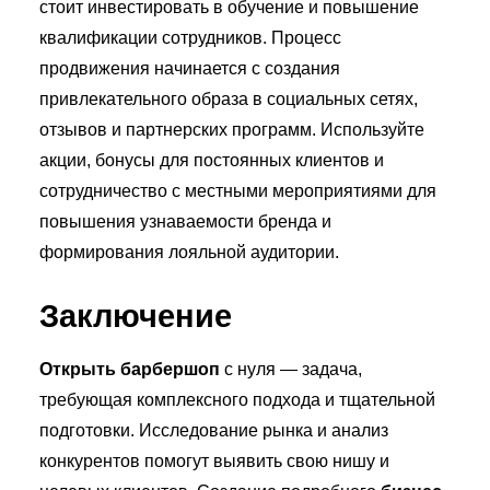
стоит инвестировать в обучение и повышение
квалификации сотрудников. Процесс
продвижения начинается с создания
привлекательного образа в социальных сетях,
отзывов и партнерских программ. Используйте
акции, бонусы для постоянных клиентов и
сотрудничество с местными мероприятиями для
повышения узнаваемости бренда и
формирования лояльной аудитории.
Заключение
Открыть барбершоп
с нуля — задача,
требующая комплексного подхода и тщательной
подготовки. Исследование рынка и анализ
конкурентов помогут выявить свою нишу и