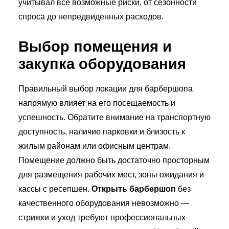
учитывал все возможные риски, от сезонности
спроса до непредвиденных расходов.
Выбор помещения и
закупка оборудования
Правильный выбор локации для барбершопа
напрямую влияет на его посещаемость и
успешность. Обратите внимание на транспортную
доступность, наличие парковки и близость к
жилым районам или офисным центрам.
Помещение должно быть достаточно просторным
для размещения рабочих мест, зоны ожидания и
кассы с ресепшен.
Открыть барбершоп
без
качественного оборудования невозможно —
стрижки и уход требуют профессиональных