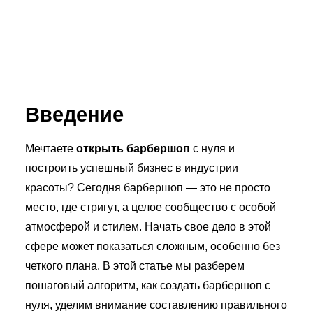
Введение
Мечтаете
открыть барбершоп
с нуля и
построить успешный бизнес в индустрии
красоты? Сегодня барбершоп — это не просто
место, где стригут, а целое сообщество с особой
атмосферой и стилем. Начать свое дело в этой
сфере может показаться сложным, особенно без
четкого плана. В этой статье мы разберем
пошаговый алгоритм, как создать барбершоп с
нуля, уделим внимание составлению правильного