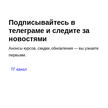
Подписывайтесь в
телеграме и следите за
новостями
Анонсы курсов, скидки, обновления — вы узнаете
первыми.
ТГ канал