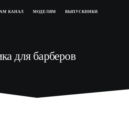
РАМ КАНАЛ
МОДЕЛЯМ
ВЫПУСКНИКИ
ка для барберов