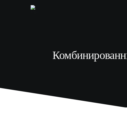
Комбинированны