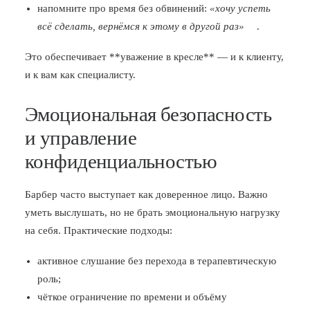
напомните про время без обвинений:
«хочу успеть
всё сделать, вернёмся к этому в другой раз»
.
Это обеспечивает **уважение в кресле** — и к клиенту,
и к вам как специалисту.
Эмоциональная безопасность
и управление
конфиденциальностью
Барбер часто выступает как доверенное лицо. Важно
уметь выслушать, но не брать эмоциональную нагрузку
на себя. Практические подходы:
активное слушание без перехода в терапевтическую
роль;
чёткое ограничение по времени и объёму