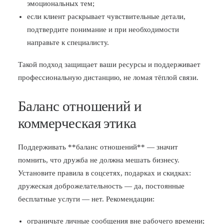
эмоциональных тем;
если клиент раскрывает чувствительные детали,
подтвердите понимание и при необходимости
направьте к специалисту.
Такой подход защищает ваши ресурсы и поддерживает
профессиональную дистанцию, не ломая тёплой связи.
Баланс отношений и
коммерческая этика
Поддерживать **баланс отношений** — значит
помнить, что дружба не должна мешать бизнесу.
Установите правила в соцсетях, подарках и скидках:
дружеская доброжелательность — да, постоянные
бесплатные услуги — нет. Рекомендации:
ограничьте личные сообщения вне рабочего времени;