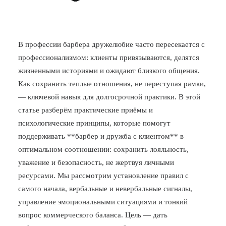
В профессии барбера дружелюбие часто пересекается с
профессионализмом: клиенты привязываются, делятся
жизненными историями и ожидают близкого общения.
Как сохранить теплые отношения, не переступая рамки,
— ключевой навык для долгосрочной практики. В этой
статье разберём практические приёмы и
психологические принципы, которые помогут
поддерживать **барбер и дружба с клиентом** в
оптимальном соотношении: сохранить лояльность,
уважение и безопасность, не жертвуя личными
ресурсами. Мы рассмотрим установление правил с
самого начала, вербальные и невербальные сигналы,
управление эмоциональными ситуациями и тонкий
вопрос коммерческого баланса. Цель — дать