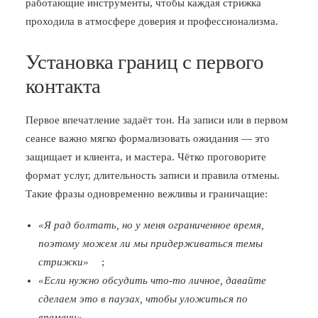
работающие инструменты, чтобы каждая стрижка
проходила в атмосфере доверия и профессионализма.
Установка границ с первого
контакта
Первое впечатление задаёт тон. На записи или в первом
сеансе важно мягко формализовать ожидания — это
защищает и клиента, и мастера. Чётко проговорите
формат услуг, длительность записи и правила отмены.
Такие фразы одновременно вежливы и граничащие:
«Я рад болтать, но у меня ограниченное время,
поэтому можем ли мы придерживаться темы
стрижки»
;
«Если нужно обсудить что-то личное, давайте
сделаем это в паузах, чтобы уложиться по
времени»
.