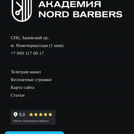
СПб, Заневский пр.
м. Новочеркасская (1 мин)
+7 999 117 00 17
Телеграм канал
Бесплатные стрижки
Карта сайта
Статьи