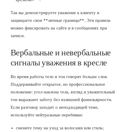
Так вы демонстрируете уважение к клиенту и
защищаете свои **личные границы**. Эти правила
можно фиксировать на сайте и в сообщениях при
записи.
Вербальные и невербальные
сигналы уважения в кресле
Во время работы тело и тон говорят больше слов.
Поддерживайте открытое, но профессиональное
положение: угол наклона тела, взгляд и уважительный
тон выражают заботу без излишней фамильярности.
Если разговор заходит о неподходящей теме,
используйте нейтральные перебивки:
смените тему на уход за волосами или стиль;