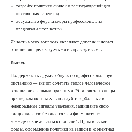
создайте политику скидок и вознаграждений для
постоянных клиентов;
обсуждайте форс-мажоры профессионально,
предлагая альтернативы.
Ясность в этих вопросах укрепляет доверие и делает
отношения предсказуемыми и справедливыми.
Вывод:
Поддерживать дружелюбную, но профессиональную
дистанцию — значит сочетать тёплое человеческое
отношение с ясными правилами. Установите границы
при первом контакте, используйте вербальные и
невербальные сигналы уважения, защищайте свою
эмоциональную безопасность и формализуйте
коммерческие аспекты отношений. Практические
фразы, оформление политики на записи и корректная