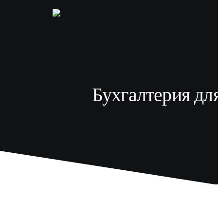
Бухгалтерия для