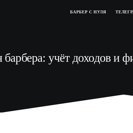
БАРБЕР С НУЛЯ
ТЕЛЕГ
 барбера: учёт доходов и 