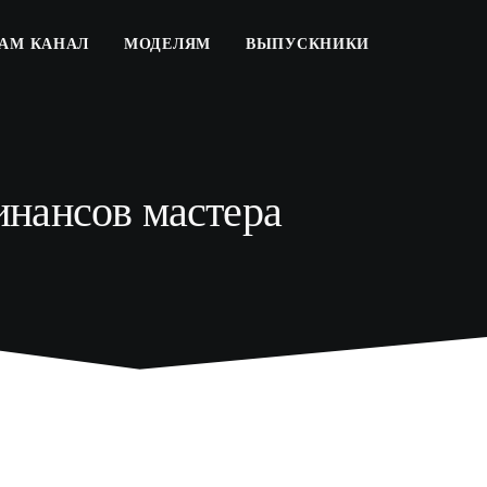
РАМ КАНАЛ
МОДЕЛЯМ
ВЫПУСКНИКИ
финансов мастера