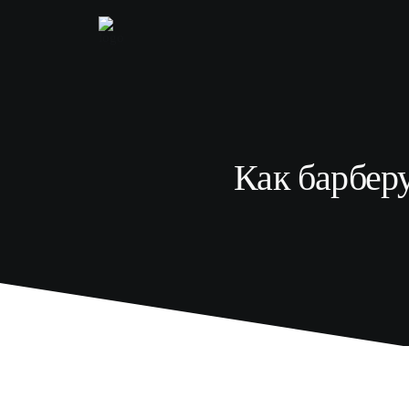
Как барберу