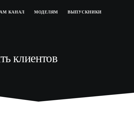
РАМ КАНАЛ
МОДЕЛЯМ
ВЫПУСКНИКИ
ять клиентов