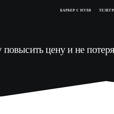
БАРБЕР С НУЛЯ
ТЕЛЕГ
 повысить цену и не потер