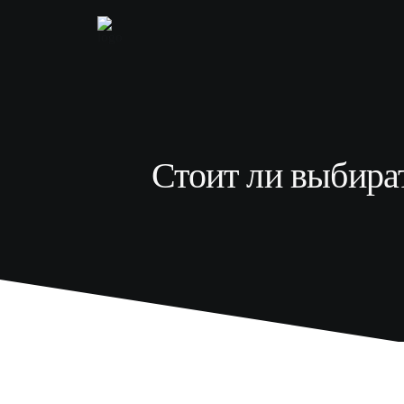
Стоит ли выбират