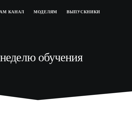
РАМ КАНАЛ
МОДЕЛЯМ
ВЫПУСКНИКИ
а неделю обучения