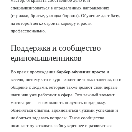
мастер, открывать собственное дело или
специализироваться в определенных направлениях
(стрижки, бритье, укладка бороды). Обучение дает базу,
на которой легко строить карьеру и расти
профессионально.
Поддержка и сообщество
единомышленников
Во время прохождения
барбер обучения просто
и
весело, потому что в курс входят не только занятия, но и
общение с людьми, которые также делают свои первые
шаги или уже работают в сфере. Это важный элемент
мотивации — возможность получить поддержку,
обменяться опытом, вдохновиться чужими успехами и
не бояться задавать вопросы. Такое сообщество
помогает чувствовать себя увереннее и развиваться