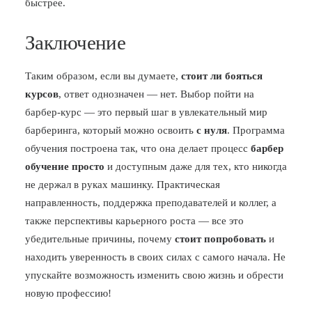
быстрее.
Заключение
Таким образом, если вы думаете,
стоит ли бояться
курсов
, ответ однозначен — нет. Выбор пойти на
барбер-курс — это первый шаг в увлекательный мир
барберинга, который можно освоить
с нуля
. Программа
обучения построена так, что она делает процесс
барбер
обучение просто
и доступным даже для тех, кто никогда
не держал в руках машинку. Практическая
направленность, поддержка преподавателей и коллег, а
также перспективы карьерного роста — все это
убедительные причины, почему
стоит попробовать
и
находить уверенность в своих силах с самого начала. Не
упускайте возможность изменить свою жизнь и обрести
новую профессию!