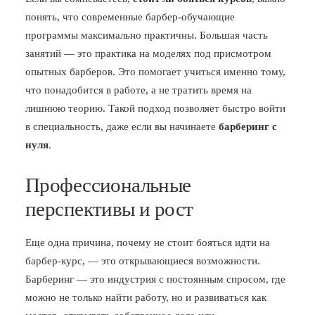
понять, что современные барбер-обучающие
программы максимально практичны. Большая часть
занятий — это практика на моделях под присмотром
опытных барберов. Это помогает учиться именно тому,
что понадобится в работе, а не тратить время на
лишнюю теорию. Такой подход позволяет быстро войти
в специальность, даже если вы начинаете
барберинг с
нуля
.
Профессиональные
перспективы и рост
Еще одна причина, почему не стоит бояться идти на
барбер-курс, — это открывающиеся возможности.
Барберинг — это индустрия с постоянным спросом, где
можно не только найти работу, но и развиваться как