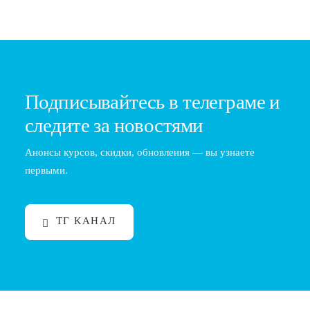
Подписывайтесь в телеграме и
следите за новостями
Анонсы курсов, скидки, обновления — вы узнаете
первыми.
ТГ КАНАЛ