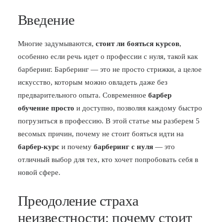
Введение
Многие задумываются,
стоит ли бояться курсов
,
особенно если речь идет о профессии с нуля, такой как
барберинг. Барберинг — это не просто стрижки, а целое
искусство, которым можно овладеть даже без
предварительного опыта. Современное
барбер
обучение просто
и доступно, позволяя каждому быстро
погрузиться в профессию. В этой статье мы разберем 5
весомых причин, почему не стоит бояться идти на
барбер-курс
и почему
барберинг с нуля
— это
отличный выбор для тех, кто хочет попробовать себя в
новой сфере.
Преодоление страха
неизвестности: почему стоит