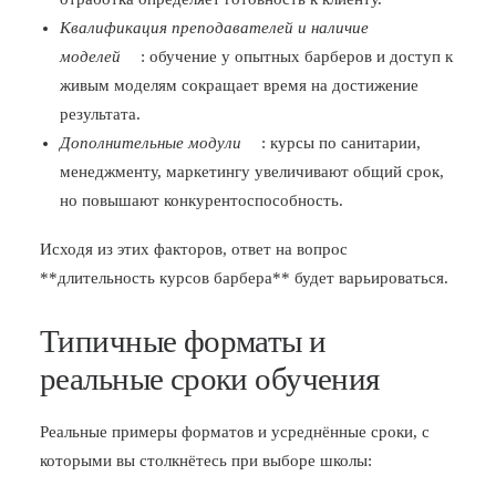
Квалификация преподавателей и наличие
моделей
: обучение у опытных барберов и доступ к
живым моделям сокращает время на достижение
результата.
Дополнительные модули
: курсы по санитарии,
менеджменту, маркетингу увеличивают общий срок,
но повышают конкурентоспособность.
Исходя из этих факторов, ответ на вопрос
**длительность курсов барбера** будет варьироваться.
Типичные форматы и
реальные сроки обучения
Реальные примеры форматов и усреднённые сроки, с
которыми вы столкнётесь при выборе школы: