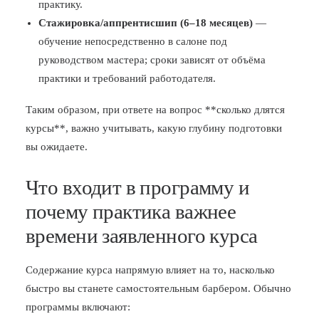
практику.
Стажировка/аппрентисшип (6–18 месяцев)
—
обучение непосредственно в салоне под
руководством мастера; сроки зависят от объёма
практики и требований работодателя.
Таким образом, при ответе на вопрос **сколько длятся
курсы**, важно учитывать, какую глубину подготовки
вы ожидаете.
Что входит в программу и
почему практика важнее
времени заявленного курса
Содержание курса напрямую влияет на то, насколько
быстро вы станете самостоятельным барбером. Обычно
программы включают: