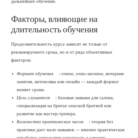
дальнейшее обучение.
Факторы, влияющие на
длительность обучения
Продолжительность курса зависит не только от
рекламируемого срока, но и от ряда объективных
факторов:
Формат обучения
: очное, очно-заочное, вечерние
занятия, интенсивы или онлайн — каждый формат
меняет сроки.
Цель слушателя
: базовые навыки для салона,
специализация на бритье опасной бритвой или
развитие как мастер‑тренера.
Количество практических часов
: теория без
практики дает мало навыков — именно практическая
отработка определяет готовность к клиенту.