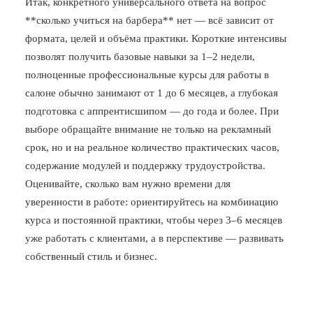
Итак, конкретного универсального ответа на вопрос
**сколько учиться на барбера** нет — всё зависит от
формата, целей и объёма практики. Короткие интенсивы
позволят получить базовые навыки за 1–2 недели,
полноценные профессиональные курсы для работы в
салоне обычно занимают от 1 до 6 месяцев, а глубокая
подготовка с аппрентисшипом — до года и более. При
выборе обращайте внимание не только на рекламный
срок, но и на реальное количество практических часов,
содержание модулей и поддержку трудоустройства.
Оценивайте, сколько вам нужно времени для
уверенности в работе: ориентируйтесь на комбинацию
курса и постоянной практики, чтобы через 3–6 месяцев
уже работать с клиентами, а в перспективе — развивать
собственный стиль и бизнес.