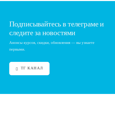
Подписывайтесь в телеграме и
следите за новостями
Анонсы курсов, скидки, обновления — вы узнаете
первыми.
ТГ КАНАЛ