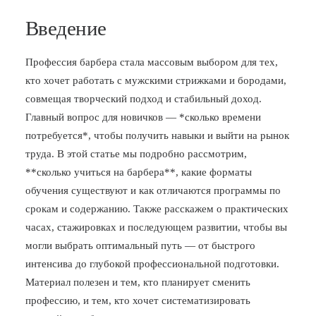
Введение
Профессия барбера стала массовым выбором для тех,
кто хочет работать с мужскими стрижками и бородами,
совмещая творческий подход и стабильный доход.
Главный вопрос для новичков — *сколько времени
потребуется*, чтобы получить навыки и выйти на рынок
труда. В этой статье мы подробно рассмотрим,
**сколько учиться на барбера**, какие форматы
обучения существуют и как отличаются программы по
срокам и содержанию. Также расскажем о практических
часах, стажировках и последующем развитии, чтобы вы
могли выбрать оптимальный путь — от быстрого
интенсива до глубокой профессиональной подготовки.
Материал полезен и тем, кто планирует сменить
профессию, и тем, кто хочет систематизировать