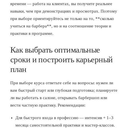
времени — работа на клиентах, вы получите реальнее
навыки, чем при демонстрациях и просмотрах. Поэтому
при выборе ориентируйтесь не только на то, **сколько
учиться на барбера**, но и на соотношение теории и
практики в программе.
Как выбрать оптимальные
сроки и построить карьерный
план
При выборе курса ответьте себе на вопросы: нужен ли
вам быстрый старт или глубокая подготовка; планируете
ли вы работать в салоне, открывать барбершоп или
вести частную практику. Рекомендации:
Для быстрого входа в профессию — интенсив + 1–3
месяца самостоятельной практики и мастер‑классов.