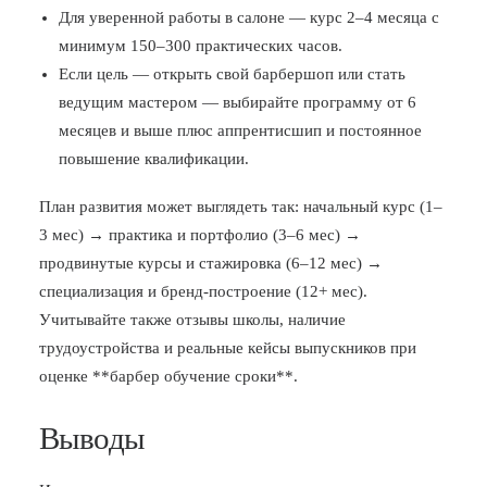
Для уверенной работы в салоне — курс 2–4 месяца с
минимум 150–300 практических часов.
Если цель — открыть свой барбершоп или стать
ведущим мастером — выбирайте программу от 6
месяцев и выше плюс аппрентисшип и постоянное
повышение квалификации.
План развития может выглядеть так: начальный курс (1–
3 мес) → практика и портфолио (3–6 мес) →
продвинутые курсы и стажировка (6–12 мес) →
специализация и бренд‑построение (12+ мес).
Учитывайте также отзывы школы, наличие
трудоустройства и реальные кейсы выпускников при
оценке **барбер обучение сроки**.
Выводы