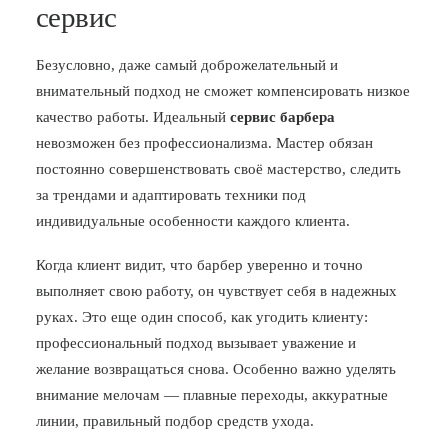
сервис
Безусловно, даже самый доброжелательный и
внимательный подход не сможет компенсировать низкое
качество работы. Идеальный
сервис барбера
невозможен без профессионализма. Мастер обязан
постоянно совершенствовать своё мастерство, следить
за трендами и адаптировать техники под
индивидуальные особенности каждого клиента.
Когда клиент видит, что барбер уверенно и точно
выполняет свою работу, он чувствует себя в надежных
руках. Это еще один способ, как угодить клиенту:
профессиональный подход вызывает уважение и
желание возвращаться снова. Особенно важно уделять
внимание мелочам — плавные переходы, аккуратные
линии, правильный подбор средств ухода.