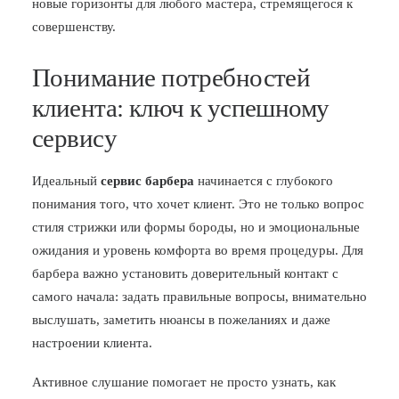
новые горизонты для любого мастера, стремящегося к
совершенству.
Понимание потребностей
клиента: ключ к успешному
сервису
Идеальный
сервис барбера
начинается с глубокого
понимания того, что хочет клиент. Это не только вопрос
стиля стрижки или формы бороды, но и эмоциональные
ожидания и уровень комфорта во время процедуры. Для
барбера важно установить доверительный контакт с
самого начала: задать правильные вопросы, внимательно
выслушать, заметить нюансы в пожеланиях и даже
настроении клиента.
Активное слушание помогает не просто узнать, как