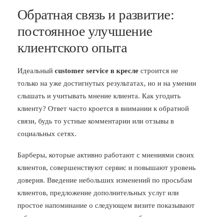
Обратная связь и развитие:
постоянное улучшение
клиентского опыта
Идеальный
customer service в кресле
строится не
только на уже достигнутых результатах, но и на умении
слышать и учитывать мнение клиента. Как угодить
клиенту? Ответ часто кроется в внимании к обратной
связи, будь то устные комментарии или отзывы в
социальных сетях.
Барберы, которые активно работают с мнениями своих
клиентов, совершенствуют сервис и повышают уровень
доверия. Введение небольших изменений по просьбам
клиентов, предложение дополнительных услуг или
простое напоминание о следующем визите показывают