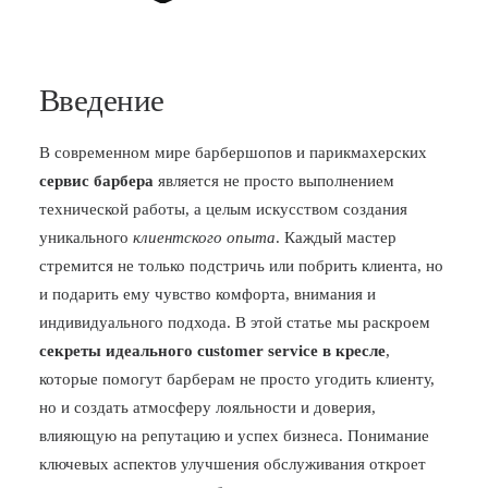
Введение
В современном мире барбершопов и парикмахерских
сервис барбера
является не просто выполнением
технической работы, а целым искусством создания
уникального
клиентского опыта
. Каждый мастер
стремится не только подстричь или побрить клиента, но
и подарить ему чувство комфорта, внимания и
индивидуального подхода. В этой статье мы раскроем
секреты идеального customer service в кресле
,
которые помогут барберам не просто угодить клиенту,
но и создать атмосферу лояльности и доверия,
влияющую на репутацию и успех бизнеса. Понимание
ключевых аспектов улучшения обслуживания откроет