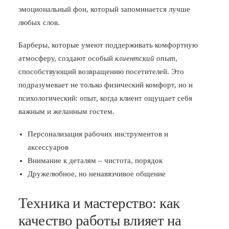
эмоциональный фон, который запоминается лучше
любых слов.
Барберы, которые умеют поддерживать комфортную
атмосферу, создают особый
клиентский опыт
,
способствующий возвращению посетителей. Это
подразумевает не только физический комфорт, но и
психологический: опыт, когда клиент ощущает себя
важным и желанным гостем.
Персонализация рабочих инструментов и
аксессуаров
Внимание к деталям – чистота, порядок
Дружелюбное, но ненавязчивое общение
Техника и мастерство: как
качество работы влияет на