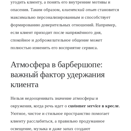
угодить клиенту, а понять его внутренние мотивы и
опасения. Таким образом,
клиентский опыт
становится
максимально персонализированным и способствует
формированию доверительных отношений. Например,
если клиент приходит после напряжённого дня,
спокойное и доброжелательное общение может
полностью изменить его восприятие сервиса.
Атмосфера в барбершопе:
важный фактор удержания
клиента
Нельзя недооценивать значение атмосферы и
окружения, когда речь идет о
customer service в кресле
.
Уютное, чистое и стильное пространство помогает
клиенту расслабиться, а правильно продуманное
освещение, музыка и даже запах создают