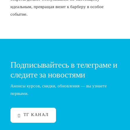
идеальным, превращая визит к барберу в особое
событие.
Подписывайтесь в телеграме и
следите за новостями
Анонсы курсов, скидки, обновления — вы узнаете
первыми.
ТГ КАНАЛ