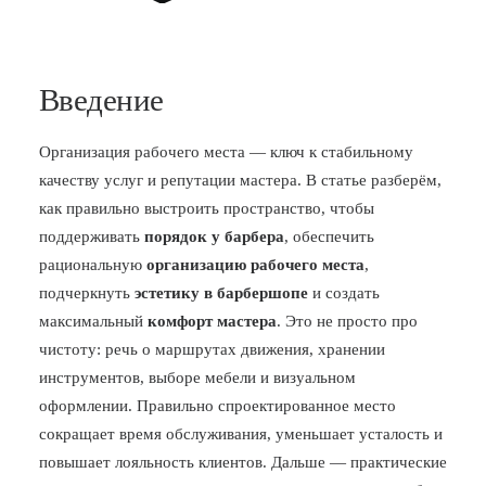
Введение
Организация рабочего места — ключ к стабильному
качеству услуг и репутации мастера. В статье разберём,
как правильно выстроить пространство, чтобы
поддерживать
порядок у барбера
, обеспечить
рациональную
организацию рабочего места
,
подчеркнуть
эстетику в барбершопе
и создать
максимальный
комфорт мастера
. Это не просто про
чистоту: речь о маршрутах движения, хранении
инструментов, выборе мебели и визуальном
оформлении. Правильно спроектированное место
сокращает время обслуживания, уменьшает усталость и
повышает лояльность клиентов. Дальше — практические