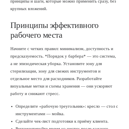
принципы и шаги, которые можно применить сразу, без
крупных вложений.
Принципы эффективного
рабочего места
Начните с четких правил: минимализм, доступность и
предсказуемость. *Порядок у барбера* — это система,
а не эпизодическая уборка. Установите зону для
стерилизации, зону для свежих инструментов и
отдельное место для расходников. Разработайте
визуальные метки и схемы хранения — они ускоряют
работу и снижают стресс.
Определите «рабочую треугольник»: кресло — стол с
инструментами — мойка.
Сделайте чек-лист подготовки к приёму клиента.
Регламентируйте время на чистку после каждого