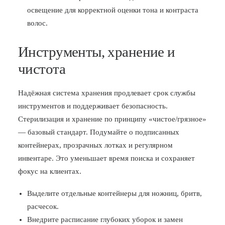
освещение для корректной оценки тона и контраста
волос.
Инструменты, хранение и
чистота
Надёжная система хранения продлевает срок службы
инструментов и поддерживает безопасность.
Стерилизация и хранение по принципу «чистое/грязное»
— базовый стандарт. Подумайте о подписанных
контейнерах, прозрачных лотках и регулярном
инвентаре. Это уменьшает время поиска и сохраняет
фокус на клиентах.
Выделите отдельные контейнеры для ножниц, бритв,
расчесок.
Внедрите расписание глубоких уборок и замен