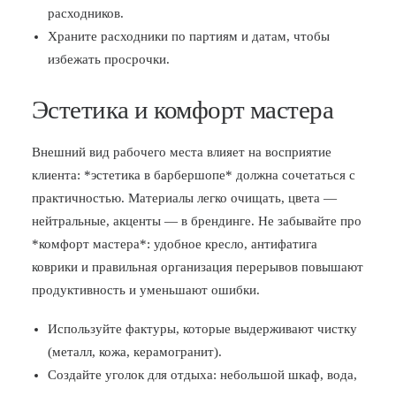
расходников.
Храните расходники по партиям и датам, чтобы
избежать просрочки.
Эстетика и комфорт мастера
Внешний вид рабочего места влияет на восприятие
клиента: *эстетика в барбершопе* должна сочетаться с
практичностью. Материалы легко очищать, цвета —
нейтральные, акценты — в брендинге. Не забывайте про
*комфорт мастера*: удобное кресло, антифатига
коврики и правильная организация перерывов повышают
продуктивность и уменьшают ошибки.
Используйте фактуры, которые выдерживают чистку
(металл, кожа, керамогранит).
Создайте уголок для отдыха: небольшой шкаф, вода,