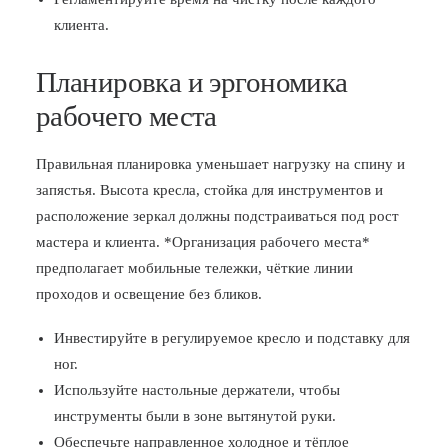
клиента.
Планировка и эргономика
рабочего места
Правильная планировка уменьшает нагрузку на спину и
запястья. Высота кресла, стойка для инструментов и
расположение зеркал должны подстраиваться под рост
мастера и клиента. *Организация рабочего места*
предполагает мобильные тележки, чёткие линии
проходов и освещение без бликов.
Инвестируйте в регулируемое кресло и подставку для
ног.
Используйте настольные держатели, чтобы
инструменты были в зоне вытянутой руки.
Обеспечьте направленное холодное и тёплое