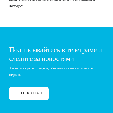
доходом.
Подписывайтесь в телеграме и
следите за новостями
Анонсы курсов, скидки, обновления — вы узнаете
первыми.
ТГ КАНАЛ