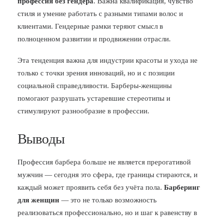
профессия без гендера
. Важна квалификация, чувство
стиля и умение работать с разными типами волос и
клиентами. Гендерные рамки теряют смысл в
полноценном развитии и продвижении отрасли.
Эта тенденция важна для индустрии красоты и ухода не
только с точки зрения инноваций, но и с позиции
социальной справедливости. Барберы-женщины
помогают разрушать устаревшие стереотипы и
стимулируют разнообразие в профессии.
Выводы
Профессия барбера больше не является прерогативой
мужчин — сегодня это сфера, где границы стираются, и
каждый может проявить себя без учёта пола.
Барберинг
для женщин
— это не только возможность
реализоваться профессионально, но и шаг к равенству в