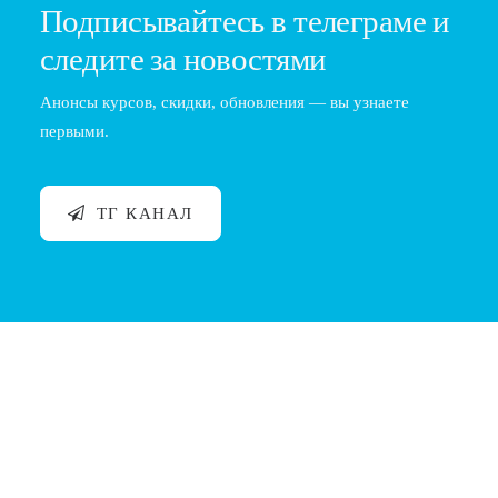
Подписывайтесь в телеграме и
следите за новостями
Анонсы курсов, скидки, обновления — вы узнаете
первыми.
ТГ КАНАЛ
Документы для курсов барбера: как
записаться