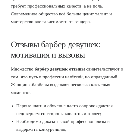
требует профессиональных качеств, а не пола.
Современное общество всё больше ценит талант и
мастерство вне зависимости от гендера.
Отзывы барбер девушек:
мотивация и вызовы
Множество
барбер девушек отзывы
свидетельствуют о
том, что путь в профессии нелёгкий, но оправданный.
Женщины-барберы выделяют несколько ключевых
моментов:
Первые шаги и обучение часто сопровождаются
недоверием со стороны клиентов и коллег;
Необходимо доказать свой профессионализм и
выдержать конкуренцию;