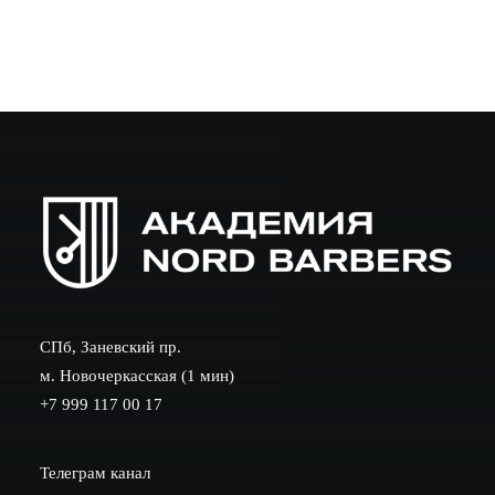
СПб, Заневский пр.
м. Новочеркасская (1 мин)
+7 999 117 00 17
Телеграм канал