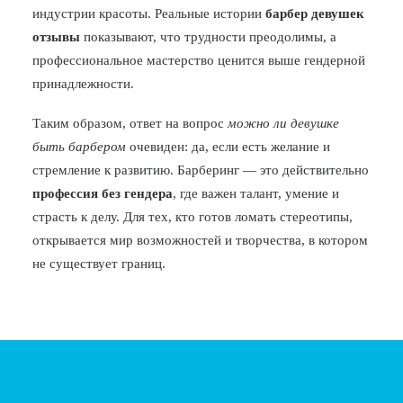
индустрии красоты. Реальные истории
барбер девушек
отзывы
показывают, что трудности преодолимы, а
профессиональное мастерство ценится выше гендерной
принадлежности.
Таким образом, ответ на вопрос
можно ли девушке
быть барбером
очевиден: да, если есть желание и
стремление к развитию. Барберинг — это действительно
профессия без гендера
, где важен талант, умение и
страсть к делу. Для тех, кто готов ломать стереотипы,
открывается мир возможностей и творчества, в котором
не существует границ.