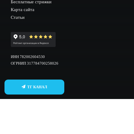
Бесплатные стрижки
Карта сайта
Статьи
ИНН 782002604530
ОГРНИП 317784700258026
ТГ КАНАЛ