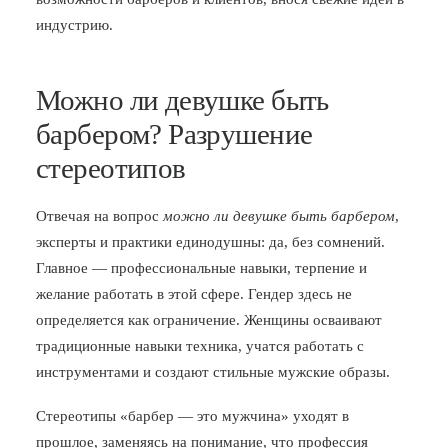
индустрию.
Можно ли девушке быть
барбером? Разрушение
стереотипов
Отвечая на вопрос
можно ли девушке быть барбером
,
эксперты и практики единодушны: да, без сомнений.
Главное — профессиональные навыки, терпение и
желание работать в этой сфере. Гендер здесь не
определяется как ограничение. Женщины осваивают
традиционные навыки техника, учатся работать с
инструментами и создают стильные мужские образы.
Стереотипы «барбер — это мужчина» уходят в
прошлое, заменяясь на понимание, что профессия