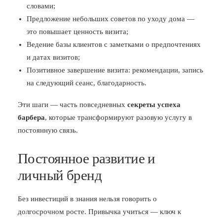
словами;
Предложение небольших советов по уходу дома —
это повышает ценность визита;
Ведение базы клиентов с заметками о предпочтениях
и датах визитов;
Позитивное завершение визита: рекомендации, запись
на следующий сеанс, благодарность.
Эти шаги — часть повседневных
секреты успеха
барбера
, которые трансформируют разовую услугу в
постоянную связь.
Постоянное развитие и
личный бренд
Без инвестиций в знания нельзя говорить о
долгосрочном росте. Привычка учиться — ключ к