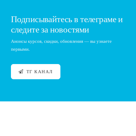
Подписывайтесь в телеграме и
следите за новостями
Анонсы курсов, скидки, обновления — вы узнаете
первыми.
ТГ КАНАЛ