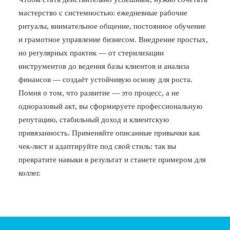
мастерство с системностью: ежедневные рабочие
ритуалы, внимательное общение, постоянное обучение
и грамотное управление бизнесом. Внедрение простых,
но регулярных практик — от стерилизации
инструментов до ведения базы клиентов и анализа
финансов — создаёт устойчивую основу для роста.
Помня о том, что развитие — это процесс, а не
одноразовый акт, вы сформируете профессиональную
репутацию, стабильный доход и клиентскую
привязанность. Применяйте описанные привычки как
чек-лист и адаптируйте под свой стиль: так вы
превратите навыки в результат и станете примером для
коллег.