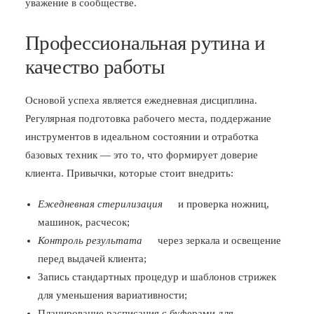
уважение в сообществе.
Профессиональная рутина и
качество работы
Основой успеха является ежедневная дисциплина.
Регулярная подготовка рабочего места, поддержание
инструментов в идеальном состоянии и отработка
базовых техник — это то, что формирует доверие
клиента. Привычки, которые стоит внедрить:
Ежедневная стерилизация
и проверка ножниц,
машинок, расчесок;
Контроль результата
через зеркала и освещение
перед выдачей клиента;
Запись стандартных процедур и шаблонов стрижек
для уменьшения вариативности;
Планирование расписания с буферами для