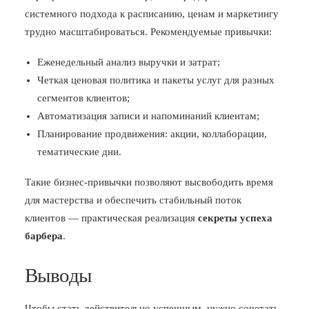
системного подхода к расписанию, ценам и маркетингу
трудно масштабироваться. Рекомендуемые привычки:
Еженедельный анализ выручки и затрат;
Четкая ценовая политика и пакеты услуг для разных
сегментов клиентов;
Автоматизация записи и напоминаний клиентам;
Планирование продвижения: акции, коллаборации,
тематические дни.
Такие бизнес-привычки позволяют высвободить время
для мастерства и обеспечить стабильный поток
клиентов — практическая реализация
секреты успеха
барбера
.
Выводы
Чтобы стать действительно успешным, нужно сочетать