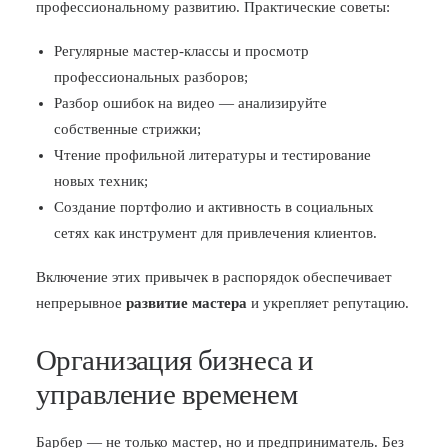
профессиональному развитию. Практические советы:
Регулярные мастер-классы и просмотр
профессиональных разборов;
Разбор ошибок на видео — анализируйте
собственные стрижки;
Чтение профильной литературы и тестирование
новых техник;
Создание портфолио и активность в социальных
сетях как инструмент для привлечения клиентов.
Включение этих привычек в распорядок обеспечивает
непрерывное
развитие мастера
и укрепляет репутацию.
Организация бизнеса и
управление временем
Барбер — не только мастер, но и предприниматель. Без