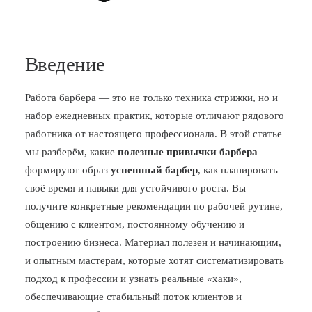
Введение
Работа барбера — это не только техника стрижки, но и
набор ежедневных практик, которые отличают рядового
работника от настоящего профессионала. В этой статье
мы разберём, какие
полезные привычки барбера
формируют образ
успешный барбер
, как планировать
своё время и навыки для устойчивого роста. Вы
получите конкретные рекомендации по рабочей рутине,
общению с клиентом, постоянному обучению и
построению бизнеса. Материал полезен и начинающим,
и опытным мастерам, которые хотят систематизировать
подход к профессии и узнать реальные «хаки»,
обеспечивающие стабильный поток клиентов и