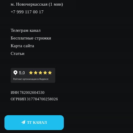
м. Новочеркасская (1 мин)
+7 999 117 00 17
Телеграм канал
Бесплатные стрижки
Карта сайта
Статьи
ИНН 782002604530
ОГРНИП 317784700258026
ТГ КАНАЛ