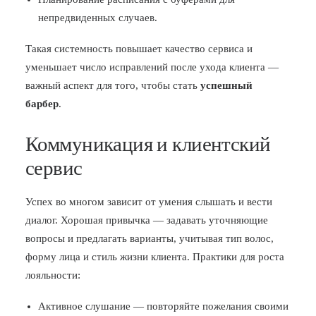
непредвиденных случаев.
Такая системность повышает качество сервиса и
уменьшает число исправлений после ухода клиента —
важный аспект для того, чтобы стать
успешный
барбер
.
Коммуникация и клиентский
сервис
Успех во многом зависит от умения слышать и вести
диалог. Хорошая привычка — задавать уточняющие
вопросы и предлагать варианты, учитывая тип волос,
форму лица и стиль жизни клиента. Практики для роста
лояльности:
Активное слушание — повторяйте пожелания своими