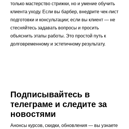
только мастерство стрижки, но и умение обучить
клиента уходу. Если вы барбер, внедрите чек-лист
подготовки и консультации; если вы клиент — не
стесняйтесь задавать вопросы и просить
объяснить этапы работы. Это простой путь к
долговременному и эстетичному результату.
Подписывайтесь в
телеграме и следите за
новостями
Анонсы курсов, скидки, обновления — вы узнаете