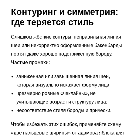
Контуринг и симметрия:
где теряется стиль
Слишком жёсткие контуры, неправильная линия
шеи или некорректно оформленные бакенбарды
портят даже хорошо подстриженную бороду.
Частые промахи:
заниженная или завышенная линия шеи,
которая визуально искажает форму лица;
чрезмерно ровные «чеклайны», не
учитывающие возраст и структуру лица;
несоответствие стиля бороды и причёски.
Чтобы избежать этих ошибок, применяйте схему
«две пальцевые ширины» от адамова яблока для