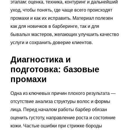
этапам: оценка, техника, контуринг и дальнейший
уход, чтобы понять, где чаще всего происходят
промахи и как их исправить. Материал полезен
как для новичков в барберинге, так и для
бывалых мастеров, желающих улучшить качество
услуги и сохранить доверие клиентов.
Диагностика и
подготовка: базовые
промахи
Одна из ключевых причин плохого результата —
отсутствие анализа структуры волос и формы
лица. Перед началом работы барбер обязан
оценить густоту, направление роста и состояние
кожи. Частые ошибки при стрижке бороды