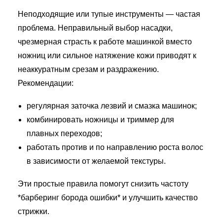
Неподходящие или тупые инструменты — частая
проблема. Неправильный выбор насадки,
чрезмерная страсть к работе машинкой вместо
ножниц или сильное натяжение кожи приводят к
неаккуратным срезам и раздражению.
Рекомендации:
регулярная заточка лезвий и смазка машинок;
комбинировать ножницы и триммер для
плавных переходов;
работать против и по направлению роста волос
в зависимости от желаемой текстуры.
Эти простые правила помогут снизить частоту
*барберинг борода ошибки* и улучшить качество
стрижки.