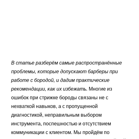
В статье разберём самые распространённые
проблемы, которые допускают барберы при
работе с бородой, и дадим практические
рекомендации, как их избежать.
Многие из
ошибок при стрижке бороды связаны не с
нехваткой навыков, а с пропущенной
диагностикой, неправильным выбором
инструмента, поспешностью и отсутствием
коммуникации с клиентом. Мы пройдём по