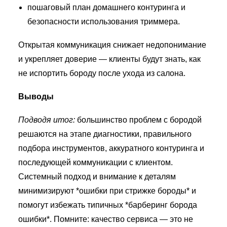
пошаговый план домашнего контуринга и
безопасности использования триммера.
Открытая коммуникация снижает недопонимание
и укрепляет доверие — клиенты будут знать, как
не испортить бороду после ухода из салона.
Выводы
Подводя итог:
большинство проблем с бородой
решаются на этапе диагностики, правильного
подбора инструментов, аккуратного контуринга и
последующей коммуникации с клиентом.
Системный подход и внимание к деталям
минимизируют *ошибки при стрижке бороды* и
помогут избежать типичных *барберинг борода
ошибки*. Помните: качество сервиса — это не