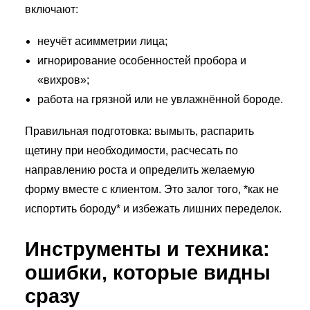
включают:
неучёт асимметрии лица;
игнорирование особенностей пробора и
«вихров»;
работа на грязной или не увлажнённой бороде.
Правильная подготовка: вымыть, распарить
щетину при необходимости, расчесать по
направлению роста и определить желаемую
форму вместе с клиентом. Это залог того, *как не
испортить бороду* и избежать лишних переделок.
Инструменты и техника:
ошибки, которые видны
сразу