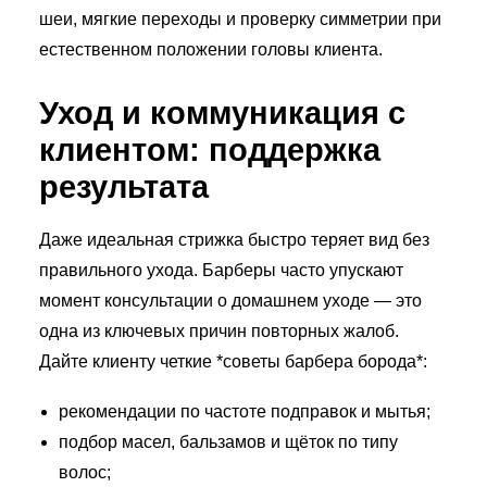
шеи, мягкие переходы и проверку симметрии при
естественном положении головы клиента.
Уход и коммуникация с
клиентом: поддержка
результата
Даже идеальная стрижка быстро теряет вид без
правильного ухода. Барберы часто упускают
момент консультации о домашнем уходе — это
одна из ключевых причин повторных жалоб.
Дайте клиенту четкие *советы барбера борода*:
рекомендации по частоте подправок и мытья;
подбор масел, бальзамов и щёток по типу
волос;