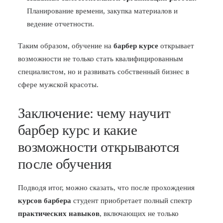
Планирование времени, закупка материалов и
ведение отчетности.
Таким образом, обучение на
барбер курсе
открывает
возможности не только стать квалифицированным
специалистом, но и развивать собственный бизнес в
сфере мужской красоты.
Заключение: чему научит
барбер курс и какие
возможности открываются
после обучения
Подводя итог, можно сказать, что после прохождения
курсов барбера
студент приобретает полный спектр
практических навыков
, включающих не только