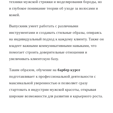
техники мужской стрижки и моделирования бороды, но
и глубокое понимание теории об уходе за волосами и
кожей.
Выпускник умеет работать с различными
инструментами и создавать стильные образы, опираясь
на индивидуальный подход к каждому клиенту. Также он
владеет важными коммуникативными навыками, что
помогает строить доверительные отношения и
увеличивать клиентскую базу.
Таким образом, обучение на
барбер курсе
подготавливает к профессиональной деятельности с
максимальной уверенностью и позволяет сразу
стартовать в индустрии мужской красоты, открывая
широкие возможности для развития и карьерного роста.