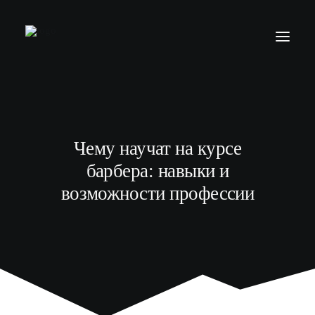
БАРБЕР С НУЛЯ
ТЕЛЕГРАМ КАНАЛ
Чему научат на курсе
МОДЕЛЯМ
барбера: навыки и
ВЫПУСКНИКИ
возможности профессии