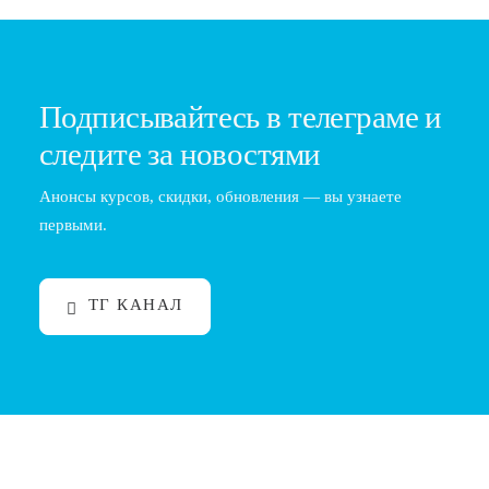
Подписывайтесь в телеграме и
следите за новостями
Анонсы курсов, скидки, обновления — вы узнаете
первыми.
ТГ КАНАЛ