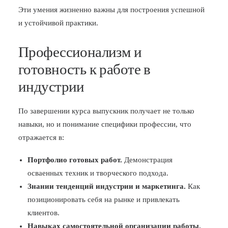
Эти умения жизненно важны для построения успешной
и устойчивой практики.
Профессионализм и
готовность к работе в
индустрии
По завершении курса выпускник получает не только
навыки, но и понимание специфики профессии, что
отражается в:
Портфолио готовых работ.
Демонстрация
осваенных техник и творческого подхода.
Знании тенденций индустрии и маркетинга.
Как
позиционировать себя на рынке и привлекать
клиентов.
Навыках самостоятельной организации работы.