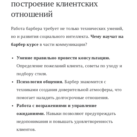
построение клиентских
отношений
Работа барбера требует не только технических умений,
но и развития социального интеллекта.
Чему научат на
барбер курсе
в части коммуникации?
Умение правильно провести консультацию.
Определение пожеланий клиента, советы по уходу и
подбору стиля.
Психология общения.
Барбер знакомится с
техниками создания доверительной атмосферы, что
помогает наладить долгосрочные отношения.
Работа с возражениями и управление
ожиданиями.
Навыки позволяют предупреждать
недопонимания и повышать удовлетворенность
клиентов.