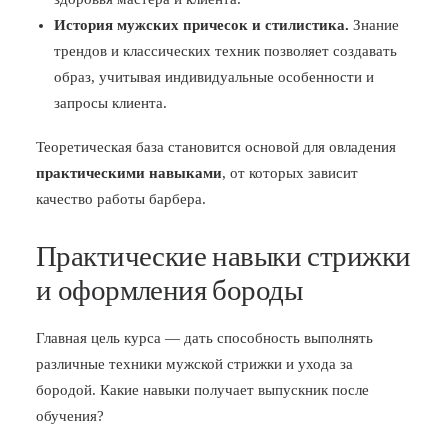
История мужских причесок и стилистика.
Знание
трендов и классических техник позволяет создавать
образ, учитывая индивидуальные особенности и
запросы клиента.
Теоретическая база становится основой для овладения
практическими навыками
, от которых зависит
качество работы барбера.
Практические навыки стрижки
и оформления бороды
Главная цель курса — дать способность выполнять
различные техники мужской стрижки и ухода за
бородой. Какие навыки получает выпускник после
обучения?