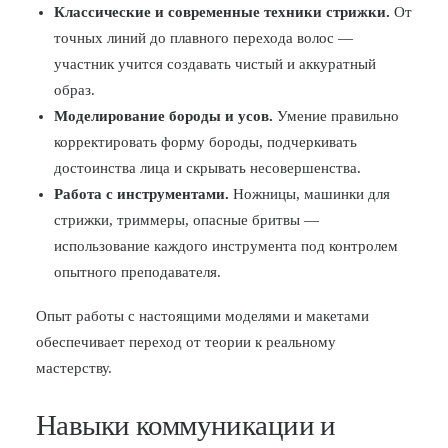
Классические и современные техники стрижки.
От
точных линий до плавного перехода волос —
участник учится создавать чистый и аккуратный
образ.
Моделирование бороды и усов.
Умение правильно
корректировать форму бороды, подчеркивать
достоинства лица и скрывать несовершенства.
Работа с инструментами.
Ножницы, машинки для
стрижки, триммеры, опасные бритвы —
использование каждого инструмента под контролем
опытного преподавателя.
Опыт работы с настоящими моделями и макетами
обеспечивает переход от теории к реальному
мастерству.
Навыки коммуникации и