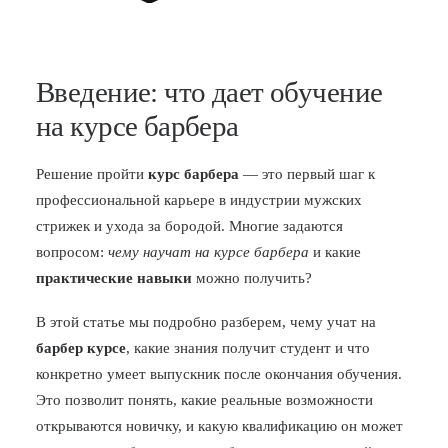
Введение: что дает обучение
на курсе барбера
Решение пройти
курс барбера
— это первый шаг к
профессиональной карьере в индустрии мужских
стрижек и ухода за бородой. Многие задаются
вопросом:
чему научат на курсе барбера
и какие
практические навыки
можно получить?
В этой статье мы подробно разберем, чему учат на
барбер курсе
, какие знания получит студент и что
конкретно умеет выпускник после окончания обучения.
Это позволит понять, какие реальные возможности
открываются новичку, и какую квалификацию он может