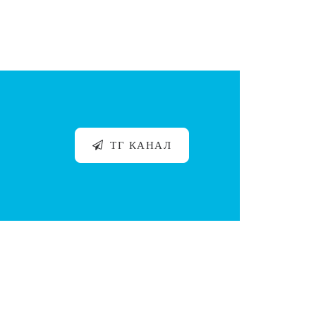
ТГ КАНАЛ