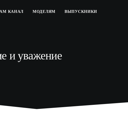
РАМ КАНАЛ
МОДЕЛЯМ
ВЫПУСКНИКИ
ие и уважение