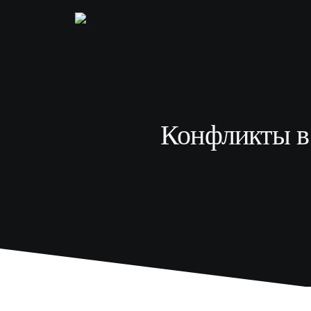
Конфликты в 